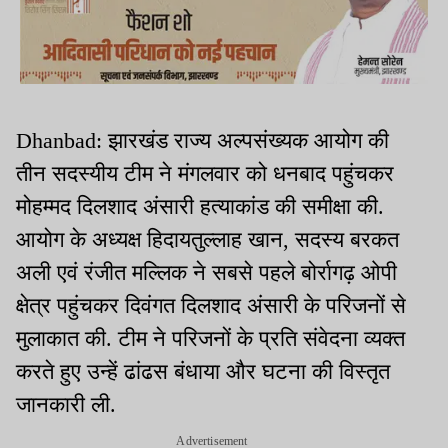
Dhanbad: झारखंड राज्य अल्पसंख्यक आयोग की
तीन सदस्यीय टीम ने मंगलवार को धनबाद पहुंचकर
मोहम्मद दिलशाद अंसारी हत्याकांड की समीक्षा की.
आयोग के अध्यक्ष हिदायतुल्लाह खान, सदस्य बरकत
अली एवं रंजीत मल्लिक ने सबसे पहले बोर्रागढ़ ओपी
क्षेत्र पहुंचकर दिवंगत दिलशाद अंसारी के परिजनों से
मुलाकात की. टीम ने परिजनों के प्रति संवेदना व्यक्त
करते हुए उन्हें ढांढस बंधाया और घटना की विस्तृत
जानकारी ली.
Advertisement