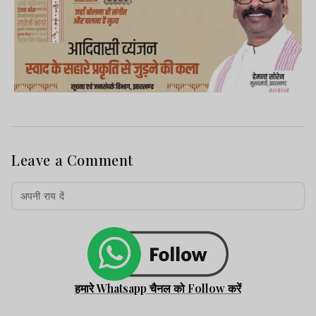
Leave a Comment
हमारे Whatsapp चैनल को Follow करें