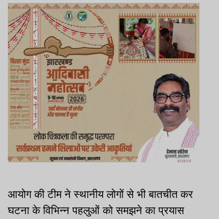
आयोग की टीम ने स्थानीय लोगों से भी बातचीत कर
घटना के विभिन्न पहलुओं को समझने का प्रयास