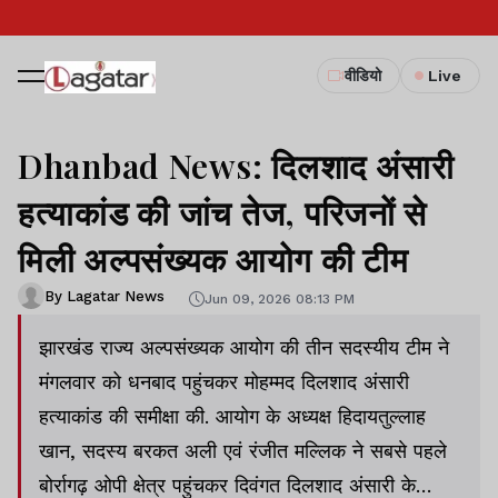
वीडियो
Live
Dhanbad News: दिलशाद अंसारी
हत्याकांड की जांच तेज, परिजनों से
मिली अल्पसंख्यक आयोग की टीम
By Lagatar News
Jun 09, 2026 08:13 PM
झारखंड राज्य अल्पसंख्यक आयोग की तीन सदस्यीय टीम ने
मंगलवार को धनबाद पहुंचकर मोहम्मद दिलशाद अंसारी
हत्याकांड की समीक्षा की. आयोग के अध्यक्ष हिदायतुल्लाह
खान, सदस्य बरकत अली एवं रंजीत मल्लिक ने सबसे पहले
बोर्रागढ़ ओपी क्षेत्र पहुंचकर दिवंगत दिलशाद अंसारी के