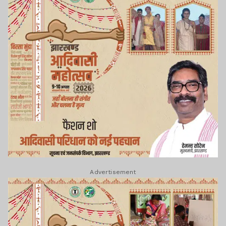
Advertisement