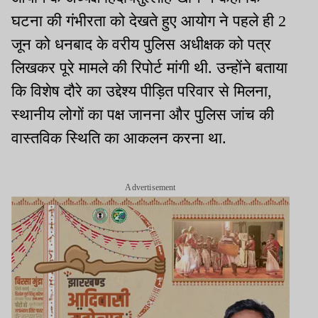
घटना की गंभीरता को देखते हुए आयोग ने पहले ही 2
जून को धनबाद के वरीय पुलिस अधीक्षक को पत्र
लिखकर पूरे मामले की रिपोर्ट मांगी थी. उन्होंने बताया
कि विशेष दौरे का उद्देश्य पीड़ित परिवार से मिलना,
स्थानीय लोगों का पक्ष जानना और पुलिस जांच की
वास्तविक स्थिति का आकलन करना था.
Advertisement