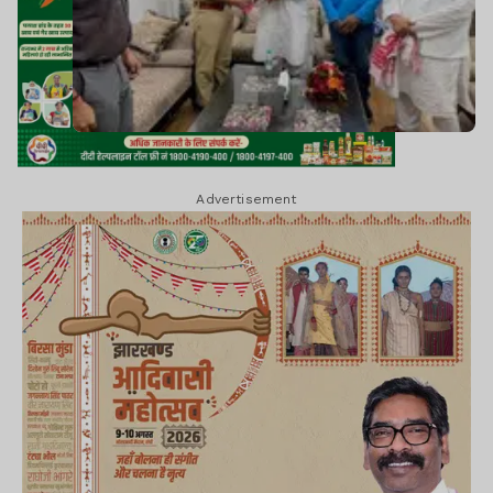
Advertisement