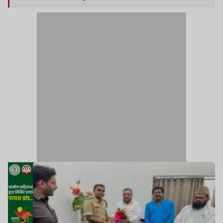
परिजनों से मुलाकात की.