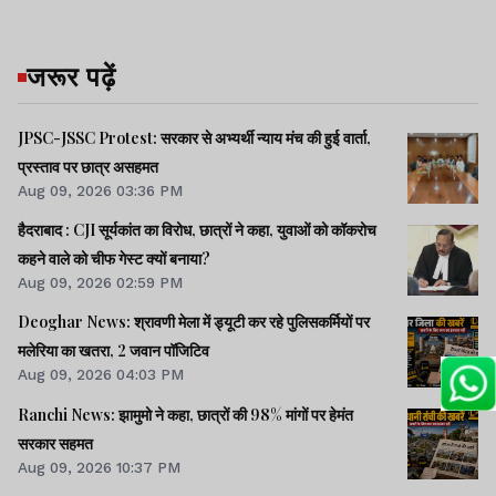
जरूर पढ़ें
JPSC-JSSC Protest: सरकार से अभ्यर्थी न्याय मंच की हुई वार्ता,
प्रस्ताव पर छात्र असहमत
Aug 09, 2026 03:36 PM
हैदराबाद : CJI सूर्यकांत का विरोध, छात्रों ने कहा, युवाओं को कॉकरोच
कहने वाले को चीफ गेस्ट क्यों बनाया?
Aug 09, 2026 02:59 PM
Deoghar News: श्रावणी मेला में ड्यूटी कर रहे पुलिसकर्मियों पर
मलेरिया का खतरा, 2 जवान पॉजिटिव
Aug 09, 2026 04:03 PM
Ranchi News: झामुमो ने कहा, छात्रों की 98% मांगों पर हेमंत
सरकार सहमत
Aug 09, 2026 10:37 PM