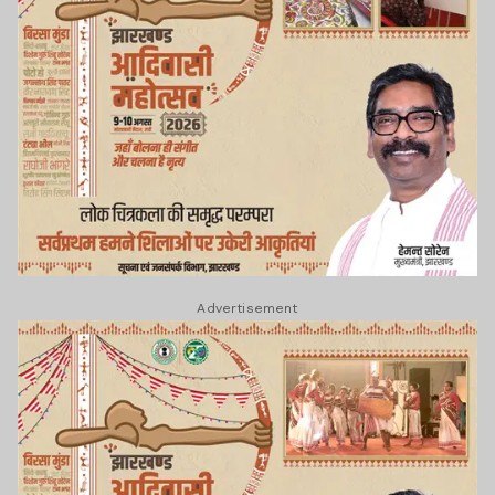
Advertisement