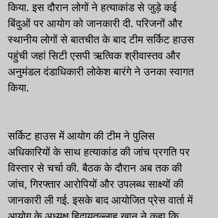
किया. इस दौरान लोगों ने हत्याकांड से जुड़े कई
बिंदुओं पर आयोग को जानकारी दी. परिजनों और
स्थानीय लोगों से बातचीत के बाद टीम सर्किट हाउस
पहुंची जहां सिटी एसपी ऋत्विक श्रीवास्तव और
अनुमंडल दंडाधिकारी लोकेश बारंगे ने उनका स्वागत
किया.
सर्किट हाउस में आयोग की टीम ने पुलिस
अधिकारियों के साथ हत्याकांड की जांच प्रगति पर
विस्तार से चर्चा की. बैठक के दौरान अब तक की
जांच, गिरफ्तार आरोपियों और उपलब्ध साक्ष्यों की
जानकारी ली गई. इसके बाद आयोजित प्रेस वार्ता में
आयोग के अध्यक्ष हिदायतुल्लाह खान ने कहा कि