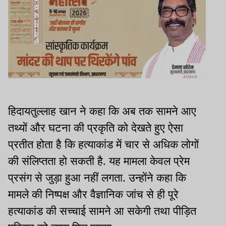
हिदायतुल्लाह खान ने कहा कि अब तक सामने आए
तथ्यों और घटना की प्रकृति को देखते हुए ऐसा
प्रतीत होता है कि हत्याकांड में चार से अधिक लोगों
की संलिप्तता हो सकती है. यह मामला केवल प्रेम
प्रसंग से जुड़ा हुआ नहीं लगता. उन्होंने कहा कि
मामले की निष्पक्ष और वैज्ञानिक जांच से ही पूरे
हत्याकांड की सच्चाई सामने आ सकेगी तथा पीड़ित