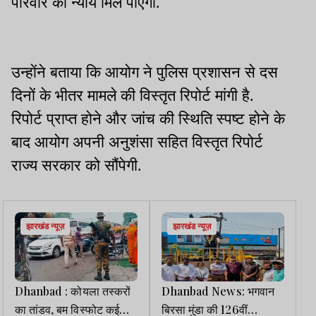
परिवार को न्याय मिल पाएगा.
उन्होंने बताया कि आयोग ने पुलिस प्रशासन से दस
दिनों के भीतर मामले की विस्तृत रिपोर्ट मांगी है.
रिपोर्ट प्राप्त होने और जांच की स्थिति स्पष्ट होने के
बाद आयोग अपनी अनुशंसा सहित विस्तृत रिपोर्ट
राज्य सरकार को सौंपेगी.
झारखंड न्यूज़
झारखंड न्यूज़
Dhanbad : कोयला तस्करों
Dhanbad News: भगवान
का तांडव, बम विस्फोट कई
बिरसा मुंडा की 126वीं