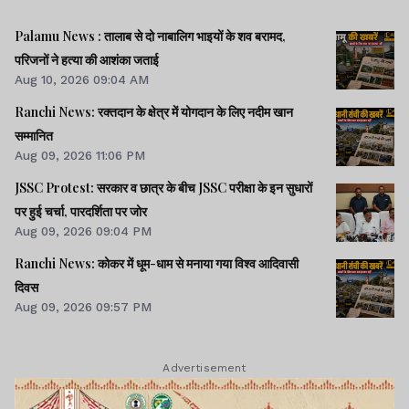
Palamu News : तालाब से दो नाबालिग भाइयों के शव बरामद,
परिजनों ने हत्या की आशंका जताई
Aug 10, 2026 09:04 AM
Ranchi News: रक्तदान के क्षेत्र में योगदान के लिए नदीम खान
सम्मानित
Aug 09, 2026 11:06 PM
JSSC Protest: सरकार व छात्र के बीच JSSC परीक्षा के इन सुधारों
पर हुई चर्चा, पारदर्शिता पर जोर
Aug 09, 2026 09:04 PM
Ranchi News: कोकर में धूम-धाम से मनाया गया विश्व आदिवासी
दिवस
Aug 09, 2026 09:57 PM
Advertisement