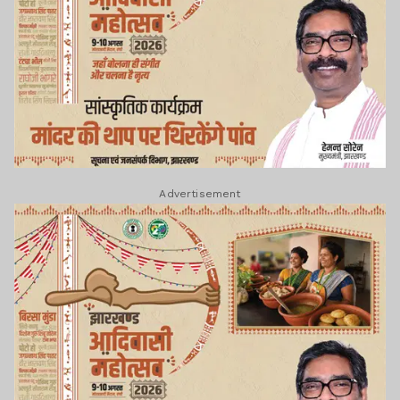
Advertisement