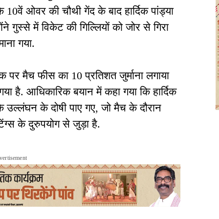
 10वें ओवर की चौथी गेंद के बाद हार्दिक पांड्या
गुस्से में विकेट की गिल्लियों को जोर से गिरा
माना गया.
 पर मैच फीस का 10 प्रतिशत जुर्माना लगाया
 गया है. आधिकारिक बयान में कहा गया कि हार्दिक
े उल्लंघन के दोषी पाए गए, जो मैच के दौरान
्स के दुरुपयोग से जुड़ा है.
vertisement