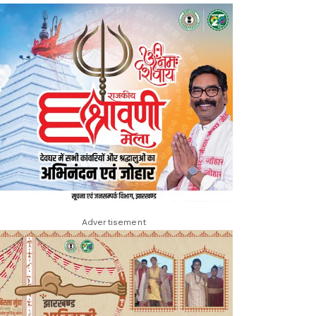
Advertisement