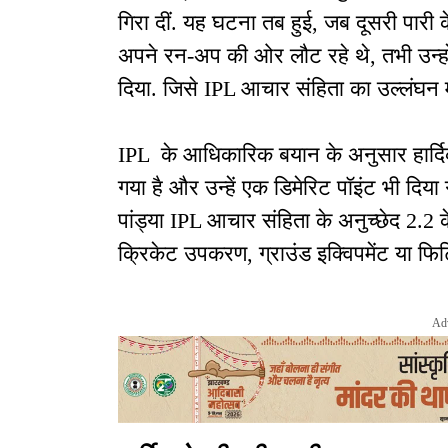
गिरा दीं. यह घटना तब हुई, जब दूसरी पारी के
अपने रन-अप की ओर लौट रहे थे, तभी उन्होंने 
दिया. जिसे IPL आचार संहिता का उल्लंघन 
IPL के आधिकारिक बयान के अनुसार हार्दिक
गया है और उन्हें एक डिमेरिट पॉइंट भी दिया
पांड्या IPL आचार संहिता के अनुच्छेद 2.2 क
क्रिकेट उपकरण, ग्राउंड इक्विपमेंट या फिटिंग
Ad