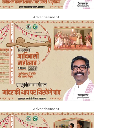
Advertisement
Advertisement