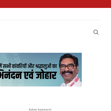
Advertisement