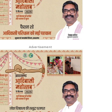
Advertisement