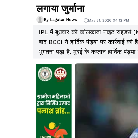
लगाया जुर्माना
By Lagatar News
May 21, 2026 04:12 PM
IPL में बुधवार को कोलकाता नाइट राइडर्स (
बाद BCCI ने हार्दिक पंड्या पर कार्रवाई की है
भुगतना पड़ा है. मुंबई के कप्तान हार्दिक पंड्या 