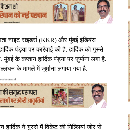
ाता नाइट राइडर्स (KKR) और मुंबई इंडियंस
दिक पंड्या पर कार्रवाई की है. हार्दिक को गुस्से
 मुंबई के कप्तान हार्दिक पंड्या पर जुर्माना लगा है.
लंघन के मामले में जुर्माना लगाया गया है.
vertisement
्दिक ने गुस्से में विकेट की गिल्लियां जोर से