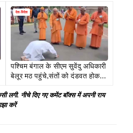
देश-विदेश
पश्चिम बंगाल के सीएम सुवेंदु अधिकारी
बेलूर मठ पहुंचे,संतों को दंडवत होकर
प्रणाम किया
गी. नीचे दिए गए कमेंट बॉक्स में अपनी राय
झा करें