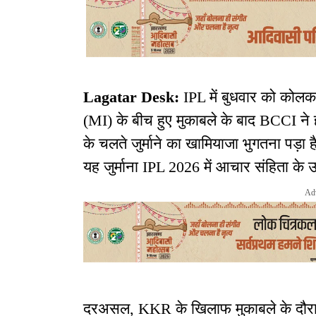
Lagatar Desk:
IPL में बुधवार को कोलक
(MI) के बीच हुए मुकाबले के बाद BCCI ने हार्
के चलते जुर्माने का खामियाजा भुगतना पड़ा है.
यह जुर्माना IPL 2026 में आचार संहिता के उल्
Ad
दरअसल, KKR के खिलाफ मुकाबले के दौरान हार