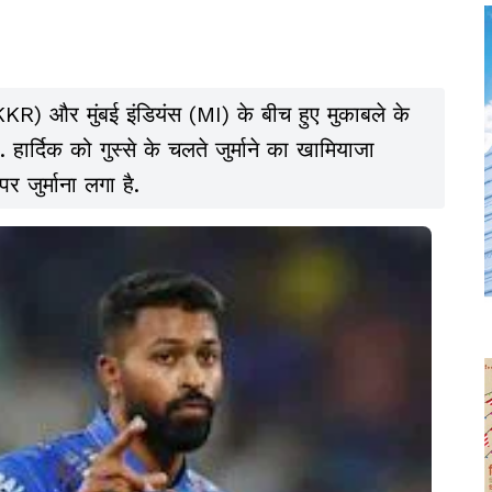
KKR) और मुंबई इंडियंस (MI) के बीच हुए मुकाबले के
. हार्दिक को गुस्से के चलते जुर्माने का खामियाजा
पर जुर्माना लगा है.