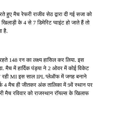
रते हुए मैच रेफरी राजीव सेठ द्वारा दी गई सजा को
िलाड़ी के 4 से 7 डिमेरिट प्वाइंट हो जाते हैं तो
ा है.
ष रहते 148 रन का लक्ष्य हासिल कर लिया. इस
मैच में हार्दिक पंड्या ने 2 ओवर में कोई विकेट
न रही MI इस साल IPL प्लेऑफ में जगह बनाने
र्फ 4 मैच ही जीतकर अंक तालिका में 9वें स्थान पर
िरी मैच रविवार को राजस्थान रॉयल्स के खिलाफ