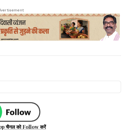
vertisement
pp चैनल को Follow करें