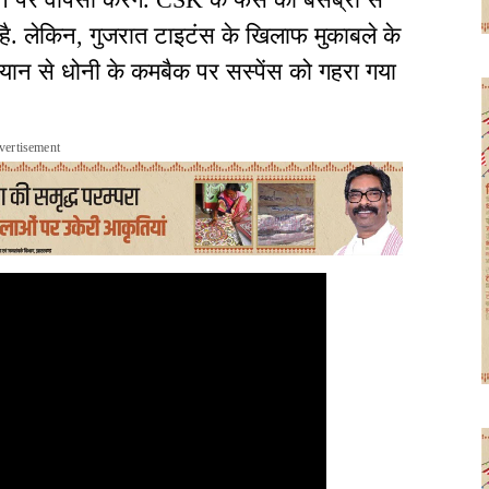
 है. लेकिन, गुजरात टाइटंस के खिलाफ मुकाबले के
यान से धोनी के कमबैक पर सस्पेंस को गहरा गया
vertisement