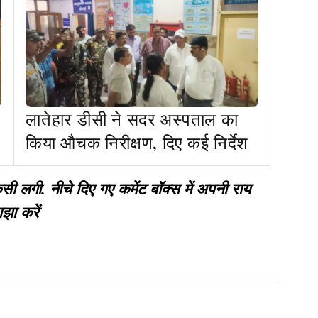
लातेहार डीसी ने सदर अस्‍पताल का
किया औचक निरीक्षण, दिए कई निर्देश
गी. नीचे दिए गए कमेंट बॉक्स में अपनी राय
झा करें