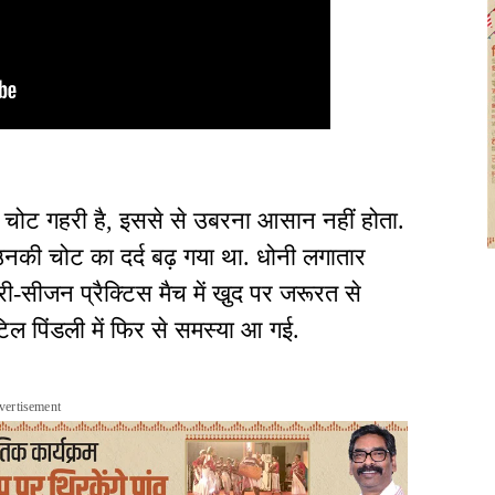
ी चोट गहरी है, इससे से उबरना आसान नहीं होता.
 उनकी चोट का दर्द बढ़ गया था. धोनी लगातार
 प्री-सीजन प्रैक्टिस मैच में खु़द पर जरूरत से
िल पिंडली में फिर से समस्या आ गई.
vertisement