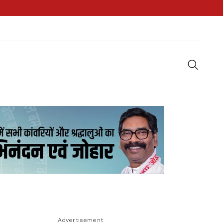
Advertisement