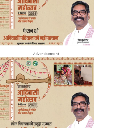
Advertisement