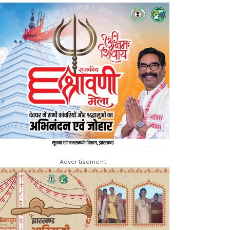
Advertisement