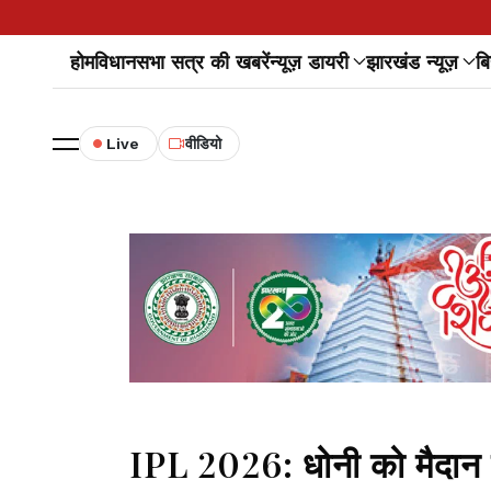
होम
विधानसभा सत्र की खबरें
न्यूज़ डायरी
झारखंड न्यूज़
बि
Live
वीडियो
IPL 2026: धोनी को मैदान 