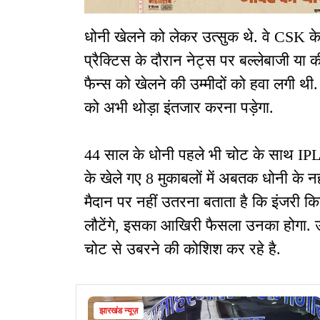
धोनी खेलने को लेकर उत्सुक थे. वे CSK के स
प्रैक्टिस के दौरान नेट्स पर बल्लेबाजी या
फैन्स को खेलने की उम्मीदों को हवा लगी थी.
को अभी थोड़ा इंतजार करना पड़ेगा.
44 साल के धोनी पहले भी चोट के साथ IPL 
के खेले गए 8 मुकाबलों में अबतक धोनी के नही
मैदान पर नहीं उतरना बताता है कि इंजरी कि
लौटेंगे, इसका आखिरी फैसला उनका होगा. उ
चोट से उबरने की कोशिश कर रहे है.
झारखंड न्यूज़