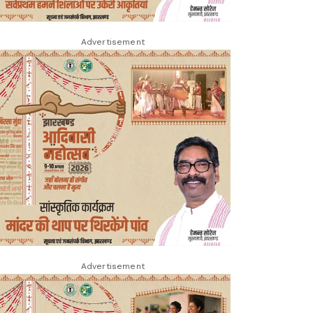
Advertisement
Advertisement