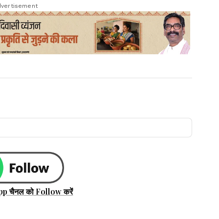
vertisement
pp चैनल को Follow करें