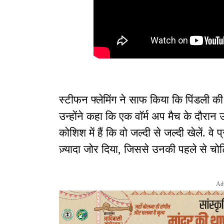
स्टीफन फ्लेमिंग ने साफ किया कि पिंडली क
उन्होंने कहा कि एक वॉर्म अप मैच के दौरान
कोशिश में हैं कि वो जल्दी से जल्दी खेलें. वे
ज़्यादा जोर दिया, जिससे उनकी पहले से चोट
Ad