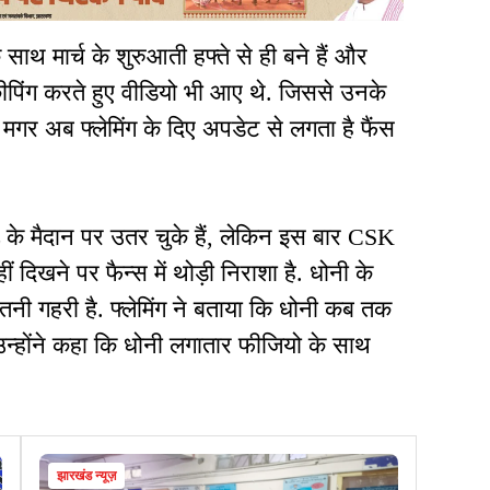
ाथ मार्च के शुरुआती हफ्ते से ही बने हैं और
 कीपिंग करते हुए वीडियो भी आए थे. जिससे उनके
 मगर अब फ्लेमिंग के दिए अपडेट से लगता है फैंस
के मैदान पर उतर चुके हैं, लेकिन इस बार CSK
ं दिखने पर फैन्स में थोड़ी निराशा है. धोनी के
तनी गहरी है. फ्लेमिंग ने बताया कि धोनी कब तक
न्होंने कहा कि धोनी लगातार फीजियो के साथ
झारखंड न्यूज़