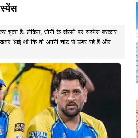
्पेंस
ुका है. लेकिन, धोनी के खेलने पर सस्पेंस बरकार
ै. खबर आई थी कि वो अपनी चोट से उबर रहे हैं और