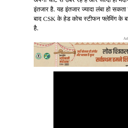
इंतजार है. यह इंतजार ज्यादा लंबा हो सकता
बाद CSK के हेड कोच स्टीफन फ्लेमिंग के ब
है.
Ad