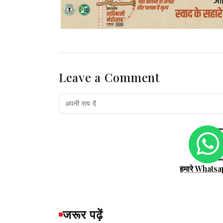
Leave a Comment
हमारे Whatsa
जरूर पढ़ें