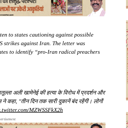
en to states cautioning against possible
S strikes against Iran. The letter was
ates to identify “pro-Iran radical preachers
्ला अली खामेनेई की हत्या के विरोध में प्रदर्शन और
स ने कहा, "तीन दिन तक सारी दुकानें बंद रहेंगी। लोगों
c.twitter.com/MZWSSFkX2h
vertisement