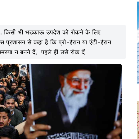
 हैं. किसी भी भड़काऊ उपदेश को रोकने के लिए
लिस प्रशासन से कहा है कि प्रो-ईरान या एंटी-ईरान
मस्या न बनने दें, पहले ही उसे रोक दें