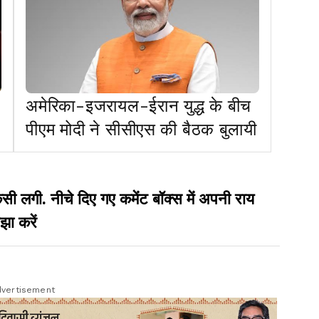
अमेरिका-इजरायल-ईरान युद्ध के बीच
पीएम मोदी ने सीसीएस की बैठक बुलायी
गी. नीचे दिए गए कमेंट बॉक्स में अपनी राय
झा करें
vertisement