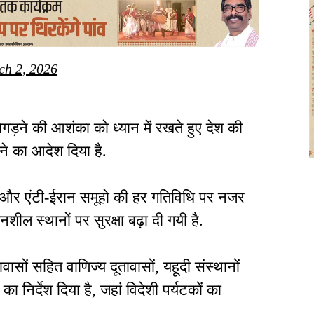
ch 2, 2026
गड़ने की आशंका को ध्यान में रखते हुए देश की
तने का आदेश दिया है.
ईरान और एंटी-ईरान समूहो की हर गतिविधि पर नजर
नशील स्थानों पर सुरक्षा बढ़ा दी गयी है.
ासों सहित वाणिज्य दूतावासों, यहूदी संस्थानों
 निर्देश दिया है, जहां विदेशी पर्यटकों का