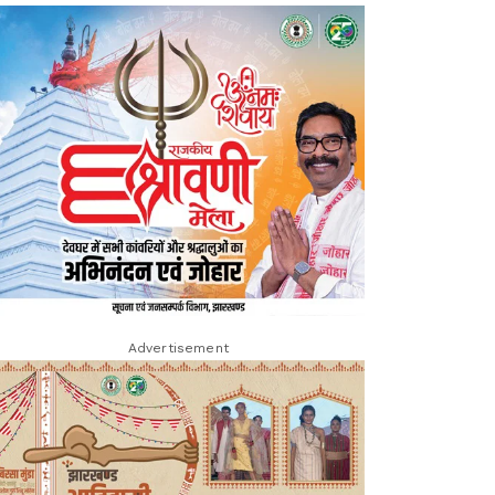
Advertisement