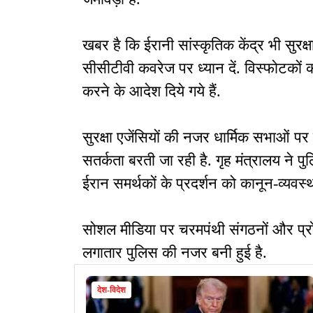
खबर है कि ईरानी सांस्कृतिक केंद्र भी सुरक्षा
सीसीटीवी कवरेज पर ध्यान दें. विस्फोटकों की
करने के आदेश दिये गये हैं.
सुरक्षा एजेंसियों की नजर धार्मिक सभाओं प
सतर्कता बरती जा रही है. गृह मंत्रालय ने प
ईरान समर्थकों के प्रदर्शन को कानून-व्यवस्
सोशल मीडिया पर चरमपंथी संगठनों और प्रो
लगातार पुलिस की नजर बनी हुई है.
देश-विदेश