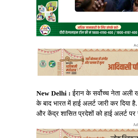
Ad
New Delhi :
ईरान के सर्वोच्च नेता अली ख
के बाद भारत में हाई अलर्ट जारी कर दिया है. 
और केंद्र शासित प्रदेशों को हाई अलर्ट पर र
Ad