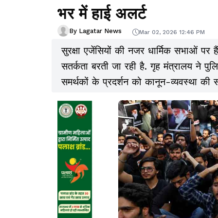
भर में हाई अलर्ट
By Lagatar News
Mar 02, 2026 12:46 PM
सुरक्षा एजेंसियों की नजर धार्मिक सभाओं पर
सतर्कता बरती जा रही है. गृह मंत्रालय ने पु
समर्थकों के प्रदर्शन को कानून-व्यवस्था की स