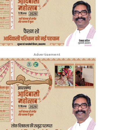
Advertisement