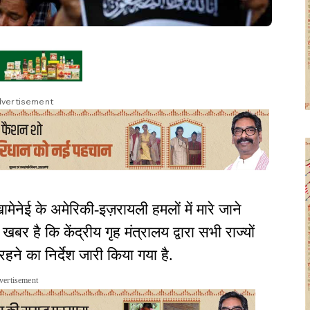
vertisement
ामेनेई के अमेरिकी-इज़रायली हमलों में मारे जाने
खबर है कि केंद्रीय गृह मंत्रालय द्वारा सभी राज्यों
हने का निर्देश जारी किया गया है.
vertisement