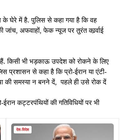
 के घेरे में है. पुलिस से कहा गया है कि वह
 जांच, अफवाहों, फेक न्यूज पर तुरंत कार्र्वाई
र हैं. किसी भी भड़काऊ उपदेश को रोकने के लिए
ुलिस प्रशासन से कहा है कि प्रो-ईरान या एंटी-
था की समस्या न बनने दें, पहले ही उसे रोक दें
-ईरान कट्टरपंथियों की गतिविधियों पर भी
देश-विदेश