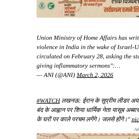
Union Ministry of Home Affairs has writt
violence in India in the wake of Israel-U
circulated on February 28, asking the st
giving inflammatory sermons":…
— ANI (@ANI)
March 2, 2026
#WATCH
लखनऊ: ईरान के सुप्रीम लीडर अयातुल
बंद के आह्वान पर शिया धार्मिक नेता यासूब अब्बा
के घरों पर काले परचम लगेंगे। जलसे होंगे।"
pi
Ad