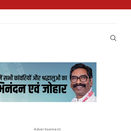
Advertisement