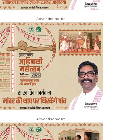
Advertisement
Advertisement