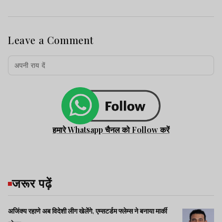
Leave a Comment
हमारे Whatsapp चैनल को Follow करें
जरूर पढ़ें
अजिंक्य रहाणे अब विदेशी लीग खेलेंगे, एम्सटर्डम फ्लेम्स ने बनाया मार्की