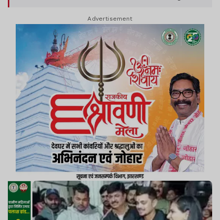
इमारत के नक्शे को मंजूरी दे दी है.
Advertisement