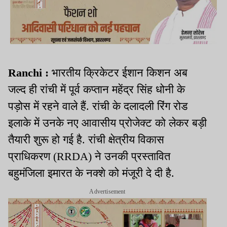
Ranchi :
भारतीय क्रिकेटर ईशान किशन अब
जल्द ही रांची में पूर्व कप्तान महेंद्र सिंह धोनी के
पड़ोस में रहने वाले हैं. रांची के दलादली रिंग रोड
इलाके में उनके नए आवासीय प्रोजेक्ट को लेकर बड़ी
तैयारी शुरू हो गई है. रांची क्षेत्रीय विकास
प्राधिकरण (RRDA) ने उनकी प्रस्तावित
बहुमंजिला इमारत के नक्शे को मंजूरी दे दी है.
Advertisement