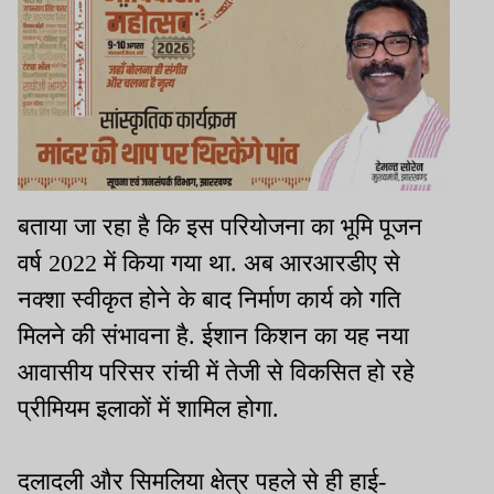
बताया जा रहा है कि इस परियोजना का भूमि पूजन
वर्ष 2022 में किया गया था. अब आरआरडीए से
नक्शा स्वीकृत होने के बाद निर्माण कार्य को गति
मिलने की संभावना है. ईशान किशन का यह नया
आवासीय परिसर रांची में तेजी से विकसित हो रहे
प्रीमियम इलाकों में शामिल होगा.
दलादली और सिमलिया क्षेत्र पहले से ही हाई-