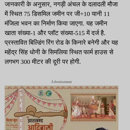
जानकारी के अनुसार, नगड़ी अंचल के दलादली मौजा
में स्थित 75 डिसमिल जमीन पर जी+10 यानी 11
मंजिला भवन का निर्माण किया जाएगा. यह जमीन
खाता संख्या-1 और प्लॉट संख्या-515 में दर्ज है.
प्रस्तावित बिल्डिंग रिंग रोड के किनारे बनेगी और यह
महेंद्र सिंह धोनी के सिमलिया स्थित फार्म हाउस से
लगभग 300 मीटर की दूरी पर होगी.
Advertisement