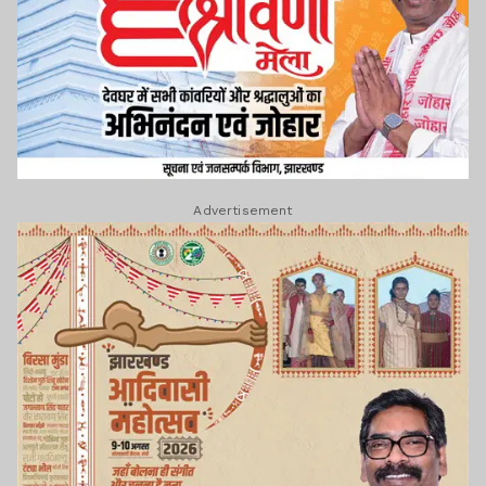
Advertisement