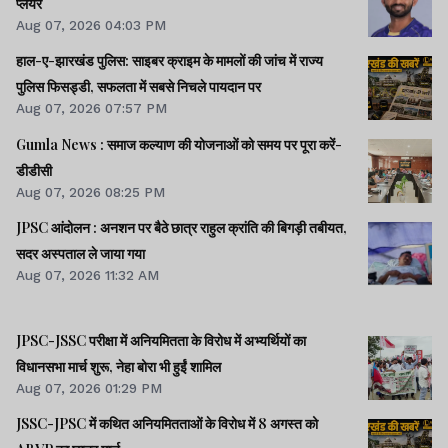
प्लेयर
Aug 07, 2026 04:03 PM
हाल-ए-झारखंड पुलिस: साइबर क्राइम के मामलों की जांच में राज्य
पुलिस फिसड्डी, सफलता में सबसे निचले पायदान पर
Aug 07, 2026 07:57 PM
Gumla News : समाज कल्याण की योजनाओं को समय पर पूरा करें-
डीडीसी
Aug 07, 2026 08:25 PM
JPSC आंदोलन : अनशन पर बैठे छात्र राहुल क्रांति की बिगड़ी तबीयत,
सदर अस्पताल ले जाया गया
Aug 07, 2026 11:32 AM
JPSC-JSSC परीक्षा में अनियमितता के विरोध में अभ्यर्थियों का
विधानसभा मार्च शुरू, नेहा बोरा भी हुईं शामिल
Aug 07, 2026 01:29 PM
JSSC-JPSC में कथित अनियमितताओं के विरोध में 8 अगस्त को