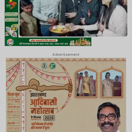
Advertisement