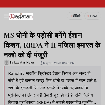
वीडियो
Live
MS धोनी के पड़ोसी बनेंगे ईशान
किशन, RRDA ने 11 मंजिला इमारत के
नक्शे को दी मंजूरी
By Lagatar News
May 16, 2026 01:29 PM
Ranchi : भारतीय क्रिकेटर ईशान किशन अब जल्द ही
रांची में पूर्व कप्तान महेंद्र सिंह धोनी के पड़ोस में रहने वाले हैं.
रांची के दलादली रिंग रोड इलाके में उनके नए आवासीय
प्रोजेक्ट को लेकर बड़ी तैयारी शुरू हो गई है. रांची क्षेत्रीय
विकास प्राधिकरण (RRDA) ने उनकी प्रस्तावित बहुमंजिला