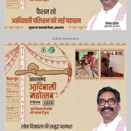
Advertisement