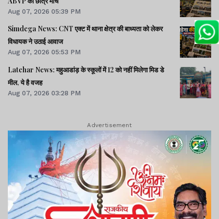
ABVP का छात्र मार्च
Aug 07, 2026 05:39 PM
Simdega News: CNT एक्ट में थाना क्षेत्र की बाध्यता को लेकर
विधायक ने उठाई आवाज
Aug 07, 2026 05:53 PM
Latehar News: महुआडांड़ के स्कूलों में 12 को नहीं मिलेगा मिड डे
मील, ये है वजह
Aug 07, 2026 03:28 PM
Advertisement