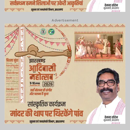
Advertisement