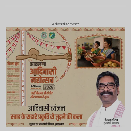
Advertisement