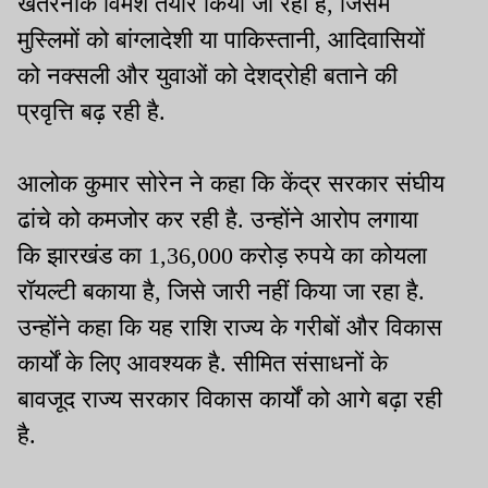
खतरनाक विमर्श तैयार किया जा रहा है, जिसमें
मुस्लिमों को बांग्लादेशी या पाकिस्तानी, आदिवासियों
को नक्सली और युवाओं को देशद्रोही बताने की
प्रवृत्ति बढ़ रही है.
आलोक कुमार सोरेन ने कहा कि केंद्र सरकार संघीय
ढांचे को कमजोर कर रही है. उन्होंने आरोप लगाया
कि झारखंड का 1,36,000 करोड़ रुपये का कोयला
रॉयल्टी बकाया है, जिसे जारी नहीं किया जा रहा है.
उन्होंने कहा कि यह राशि राज्य के गरीबों और विकास
कार्यों के लिए आवश्यक है. सीमित संसाधनों के
बावजूद राज्य सरकार विकास कार्यों को आगे बढ़ा रही
है.