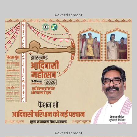
Advertisement
Advertisement