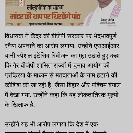
विधायक ने केंद्र की बीजेपी सरकार पर भेदभावपूर्ण
रवैया अपनाने का आरोप लगाया. उन्होंने एसआईआर
यानी स्पेशल इंटेंसिव रिवीजन का मुद्दा उठाते हुए कहा
कि गैर बीजेपी शासित राज्यों में चुनाव आयोग की
प्रक्रिया के माध्यम से मतदाताओं के नाम हटाने की
कोशिश की जा रही है, जैसा बिहार और पश्चिम बंगाल
में देखा गया. उन्होंने कहा कि यह लोकतांत्रिक मूल्यों
के खिलाफ है.
उन्होंने यह भी आरोप लगाया कि देश में एक