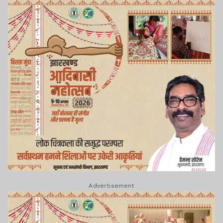
Advertisement