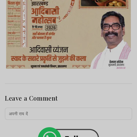
Leave a Comment