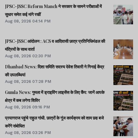
JPSC-JSSC Reform Manch ने सरकार के सामने परीक्षाओं में
सुधार समेत कई मांगे रखीं
Aug 08, 2026 04:14 PM
JPSC-JSSC आंदोलन : ACS व आदिवासी छात्र प्रतिनिधिमंडल की
मंत्रियों के साथ वार्ता
Aug 08, 2026 02:30 PM
Dhanbad News: दिशा समिति सदस्य देवेश तिवारी ने गिनाई केंद्र
की उपलब्धियां
Aug 08, 2026 07:28 PM
Gumla News: गुमला में ड्राइविंग लाइसेंस के लिए कैंप: जानें आपके
क्षेत्र में कब लगेगा शिविर
Aug 08, 2026 09:16 PM
प्रयागराज पहुंचे राहुल गांधी, छात्रों के गूंज कार्यक्रम को शाम छह बजे
करेंगे संबोधित
Aug 08, 2026 03:26 PM