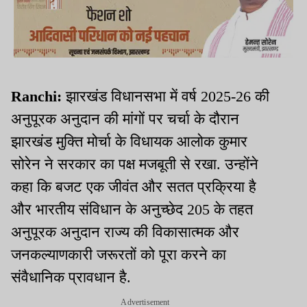
Ranchi:
झारखंड विधानसभा में वर्ष 2025-26 की
अनुपूरक अनुदान की मांगों पर चर्चा के दौरान
झारखंड मुक्ति मोर्चा के विधायक आलोक कुमार
सोरेन ने सरकार का पक्ष मजबूती से रखा. उन्होंने
कहा कि बजट एक जीवंत और सतत प्रक्रिया है
और भारतीय संविधान के अनुच्छेद 205 के तहत
अनुपूरक अनुदान राज्य की विकासात्मक और
जनकल्याणकारी जरूरतों को पूरा करने का
संवैधानिक प्रावधान है.
Advertisement