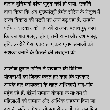
दौरान बुनियादी ढांचा सुदृढ़ नहीं हो पाया. उन्होंने
दावा किया कि अब मुख्यमंत्री हेमंत सोरेन के नेतृत्व में
राज्य विकास की पटरी पर आगे बढ़ रहा है. उन्होंने
वर्तमान सरकार को गांव की सरकार बताते हुए कहा
कि जब गांव मजबूत होगा, तभी राज्य और देश मजबूत
होंगे. उन्होंने पेसा एक्ट लागू कर ग्राम सभाओं को
सशक्त बनाने के फैसले की सराहना की.
आलोक कुमार सोरेन ने सरकार की विभिन्न
योजनाओं का जिक्र करते हुए कहा कि सरकार
आपके द्वार कार्यक्रम के तहत अधिकारी गांव-गांव
पहुंच रहे हैं. मंईयां सम्मान योजना के माध्यम से
महिलाओं को सम्मान और आर्थिक सहयोग दिया जा
रहा है. सर्वजन पेंशन योजना से बुजुर्गों को लाभ मिल