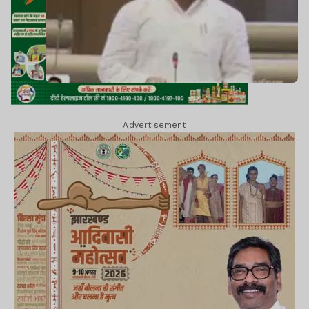
Advertisement