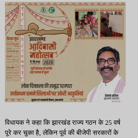
विधायक ने कहा कि झारखंड राज्य गठन के 25 वर्ष
पूरे कर चुका है, लेकिन पूर्व की बीजेपी सरकारों के