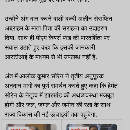
उन्होंने अंग दान करने वाली बच्ची अलीन सेराफिन
अब्राहम के माता-पिता की सराहना का उदाहरण
दिया. साथ ही पीएम केयर्स फंड की पारदर्शिता पर
सवाल उठाते हुए कहा कि इसकी जानकारी
आरटीआई के माध्यम से भी उपलब्ध नहीं है.
अंत में आलोक कुमार सोरेन ने तृतीय अनुपूरक
अनुदान मांगों का पूर्ण समर्थन करते हुए कहा कि हेमंत
सोरेन के नेतृत्व में झारखंड की अर्थव्यवस्था मजबूत
होगी और जल, जंगल और जमीन की रक्षा के साथ
राज्य विकास की नई ऊंचाइयों तक पहुंचेगा.