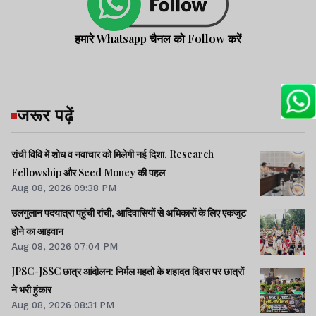
हमारे Whatsapp चैनल को Follow करें
जरूर पढ़ें
रांची विवि में शोध व नवाचार को मिलेगी नई दिशा, Research
Fellowship और Seed Money की पहल
Aug 08, 2026 09:38 PM
उलगुलान पदयात्रा पहुंची रांची, आदिवासियों से अधिकारों के लिए एकजुट
होने का आहवान
Aug 08, 2026 07:04 PM
JPSC-JSSC छात्र आंदोलन: निर्मल महतो के शहादत दिवस पर छात्रों
ने भरी हुंकार
Aug 08, 2026 08:31 PM