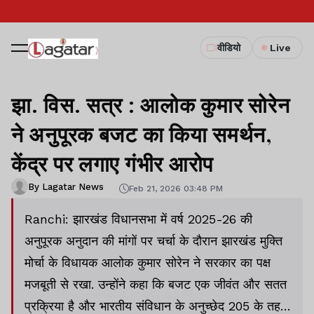
वीडियो
Live
झा. विस. सत्र : आलोक कुमार सोरेन
ने अनुपूरक बजट का किया समर्थन,
केंद्र पर लगाए गंभीर आरोप
By Lagatar News
Feb 21, 2026 03:48 PM
Ranchi: झारखंड विधानसभा में वर्ष 2025-26 की
अनुपूरक अनुदान की मांगों पर चर्चा के दौरान झारखंड मुक्ति
मोर्चा के विधायक आलोक कुमार सोरेन ने सरकार का पक्ष
मजबूती से रखा. उन्होंने कहा कि बजट एक जीवंत और सतत
प्रक्रिया है और भारतीय संविधान के अनुच्छेद 205 के तहत