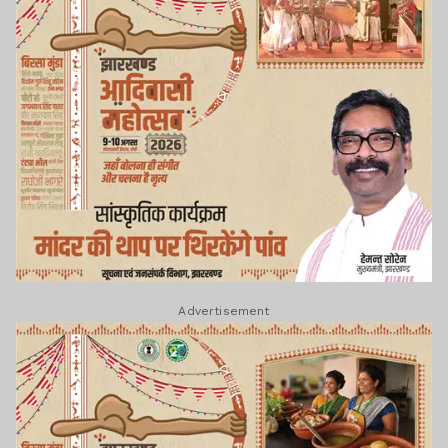
Advertisement