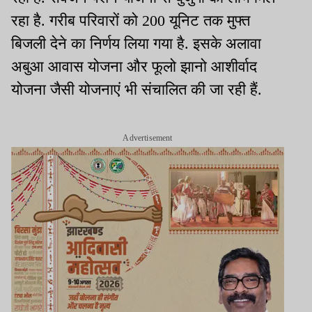
रहा है. गरीब परिवारों को 200 यूनिट तक मुफ्त
बिजली देने का निर्णय लिया गया है. इसके अलावा
अबुआ आवास योजना और फूलो झानो आशीर्वाद
योजना जैसी योजनाएं भी संचालित की जा रही हैं.
Advertisement