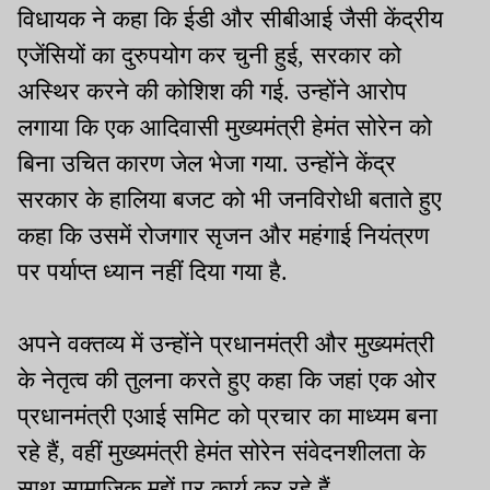
विधायक ने कहा कि ईडी और सीबीआई जैसी केंद्रीय
एजेंसियों का दुरुपयोग कर चुनी हुई, सरकार को
अस्थिर करने की कोशिश की गई. उन्होंने आरोप
लगाया कि एक आदिवासी मुख्यमंत्री हेमंत सोरेन को
बिना उचित कारण जेल भेजा गया. उन्होंने केंद्र
सरकार के हालिया बजट को भी जनविरोधी बताते हुए
कहा कि उसमें रोजगार सृजन और महंगाई नियंत्रण
पर पर्याप्त ध्यान नहीं दिया गया है.
अपने वक्तव्य में उन्होंने प्रधानमंत्री और मुख्यमंत्री
के नेतृत्व की तुलना करते हुए कहा कि जहां एक ओर
प्रधानमंत्री एआई समिट को प्रचार का माध्यम बना
रहे हैं, वहीं मुख्यमंत्री हेमंत सोरेन संवेदनशीलता के
साथ सामाजिक मुद्दों पर कार्य कर रहे हैं.