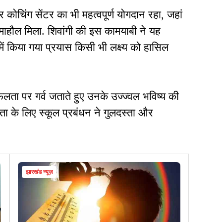
 कोचिंग सेंटर का भी महत्वपूर्ण योगदान रहा, जहां
का माहौल मिला. शिवांगी की इस कामयाबी ने यह
ं किया गया प्रयास किसी भी लक्ष्य को हासिल
लता पर गर्व जताते हुए उनके उज्ज्वल भविष्य की
ा के लिए स्कूल प्रबंधन ने गुलदस्ता और
झारखंड न्यूज़