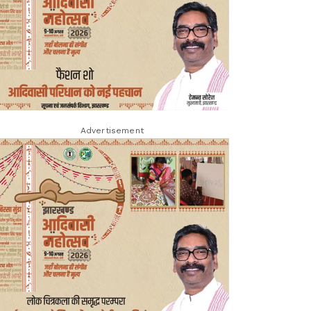
Advertisement