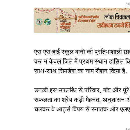
Ad
एस एस हाई स्कूल बानो की प्रतिभाशाली छात्
कर न केवल जिले में प्रथम स्थान हासिल किया
साथ-साथ सिमडेगा का नाम रौशन किया है.
उनकी इस उपलब्धि से परिवार, गांव और पूरे ज
सफलता का श्रेय कड़ी मेहनत, अनुशासन और 
चलकर वे आर्ट्स विषय से स्नातक और एलएल
Ad