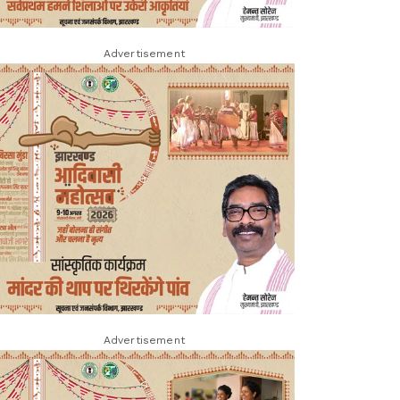
Advertisement
Advertisement