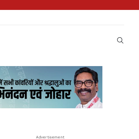
Advertisement