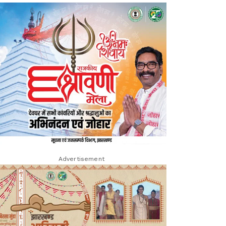
Advertisement