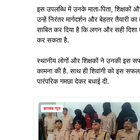
इस उपलब्धि में उनके माता-पिता, शिक्षकों और
उन्हें निरंतर मार्गदर्शन और बेहतर तैयारी 
साबित कर दिया है कि लगन और सही दिशा मे
कर सकता है.
स्थानीय लोगों और शिक्षकों ने उनकी इस सफ
कामना की है. साथ ही शिवांगी को इस सफलत
पारंपरिक गमछा देकर बधाई दी.
झारखंड न्यूज़