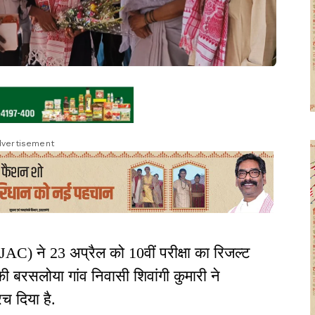
vertisement
C) ने 23 अप्रैल को 10वीं परीक्षा का रिजल्ट
की बरसलोया गांव निवासी शिवांगी कुमारी ने
 दिया है.