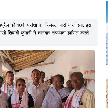
ैल को 10वीं परीक्षा का रिजल्ट जारी कर दिया. इस
निवासी शिवांगी कुमारी ने शानदार सफलता हासिल करते