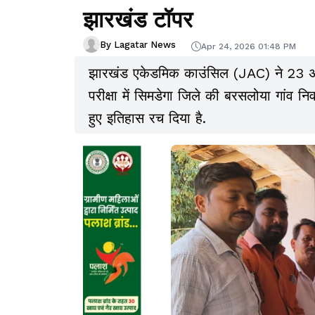
झारखंड टॉपर
By Lagatar News
Apr 24, 2026 01:48 PM
झारखंड एकेडमिक काउंसिल (JAC) ने 23 अप्र
परीक्षा में सिमडेगा जिले की बरसलोया गांव 
हुए इतिहास रच दिया है.