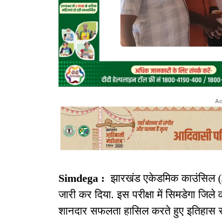
Ad
Simdega :
झारखंड एकेडमिक काउंसिल (JA
जारी कर दिया. इस परीक्षा में सिमडेगा जिले 
शानदार सफलता हासिल करते हुए इतिहास रच