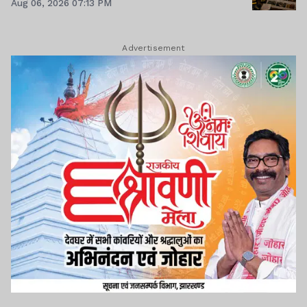
Aug 06, 2026 07:13 PM
Advertisement