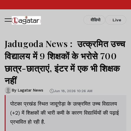
वीडियो
Live
Jadugoda News : उत्क्रमित उच्च
विद्यालय में 9 शिक्षकों के भरोसे 700
छात्र-छात्राएं, इंटर में एक भी शिक्षक
नहीं
By Lagatar News
Jun 18, 2026 10:26 AM
पोटका प्रखंड स्थित जादूगोड़ा के उत्क्रमित उच्च विद्यालय
(+2) में शिक्षकों की भारी कमी के कारण विद्यार्थियों की पढ़ाई
प्रभावित हो रही है.