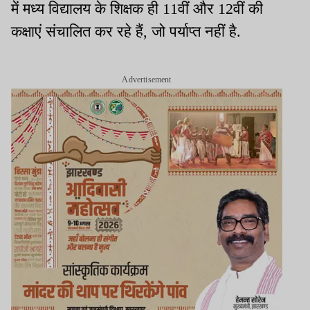
में मध्य विद्यालय के शिक्षक ही 11वीं और 12वीं की
कक्षाएं संचालित कर रहे हैं, जो पर्याप्त नहीं है.
Advertisement