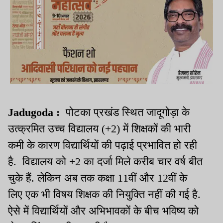
Jadugoda :
पोटका प्रखंड स्थित जादूगोड़ा के
उत्क्रमित उच्च विद्यालय (+2) में शिक्षकों की भारी
कमी के कारण विद्यार्थियों की पढ़ाई प्रभावित हो रही
है. विद्यालय को +2 का दर्जा मिले करीब चार वर्ष बीत
चुके हैं. लेकिन अब तक कक्षा 11वीं और 12वीं के
लिए एक भी विषय शिक्षक की नियुक्ति नहीं की गई है.
ऐसे में विद्यार्थियों और अभिभावकों के बीच भविष्य को