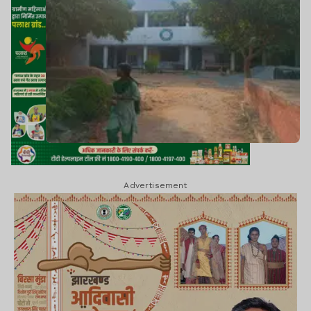
Advertisement