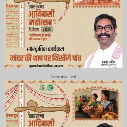
Advertisement