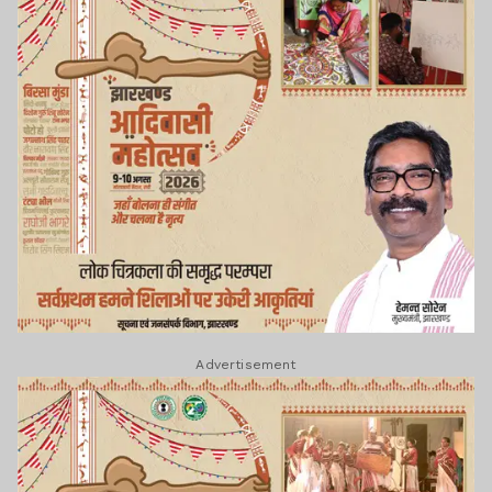
Advertisement