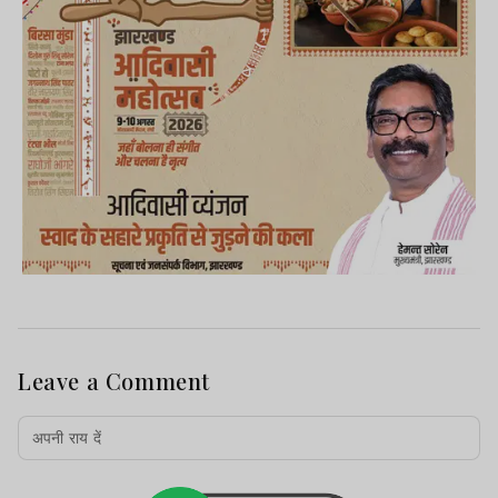
Leave a Comment