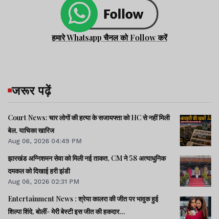
हमारे Whatsapp चैनल को Follow करें
जरूर पढ़ें
Court News: चार लोगों की हत्या के सजायफ्ता को HC से नहीं मिली
बेल, याचिका खारिज
Aug 06, 2026 04:49 PM
झारखंड अग्निशमन सेवा को मिली नई ताकत, CM ने 58 अत्याधुनिक
दमकल को दिखाई हरी झंडी
Aug 06, 2026 02:31 PM
Entertainment News : श्रेया कालरा की जीत पर भावुक हुई
शिल्पा शिंदे, बोलीं- मेरी बेस्टी इस जीत की हकदार...