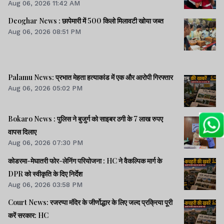
Aug 06, 2026 11:42 AM
Deoghar News : छापेमारी में 500 किलो मिलावटी खोया जब्त
Aug 06, 2026 08:51 PM
Palamu News: प्रभात मेहता हत्याकांड में एक और आरोपी गिरफ्तार
Aug 06, 2026 05:02 PM
Bokaro News : पुलिस ने बुजुर्ग को साइबर ठगी के 7 लाख रुपए
वापस दिलाए
Aug 06, 2026 07:30 PM
कोडरमा-मेघातरी फोर-लेनिंग परियोजना : HC ने वैकल्पिक मार्ग के
DPR को स्वीकृति के दिए निर्देश
Aug 06, 2026 03:58 PM
Court News: रजरप्पा मंदिर के जीर्णोद्धार के लिए जल्द प्रक्रिया पूरी
करें सरकार: HC