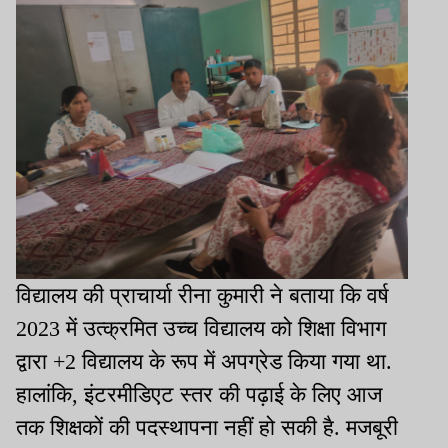
विद्यालय की प्राचार्या रीना कुमारी ने बताया कि वर्ष
2023 में उत्क्रमित उच्च विद्यालय को शिक्षा विभाग
द्वारा +2 विद्यालय के रूप में अपग्रेड किया गया था.
हालांकि, इंटरमीडिएट स्तर की पढ़ाई के लिए आज
तक शिक्षकों की पदस्थापना नहीं हो सकी है. मजबूरी