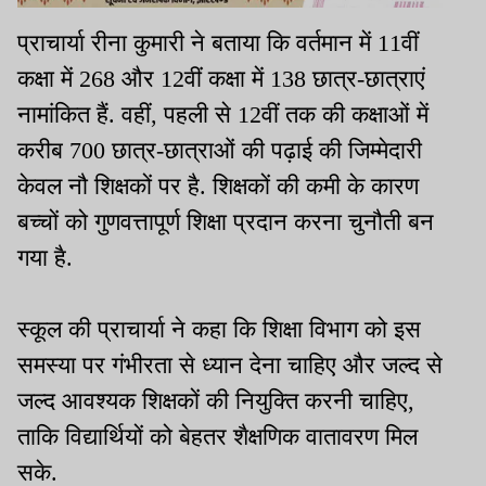
प्राचार्या रीना कुमारी ने बताया कि वर्तमान में 11वीं
कक्षा में 268 और 12वीं कक्षा में 138 छात्र-छात्राएं
नामांकित हैं. वहीं, पहली से 12वीं तक की कक्षाओं में
करीब 700 छात्र-छात्राओं की पढ़ाई की जिम्मेदारी
केवल नौ शिक्षकों पर है. शिक्षकों की कमी के कारण
बच्चों को गुणवत्तापूर्ण शिक्षा प्रदान करना चुनौती बन
गया है.
स्कूल की प्राचार्या ने कहा कि शिक्षा विभाग को इस
समस्या पर गंभीरता से ध्यान देना चाहिए और जल्द से
जल्द आवश्यक शिक्षकों की नियुक्ति करनी चाहिए,
ताकि विद्यार्थियों को बेहतर शैक्षणिक वातावरण मिल
सके.