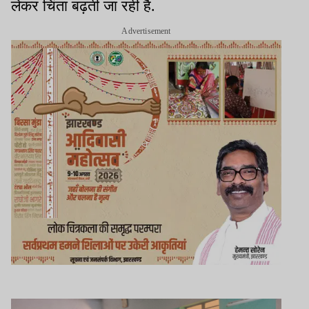
लेकर चिंता बढ़ती जा रही है.
Advertisement