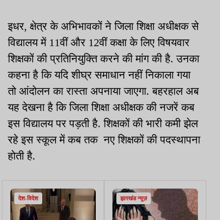
इधर, क्षेत्र के अभिभावकों ने जिला शिक्षा अधीक्षक से
विद्यालय में 11वीं और 12वीं कक्षा के लिए विषयवार
शिक्षकों की प्रतिनियुक्ति करने की मांग की है. उनका
कहना है कि यदि शीघ्र समाधान नहीं निकाला गया
तो आंदोलन का रास्ता अपनाया जाएगा. बहरहाल अब
यह देखना है कि जिला शिक्षा अधीक्षक की नजरें कब
इस विद्यालय पर पड़ती है. शिक्षकों की भारी कमी झेल
रहे इस स्कूल में कब तक नए शिक्षकों की पदस्थापना
होती है.
देश-विदेश
झारखंड न्यूज़