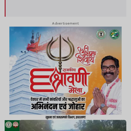
Advertisement