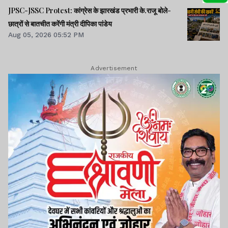
JPSC-JSSC Protest: कांग्रेस के झारखंड प्रभारी के.राजू बोले-
छात्रों से बातचीत करेंगी मंत्री दीपिका पांडेय
Aug 05, 2026 05:52 PM
Advertisement