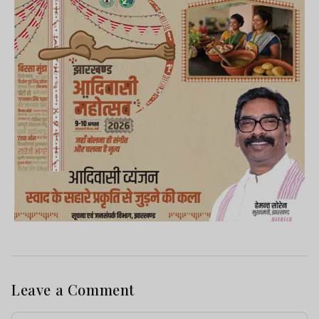
Leave a Comment