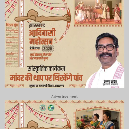
Advertisement