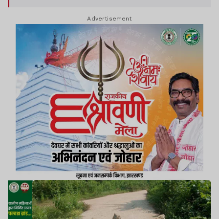
Advertisement