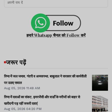
हमारे Whatsapp चैनल को Follow करें
जरूर पढ़ें
रिम्स में जल जमाव, गंदगी व अव्यवस्था, बाबूलाल ने सरकार की कार्यशैली
पर उठाए सवाल
Aug 05, 2026 11:48 AM
रिम्स में दवाओं का संकट, इमरजेंसी और वार्डों के मरीजों को बाहर से
खरीदनी पड़ रहीं जरूरी दवाएं
Aug 05, 2026 04:20 PM