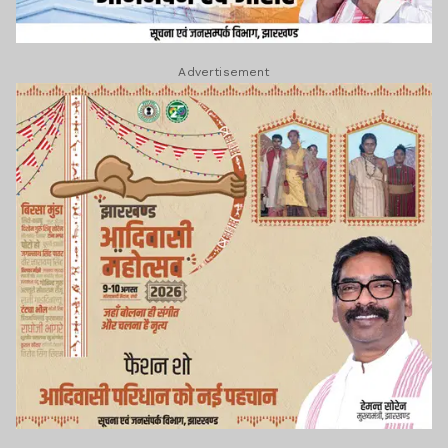
Advertisement