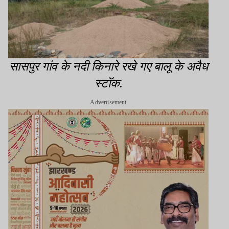
सासपुर गांव के नदी किनारे रखे गए बालू के अवैध
स्टॉक.
Advertisement