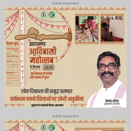
Advertisement
Advertisement