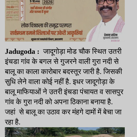
Jadugoda :
जादूगोड़ा मोड चौक स्थित उतरी
इंचडा गांव के बगल से गुजरने वाली गुरा नदी से
बालू का काला कारोबार बदस्तूर जारी है. जिसकी
सुधि लेने वाला कोई नहीं है. इधर जादूगोड़ा के
बालू माफियाओं ने उतरी इंचडा पंचायत व सासपुर
गांव के गुरा नदी को अपना ठिकाना बनाया है.
जहां
से बालू का उठाव कर मंहगे दामों में बेचा जा
रहा है.