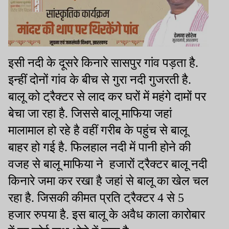
इसी नदी के दूसरे किनारे सासपुर गांव पड़ता है.
इन्हीं दोनों गांव के बीच से गुरा नदी गुजरती है.
बालू को ट्रैक्टर से लाद कर घरों में महंगे दामों पर
बेचा जा रहा है. जिससे बालू माफिया जहां
मालामाल हो रहे है वहीं गरीब के पहुंच से बालू
बाहर हो गई है. फिलहाल नदी में पानी होने की
वजह से बालू माफिया ने
हजारों ट्रैक्टर बालू नदी
किनारे जमा कर रखा है जहां से बालू का खेल चल
रहा है. जिसकी कीमत प्रति ट्रैक्टर 4 से 5
हजार रुपया है. इस बालू के अवैध काला कारोबार