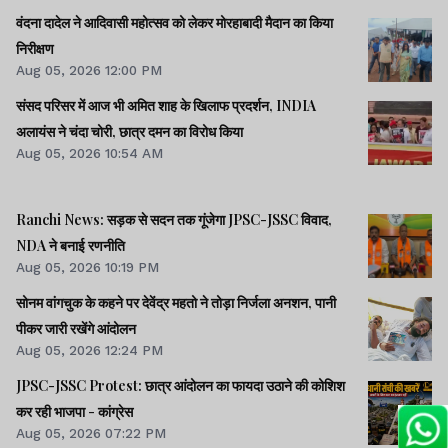
वंदना दादेल ने आदिवासी महोत्सव को लेकर मोरहाबादी मैदान का किया
निरीक्षण
Aug 05, 2026 12:00 PM
संसद परिसर में आज भी अमित शाह के खिलाफ प्रदर्शन, INDIA
अलायंस ने चंदा चोरी, छात्र दमन का विरोध किया
Aug 05, 2026 10:54 AM
Ranchi News: सड़क से सदन तक गूंजेगा JPSC-JSSC विवाद,
NDA ने बनाई रणनीति
Aug 05, 2026 10:19 PM
सोनम वांगचुक के कहने पर देवेंद्र महतो ने तोड़ा निर्जला अनशन, पानी
पीकर जारी रखेंगे आंदोलन
Aug 05, 2026 12:24 PM
JPSC-JSSC Protest: छात्र आंदोलन का फायदा उठाने की कोशिश
कर रही भाजपा - कांग्रेस
Aug 05, 2026 07:22 PM