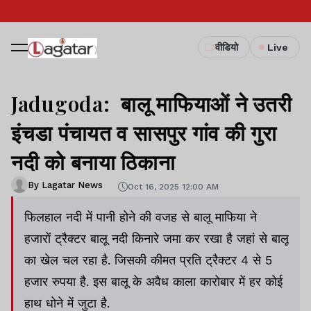
वीडियो
Live
Jadugoda: बालू माफियाओं ने उतरी
इंचडा पंचायत व सासपुर गांव की गुरा
नदी को बनाया ठिकाना
By Lagatar News
Oct 16, 2025 12:00 AM
फिलहाल नदी में पानी होने की वजह से बालू माफिया ने
हजारों ट्रैक्टर बालू नदी किनारे जमा कर रखा है जहां से बालू
का खेल चल रहा है. जिसकी कीमत प्रति ट्रैक्टर 4 से 5
हजार रुपया है. इस बालू के अवैध काला कारोबार में हर कोई
हाथ धोने में जुटा है.