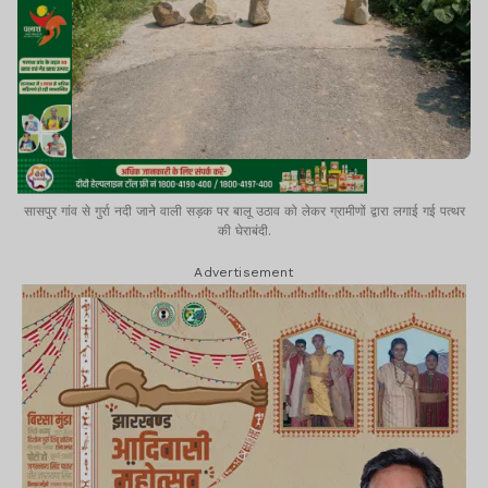
सासपुर गांव से गुर्रा नदी जाने वाली सड़क पर बालू उठाव को लेकर ग्रामीणों द्वारा लगाई गई पत्थर
की घेराबंदी.
Advertisement