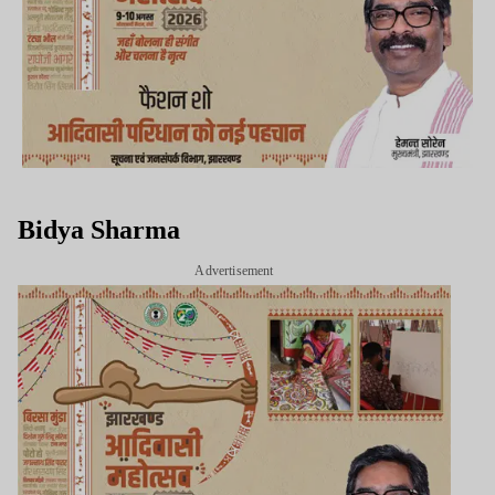
Bidya Sharma
Advertisement