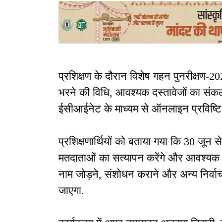
प्रशिक्षण के दौरान विशेष गहन पुनरीक्षण-2
भरने की विधि, आवश्यक दस्तावेजों का संकलन
ईसीआईनेट के माध्यम से ऑनलाइन प्रविष्टि
प्रशिक्षणार्थियों को बताया गया कि 30 
मतदाताओं का सत्यापन करेंगे और आवश्यक द
नाम जोड़ने, संशोधन कराने और अन्य निर्वा
जाएगा.