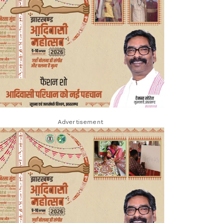
Advertisement