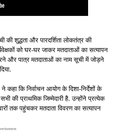
ी की शुद्धता और पारदर्शिता लोकतंत्र की
र्यवेक्षकों को घर-घर जाकर मतदाताओं का सत्यापन
रने और पात्र मतदाताओं का नाम सूची में जोड़ने
 दिया.
ने कहा कि निर्वाचन आयोग के दिशा-निर्देशों के
ी की प्राथमिक जिम्मेदारी है. उन्होंने प्रत्येक
वारों तक पहुंचकर मतदाता विवरण का सत्यापन
vertisement