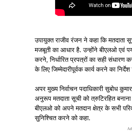
उपायुक्त राजीव रंजन ने कहा कि मतदाता सूच
मजबूती का आधार है. उन्होंने बीएलओ एवं प
करने, निर्धारित प्रपत्रों का सही संधारण क
के लिए जिम्मेदारीपूर्वक कार्य करने का निर्देश
अपर मुख्य निर्वाचन पदाधिकारी सुबोध कुमार 
अनुरूप मतदाता सूची को त्रुटिरहित बनाना सभ
बीएलओ को अपने मतदान क्षेत्र के सभी परि
सुनिश्चित करने को कहा.
Ad