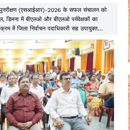
पुनरीक्षण (एसआईआर)-2026 के सफल संचालन को
, डिमना में बीएलओ और बीएलओ पर्यवेक्षकों का
क्रम में जिला निर्वाचन पदाधिकारी सह उपायुक्त
 पदाधिकारी सुबोध कुमार ने प्रशिक्षणार्थियों को