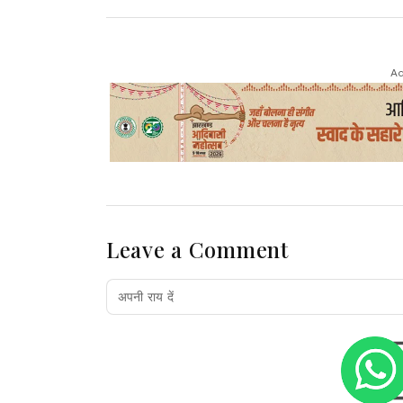
Ad
Leave a Comment