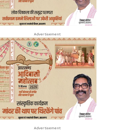
Advertisement
Advertisement