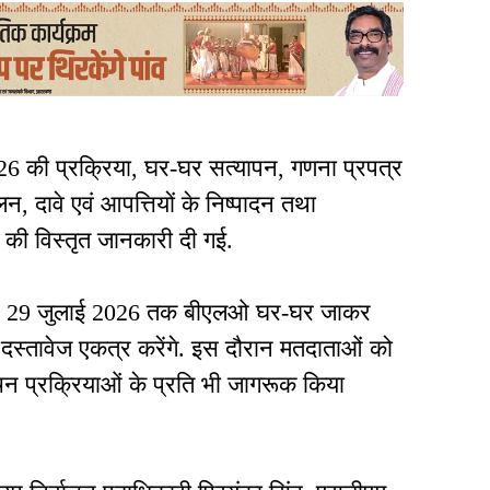
026 की प्रक्रिया, घर-घर सत्यापन, गणना प्रपत्र
, दावे एवं आपत्तियों के निष्पादन तथा
 की विस्तृत जानकारी दी गई.
जून से 29 जुलाई 2026 तक बीएलओ घर-घर जाकर
स्तावेज एकत्र करेंगे. इस दौरान मतदाताओं को
चन प्रक्रियाओं के प्रति भी जागरूक किया