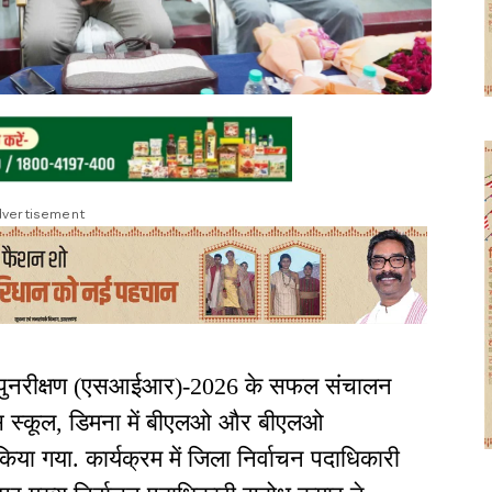
vertisement
 पुनरीक्षण (एसआईआर)-2026 के सफल संचालन
स स्कूल, डिमना में बीएलओ और बीएलओ
 किया गया. कार्यक्रम में जिला निर्वाचन पदाधिकारी