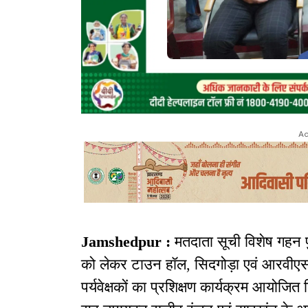
Ad
Jamshedpur :
मतदाता सूची विशेष गहन
को लेकर टाउन हॉल, सिदगोड़ा एवं आरवीए
पर्यवेक्षकों का प्रशिक्षण कार्यक्रम आयोजित