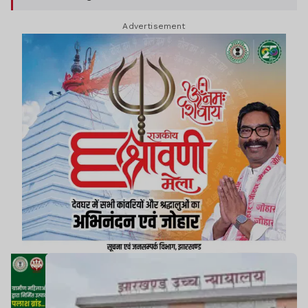
उत्पन्न समस्त आपराधिक कार्रवाई रद्द कर दी.
Advertisement