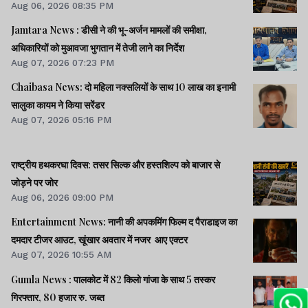
Aug 06, 2026 08:35 PM
Jamtara News : डीसी ने की भू-अर्जन मामलों की समीक्षा,
अधिकारियों को मुआवजा भुगतान में तेजी लाने का निर्देश
Aug 07, 2026 07:23 PM
Chaibasa News: दो महिला नक्सलियों के साथ 10 लाख का इनामी
सालुका कायम ने किया सरेंडर
Aug 07, 2026 05:16 PM
राष्ट्रीय हथकरघा दिवस: तसर सिल्क और हस्तशिल्प को बाजार से
जोड़ने पर जोर
Aug 06, 2026 09:00 PM
Entertainment News: नानी की अपकमिंग फिल्म द पैराडाइज का
दमदार टीजर आउट, खूंखार अवतार में नजर आए एक्टर
Aug 07, 2026 10:55 AM
Gumla News : पालकोट में 82 किलो गांजा के साथ 5 तस्कर
गिरफ्तार, 80 हजार रु. जब्त