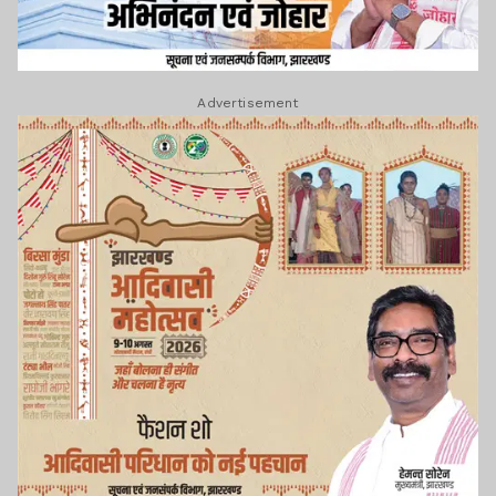
Advertisement