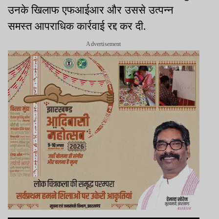
उनके खिलाफ एफआईआर और उससे उत्पन्न
समस्त आपराधिक कार्रवाई रद्द कर दी.
Advertisement