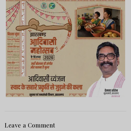
Leave a Comment