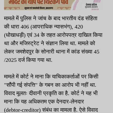
मामले में पुलिस ने जांच के बाद भारतीय दंड संहिता
की धारा 406 (आपराधिक न्यासभंग), 420
(धोखाधड़ी) एवं 34 के तहत आरोपपत्र दाखिल किया
था और मजिस्ट्रेट ने संज्ञान लिया था. मामले को
लेकर जमशेदपुर के सोनारी थाना में कांड संख्या 45
/2025 दर्ज किया गया था.
मामले में कोर्ट ने माना कि याचिकाकर्ताओं पर किसी
"सौंपी गई संपत्ति" के गबन का आरोप भी नहीं था.
विवाद मूलतः दीवानी प्रकृति का है. कोर्ट ने यह भी
माना कि यह अधिकतम एक देनदार-लेनदार
(debtor-creditor) संबंध का मामला है. ऐसे विवाद