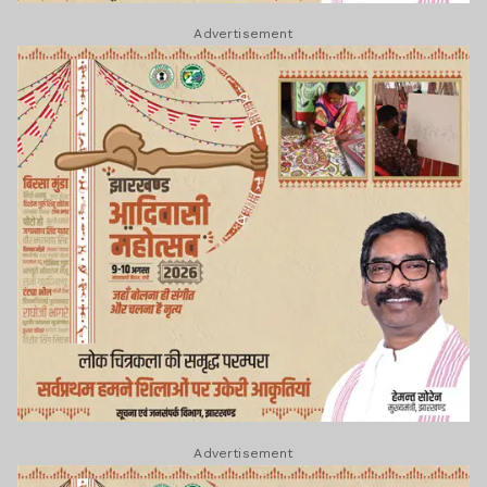
Advertisement
Advertisement