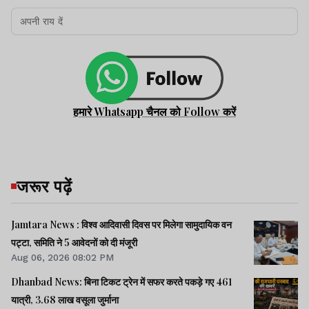
हमारे Whatsapp चैनल को Follow करें
जरूर पढ़ें
Jamtara News : विश्व आदिवासी दिवस पर मिलेगा सामुदायिक वन
पट्टा, समिति ने 5 आवेदनों को दी मंजूरी
Aug 06, 2026 08:02 PM
Dhanbad News: बिना टिकट ट्रेन में सफर करते पकड़े गए 461
यात्री, 3.68 लाख वसूला जुर्माना