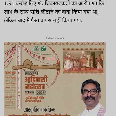
1.91 करोड़ लिए थे. शिकायतकर्ता का आरोप था कि
लाभ के साथ राशि लौटाने का वादा किया गया था,
लेकिन बाद में पैसा वापस नहीं किया गया.
Advertisement