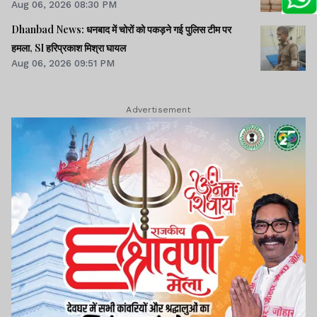
Aug 06, 2026 08:30 PM
Dhanbad News: धनबाद में चोरों को पकड़ने गई पुलिस टीम पर
हमला, SI हरिप्रकाश मिश्रा घायल
Aug 06, 2026 09:51 PM
Advertisement