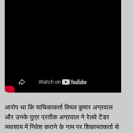
आरोप था कि याचिकाकर्ता विमल कुमार अग्रवाल
और उनके पुत्र प्रतीक अग्रवाल ने रेलवे टेंडर
व्यवसाय में निवेश कराने के नाम पर शिकायतकर्ता से