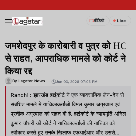
वीडियो
Live
जमशेदपुर के कारोबारी व पुत्र को HC
से राहत, आपराधिक मामले को कोर्ट ने
किया रद्द
By Lagatar News
Jun 03, 2026 07:03 PM
Ranchi : झारखंड हाईकोर्ट ने एक व्यावसायिक लेन-देन से
संबंधित मामले में याचिकाकर्ताओं विमल कुमार अग्रवाल एवं
प्रतीक अग्रवाल को राहत दी है. हाईकोर्ट के न्यायमूर्ति अनिल
कुमार चौधरी की कोर्ट ने याचिकाकर्ताओं की याचिका को
स्वीकार करते हुए उनके खिलाफ एफआईआर और उससे