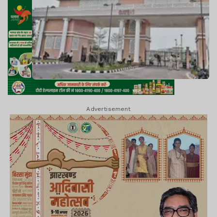
Advertisement