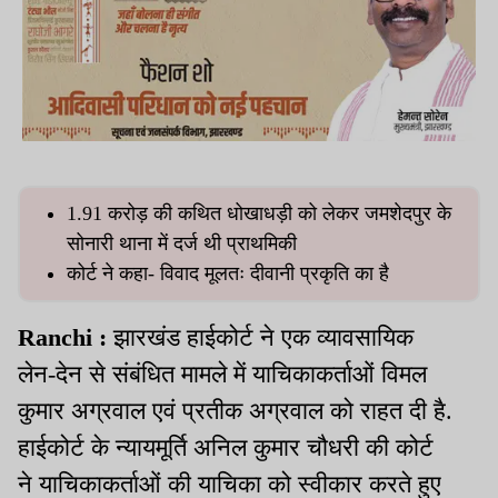
1.91 करोड़ की कथित धोखाधड़ी को लेकर जमशेदपुर के
सोनारी थाना में दर्ज थी प्राथमिकी
कोर्ट ने कहा- विवाद मूलतः दीवानी प्रकृति का है
Ranchi :
झारखंड हाईकोर्ट ने एक व्यावसायिक
लेन-देन से संबंधित मामले में याचिकाकर्ताओं विमल
कुमार अग्रवाल एवं प्रतीक अग्रवाल को राहत दी है.
हाईकोर्ट के न्यायमूर्ति अनिल कुमार चौधरी की कोर्ट
ने याचिकाकर्ताओं की याचिका को स्वीकार करते हुए