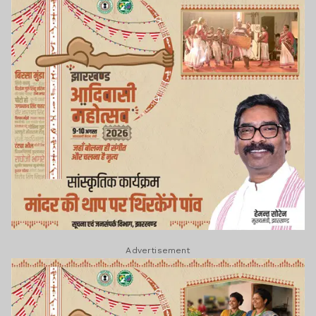
Advertisement