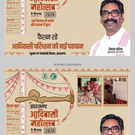
Advertisement