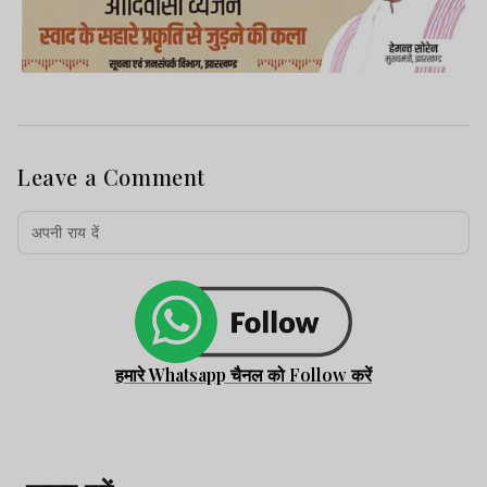
Leave a Comment
हमारे Whatsapp चैनल को Follow करें