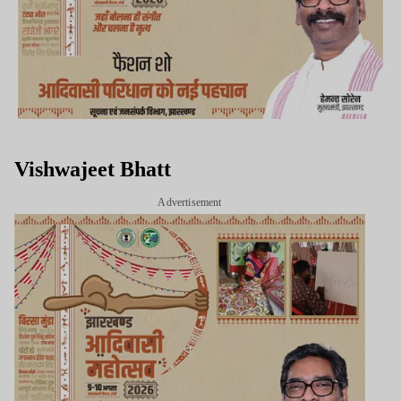
Vishwajeet Bhatt
Advertisement