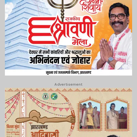
Advertisement