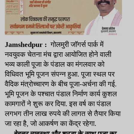
Jamshedpur
:
गोलमुरी जॉगर्स पार्क में
नवयुवक चेतना मंच द्वारा आयोजित होने वाली
भव्य काली पूजा के पंडाल का मंगलवार को
विधिवत भूमि पूजन संपन्न हुआ. पूजा स्थल पर
वैदिक मंत्रोच्चारण के बीच पूजा-अर्चना की गई.
भूमि पूजन के पश्चात पंडाल निर्माण कार्य कुशल
कामगारों ने शुरू कर दिया. इस वर्ष का पंडाल
लगभग तीन लाख रुपये की लागत से तैयार किया
जा रहा है, जो आकर्षण का केंद्र रहेगा.