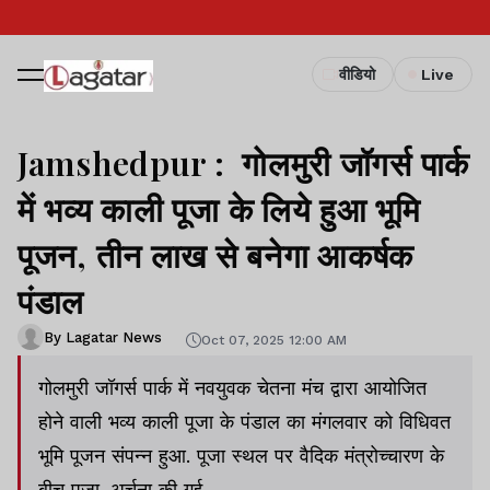
वीडियो
Live
Jamshedpur : गोलमुरी जॉगर्स पार्क
में भव्य काली पूजा के लिये हुआ भूमि
पूजन, तीन लाख से बनेगा आकर्षक
पंडाल
By Lagatar News
Oct 07, 2025 12:00 AM
गोलमुरी जॉगर्स पार्क में नवयुवक चेतना मंच द्वारा आयोजित
होने वाली भव्य काली पूजा के पंडाल का मंगलवार को विधिवत
भूमि पूजन संपन्न हुआ. पूजा स्थल पर वैदिक मंत्रोच्चारण के
बीच पूजा-अर्चना की गई.