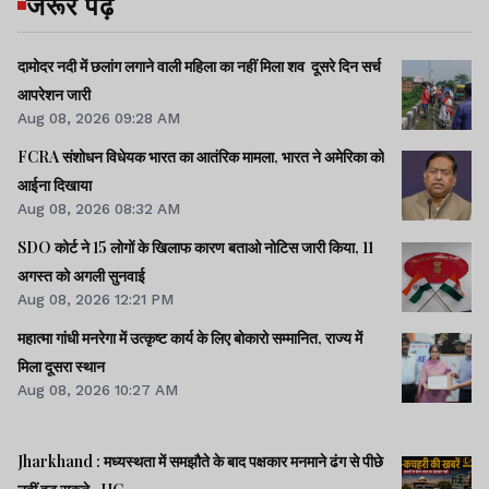
जरूर पढ़ें
दामोदर नदी में छलांग लगाने वाली महिला का नहीं मिला शव दूसरे दिन सर्च
आपरेशन जारी
Aug 08, 2026 09:28 AM
FCRA संशोधन विधेयक भारत का आतंरिक मामला, भारत ने अमेरिका को
आईना दिखाया
Aug 08, 2026 08:32 AM
SDO कोर्ट ने 15 लोगों के खिलाफ कारण बताओ नोटिस जारी किया, 11
अगस्त को अगली सुनवाई
Aug 08, 2026 12:21 PM
महात्मा गांधी मनरेगा में उत्कृष्ट कार्य के लिए बोकारो सम्मानित, राज्य में
मिला दूसरा स्थान
Aug 08, 2026 10:27 AM
Jharkhand : मध्यस्थता में समझौते के बाद पक्षकार मनमाने ढंग से पीछे