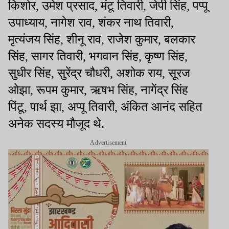
किशोर, उमेश प्रसाद, मंटू तिवारी, जेपी सिंह, पप्पू
उपाध्याय, नागेश राव, शंकर नाथ तिवारी,
मृत्यंजय सिंह, शीनू राव, राजेश कुमार, बलकार
सिंह, सागर तिवारी, भगवान सिंह, कृष्ण सिंह,
सुधीर सिंह, सुरेंद्र चौधरी, अशोक राय, सूरज
ओझा, रूपम कुमार, ऋषभ सिंह, नागेंद्र सिंह
पिंटू, पार्थ झा, अप्पू तिवारी, अंकित आनंद सहित
अनेक सदस्य मौजूद थे.
Advertisement