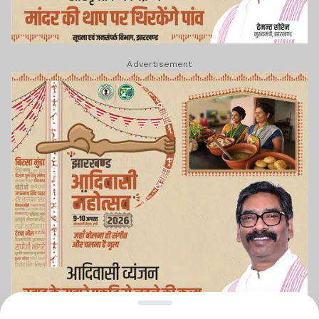
Advertisement