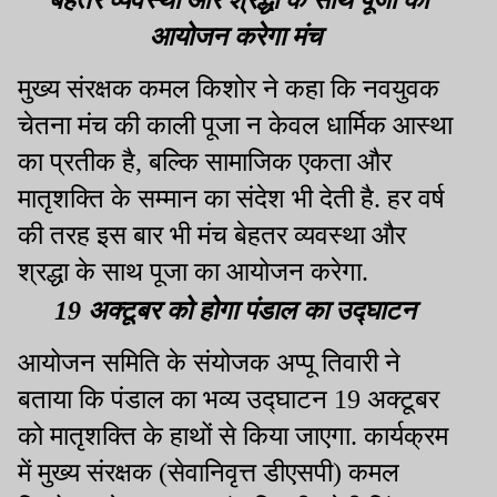
बेहतर व्यवस्था और श्रद्धा के साथ पूजा का
आयोजन करेगा मंच
मुख्य संरक्षक कमल किशोर ने कहा कि नवयुवक
चेतना मंच की काली पूजा न केवल धार्मिक आस्था
का प्रतीक है, बल्कि सामाजिक एकता और
मातृशक्ति के सम्मान का संदेश भी देती है. हर वर्ष
की तरह इस बार भी मंच बेहतर व्यवस्था और
श्रद्धा के साथ पूजा का आयोजन करेगा.
19 अक्टूबर को होगा पंडाल का उद्घाटन
आयोजन समिति के संयोजक अप्पू तिवारी ने
बताया कि पंडाल का भव्य उद्घाटन 19 अक्टूबर
को मातृशक्ति के हाथों से किया जाएगा. कार्यक्रम
में मुख्य संरक्षक (सेवानिवृत्त डीएसपी) कमल