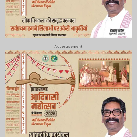
Advertisement