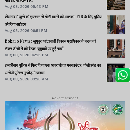
नहीं हट सकते- HC
Aug 08, 2026 05:43 PM
खेलगांव में कुत्ते को एयरगन से गोली मारने की आशंका, FIR के लिए पुलिस
को दिया आवेदन
Aug 08, 2026 06:51 PM
Bokaro News : लुगुबुरु घांटाबाड़ी विकास प्राधिकार के गठन को
लेकर डीसी ने की बैठक, सुझावों पर हुई चर्चा
Aug 08, 2026 06:26 PM
हजारीबाग पुलिस ने फिर किया एक अपराधी का एनकाउंटर, गोलीकांड का
आरोपी पुलिस मुठभेड़ में घायल
Aug 08, 2026 09:20 AM
Advertisement