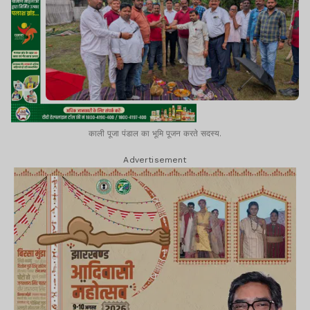
काली पूजा पंडाल का भूमि पूजन करते सदस्य.
Advertisement