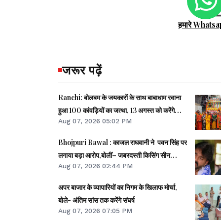
हमारे Whatsa
जरूर पढ़ें
Ranchi: बोलबम के जयकारों के साथ बाबाधाम रवाना
हुआ 100 कांवड़ियों का जत्था, 13 अगस्त को करेंगे
Aug 07, 2026 05:02 PM
जलाभिषेक
Bhojpuri Bawal : काजल राघवानी ने पवन सिंह पर
लगाया बड़ा आरोप,बोलीं– जबरदस्ती किसिंग सीन
Aug 07, 2026 02:44 PM
करवाया...
अपर बाजार के व्यापारियों का निगम के खिलाफ मोर्चा,
बोले- अंतिम सांस तक करेंगे संघर्ष
Aug 07, 2026 07:05 PM