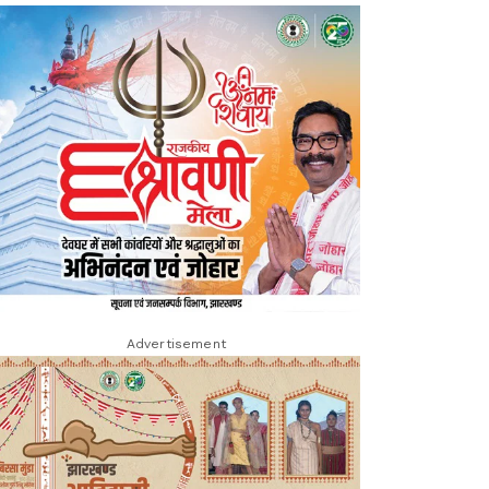
Advertisement