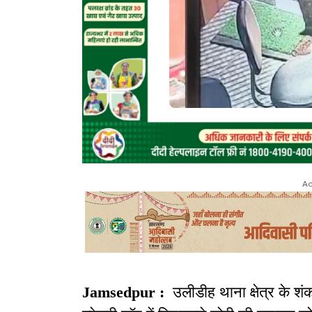
Ad
Jamsedpur :
उलीडीह थाना क्षेत्र के श