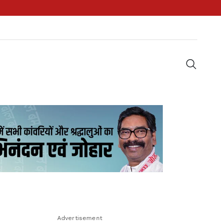
Advertisement