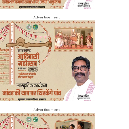
Advertisement
Advertisement