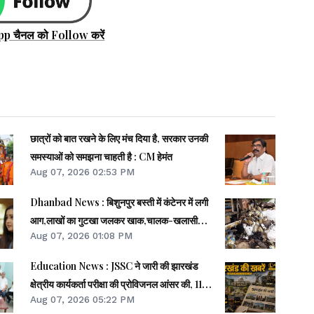
pp चैनल को Follow करें
छात्रों को बात रखने के लिए मंच दिया है, सरकार उनकी
समस्याओं को समझना चाहती है : CM हेमंत
Aug 07, 2026 02:53 PM
Dhanbad News : बिशुनपुर बस्ती में कंटेनर में लगी
आग,लाखों का गुटखा जलकर खाक,चालक-खलासी
Aug 07, 2026 01:08 PM
झुलसे
Education News : JSSC ने जारी की झारखंड
क्षेत्रीय कार्यकर्ता परीक्षा की प्रोविजनल आंसर की, 11
Aug 07, 2026 05:22 PM
अगस्त तक दर्ज करे आपत्ति