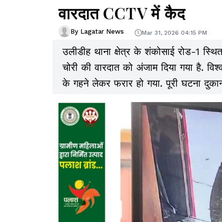
वारदात CCTV में कैद
By Lagatar News
Mar 31, 2026 04:15 PM
उलीडीह थाना क्षेत्र के शंकोसाई रोड-1 स्थित 
चोरी की वारदात को अंजाम दिया गया है. विश्
के गहने लेकर फरार हो गया. पूरी घटना दुकान म