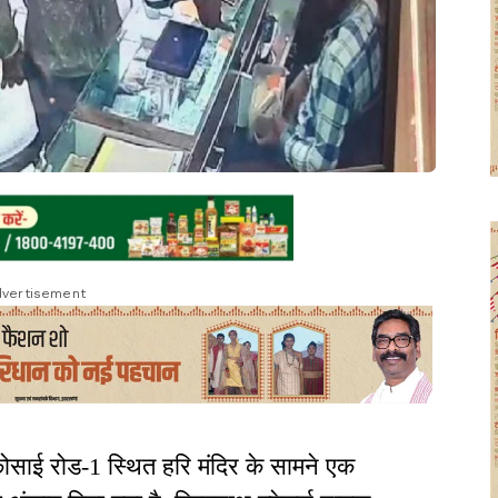
vertisement
ंकोसाई रोड-1 स्थित हरि मंदिर के सामने एक