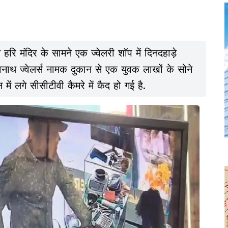
हरि मंदिर के सामने एक ज्वेलरी शॉप में दिनदहाड़े
वनाथ ज्वेलर्स नामक दुकान से एक युवक लाखों के सोने
ें लगे सीसीटीवी कैमरे में कैद हो गई है.