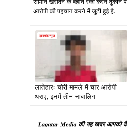
सामान खरीदने के बहाने रेकी करने दुकान
आरोपी की पहचान करने में जुटी हुई है.
झारखंड न्यूज़
लातेहारः चोरी मामले में चार आरोपी
धराए, इनमें तीन नाबालिग
Lagatar Media की यह खबर आपको कैसी ल