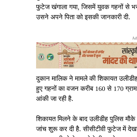
फुटेज खंगाला गया, जिसमें युवक गहनों से 
उसने अपने पिता को इसकी जानकारी दी.
Ad
दुकान मालिक ने मामले की शिकायत उलीडीह थ
हुए गहनों का वजन करीब 160 से 170 ग्रा
आंकी जा रही है.
शिकायत मिलने के बाद उलीडीह पुलिस मौके प
जांच शुरू कर दी है. सीसीटीवी फुटेज में द