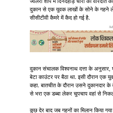
ज्वेलरी शॉप में दिनदहाड़े चोरी की वारदात क
दुकान से एक युवक लाखों के सोने के गहने ल
सीसीटीवी कैमरे में कैद हो गई है.
Ad
दुकान संचालक विश्वनाथ दत्ता के अनुसार,
बेटा काउंटर पर बैठा था. इसी दौरान एक 
कहा. बातचीत के दौरान उसने दुकानदार के ब
से भरा एक डब्बा लेकर चुपचाप वहां से निक
कुछ देर बाद जब गहनों का मिलान किया गया