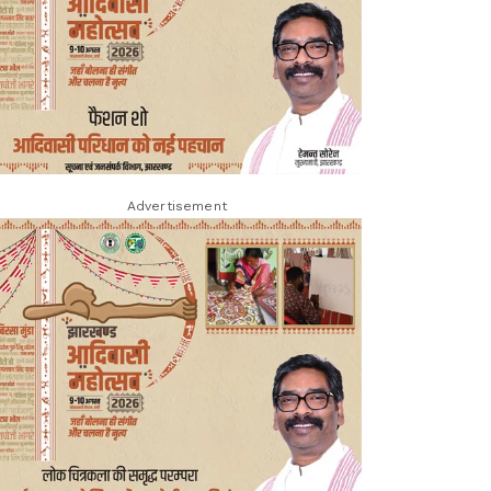
Advertisement