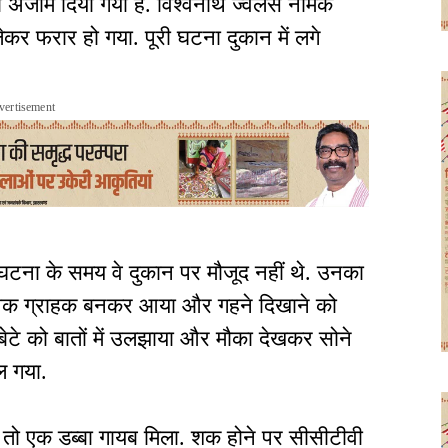
ो अंजाम दिया गया है. विश्वनाथ ज्वेलर्स नामक
ेकर फरार हो गया. पूरी घटना दुकान में लगे
vertisement
 घटना के समय वे दुकान पर मौजूद नहीं थे. उनका
युवक ग्राहक बनकर आया और गहने दिखाने को
ेटे को बातों में उलझाया और मौका देखकर सोने
ल गया.
 तो एक डब्बा गायब मिला. शक होने पर सीसीटीवी