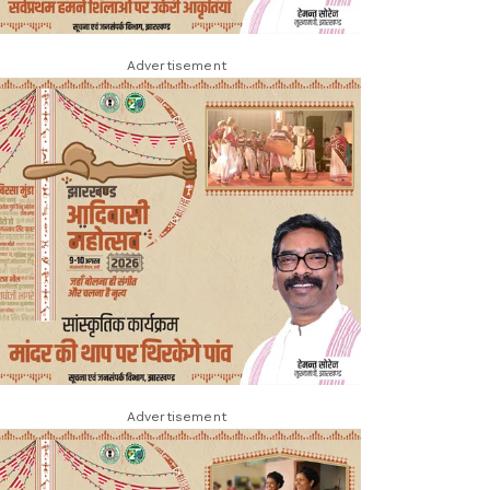
Advertisement
Advertisement