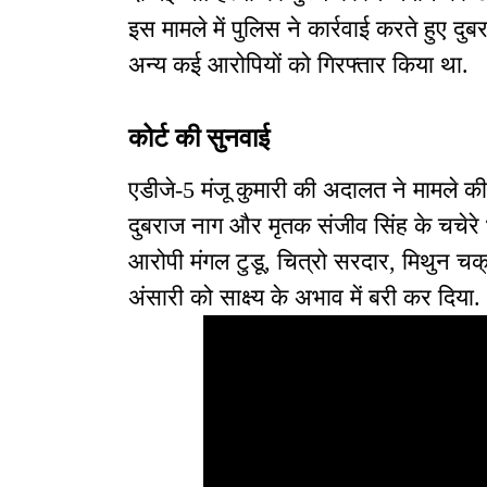
इस मामले में पुलिस ने कार्रवाई करते हुए द
अन्य कई आरोपियों को गिरफ्तार किया था.
कोर्ट की सुनवाई
एडीजे-5 मंजू कुमारी की अदालत ने मामले की 
दुबराज नाग और मृतक संजीव सिंह के चचेरे 
आरोपी मंगल टुडू, चित्रो सरदार, मिथुन चक
अंसारी को साक्ष्य के अभाव में बरी कर दिया.