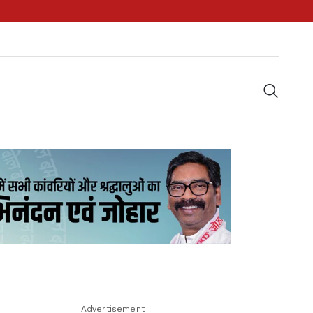
Advertisement