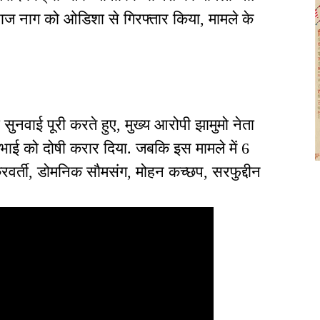
ुबराज नाग को ओडिशा से गिरफ्तार किया, मामले के
सुनवाई पूरी करते हुए, मुख्य आरोपी झामुमो नेता
भाई को दोषी करार दिया. जबकि इस मामले में 6
्रवर्ती, डोमनिक सौमसंग, मोहन कच्छप, सरफुद्दीन