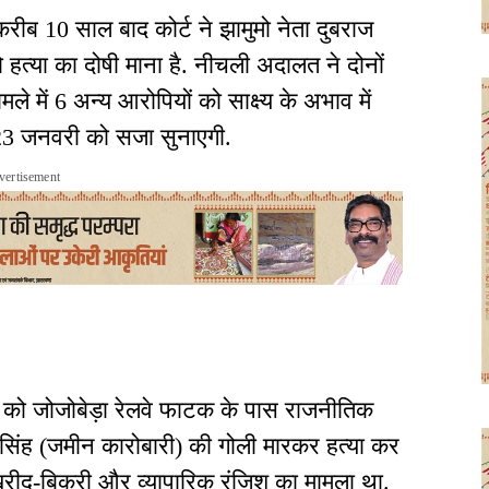
ं करीब 10 साल बाद कोर्ट ने झामुमो नेता दुबराज
 हत्या का दोषी माना है. नीचली अदालत ने दोनों
ले में 6 अन्य आरोपियों को साक्ष्य के अभाव में
को 23 जनवरी को सजा सुनाएगी.
vertisement
016 को जोजोबेड़ा रेलवे फाटक के पास राजनीतिक
 सिंह (जमीन कारोबारी) की गोली मारकर हत्या कर
खरीद-बिक्री और व्यापारिक रंजिश का मामला था.