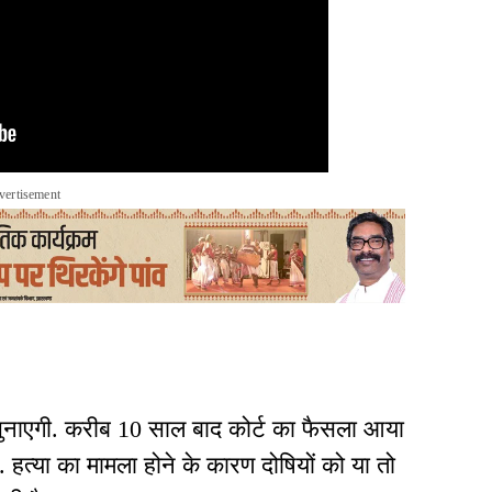
vertisement
 सुनाएगी. करीब 10 साल बाद कोर्ट का फैसला आया
ै. हत्या का मामला होने के कारण दोषियों को या तो