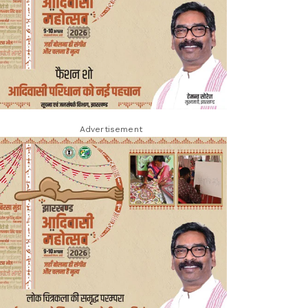
Advertisement