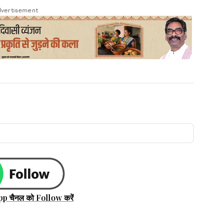
vertisement
pp चैनल को Follow करें