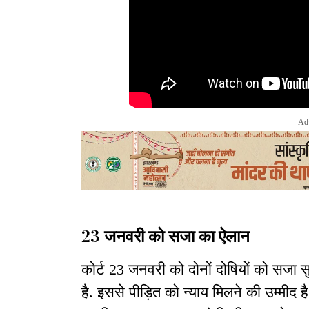
Ad
23 जनवरी को सजा का ऐलान
कोर्ट 23 जनवरी को दोनों दोषियों को सजा
है. इससे पीड़ित को न्याय मिलने की उम्मीद ह