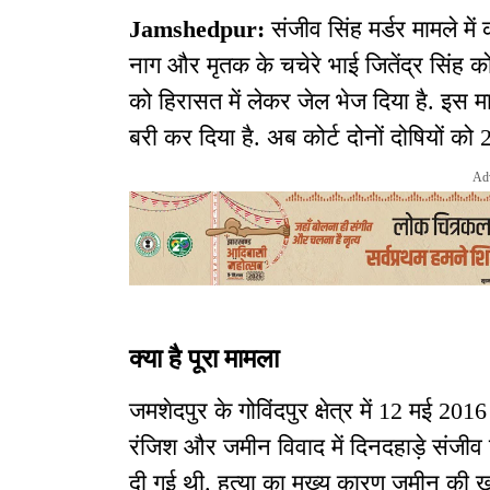
Jamshedpur:
संजीव सिंह मर्डर मामले मे
नाग और मृतक के चचेरे भाई जितेंद्र सिंह को
को हिरासत में लेकर जेल भेज दिया है. इस माम
बरी कर दिया है. अब कोर्ट दोनों दोषियों 
Ad
क्या है पूरा मामला
जमशेदपुर के गोविंदपुर क्षेत्र में 12 मई 2
रंजिश और जमीन विवाद में दिनदहाड़े संजीव
दी गई थी. हत्या का मुख्य कारण जमीन की 