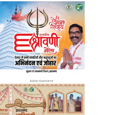
Advertisement