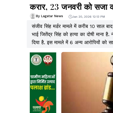
करार, 23 जनवरी को सजा 
By Lagatar News
Jan 20, 2026 12:13 PM
संजीव सिंह मर्डर मामले में करीब 10 साल बाद
भाई जितेंद्र सिंह को हत्या का दोषी माना है
दिया है. इस मामले में 6 अन्य आरोपियों को साक
दोषियों को 23 जनवरी को सजा सुनाएगी.