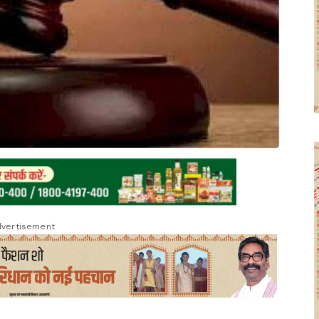
vertisement