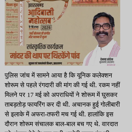
पुलिस जांच में सामने आया है कि यूनिक कलेक्शन
शोरूम से पहले रंगदारी की मांग की गई थी. रकम नहीं
मिलने पर 17 मई को अपराधियों ने शोरूम में घुसकर
ताबड़तोड़ फायरिंग कर दी थी. अचानक हुई गोलीबारी
से इलाके में अफरा-तफरी मच गई थी. हालांकि इस
दौरान शोरूम संचालक बाल-बाल बच गए थे. वारदात