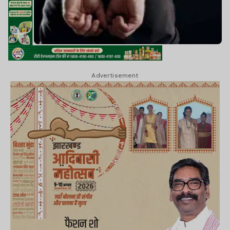
Advertisement