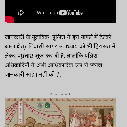
जानकारी के मुताबिक, पुलिस ने इस मामले में टेल्को
थाना क्षेत्र निवासी सागर उपाध्याय को भी हिरासत में
लेकर पूछताछ शुरू कर दी है. हालांकि पुलिस
अधिकारियों ने अभी आधिकारिक रूप से ज्यादा
जानकारी साझा नहीं की है.
Advertisement