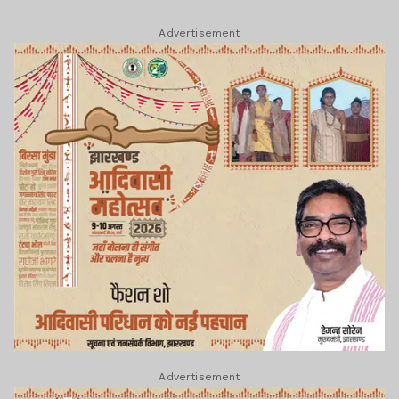
Advertisement
Advertisement