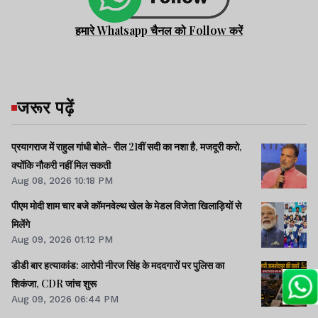
हमारे Whatsapp चैनल को Follow करें
जरूर पढ़ें
प्रयागराज में राहुल गांधी बोले- रील 21वीं सदी का नशा है, मजदूरी करो,
क्योंकि नौकरी नहीं मिल सकती
Aug 08, 2026 10:18 PM
पीएम मोदी शाम चार बजे कॉमनवेल्थ खेल के मेडल विजेता खिलाड़ियों से
मिलेंगे
Aug 09, 2026 01:12 PM
डीडी बार हत्याकांड: आरोपी नीरज सिंह के मददगारों पर पुलिस का
शिकंजा, CDR जांच शुरू
Aug 09, 2026 06:44 PM