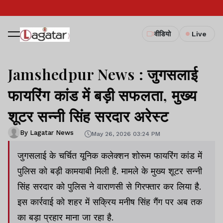
वीडियो
Live
Jamshedpur News : जुगसलाई
फायरिंग कांड में बड़ी सफलता, मुख्य
शूटर सन्नी सिंह सरदार अरेस्ट
By Lagatar News
May 26, 2026 03:24 PM
जुगसलाई के चर्चित यूनिक कलेक्शन शोरूम फायरिंग कांड में
पुलिस को बड़ी कामयाबी मिली है. मामले के मुख्य शूटर सन्नी
सिंह सरदार को पुलिस ने वाराणसी से गिरफ्तार कर लिया है.
इस कार्रवाई को शहर में सक्रिय मनीष सिंह गैंग पर अब तक
का बड़ा प्रहार माना जा रहा है.