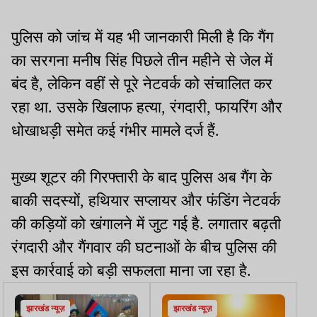
पुलिस को जांच में यह भी जानकारी मिली है कि गैंग
का सरगना मनीष सिंह पिछले तीन महीने से जेल में
बंद है, लेकिन वहीं से पूरे नेटवर्क को संचालित कर
रहा था. उसके खिलाफ हत्या, रंगदारी, फायरिंग और
धोखाधड़ी समेत कई गंभीर मामले दर्ज हैं.
मुख्य शूटर की गिरफ्तारी के बाद पुलिस अब गैंग के
बाकी सदस्यों, हथियार सप्लायर और फंडिंग नेटवर्क
की कड़ियों को खंगालने में जुट गई है. लगातार बढ़ती
रंगदारी और गैंगवार की घटनाओं के बीच पुलिस की
इस कार्रवाई को बड़ी सफलता माना जा रहा है.
झारखंड न्यूज़
झारखंड न्यूज़