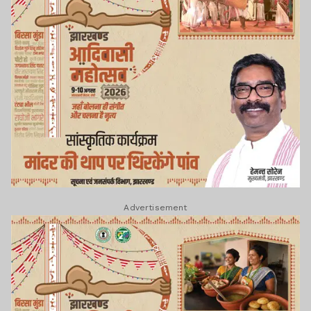
Advertisement