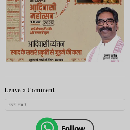
Leave a Comment