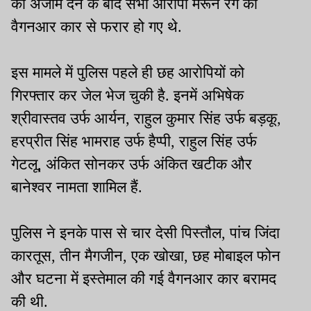
को अंजाम देने के बाद सभी आरोपी मरून रंग की
वैगनआर कार से फरार हो गए थे.
इस मामले में पुलिस पहले ही छह आरोपियों को
गिरफ्तार कर जेल भेज चुकी है. इनमें अभिषेक
श्रीवास्तव उर्फ आर्यन, राहुल कुमार सिंह उर्फ बड़कू,
हरप्रीत सिंह भामराह उर्फ हैप्पी, राहुल सिंह उर्फ
गेटलू, अंकित सोनकर उर्फ अंकित खटीक और
बानेश्वर नामता शामिल हैं.
पुलिस ने इनके पास से चार देसी पिस्तौल, पांच जिंदा
कारतूस, तीन मैगजीन, एक खोखा, छह मोबाइल फोन
और घटना में इस्तेमाल की गई वैगनआर कार बरामद
की थी.