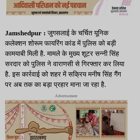
Jamshedpur :
जुगसलाई के चर्चित यूनिक
कलेक्शन शोरूम फायरिंग कांड में पुलिस को बड़ी
कामयाबी मिली है. मामले के मुख्य शूटर सन्नी सिंह
सरदार को पुलिस ने वाराणसी से गिरफ्तार कर लिया
है. इस कार्रवाई को शहर में सक्रिय मनीष सिंह गैंग
पर अब तक का बड़ा प्रहार माना जा रहा है.
Advertisement