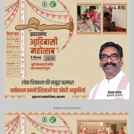
Advertisement