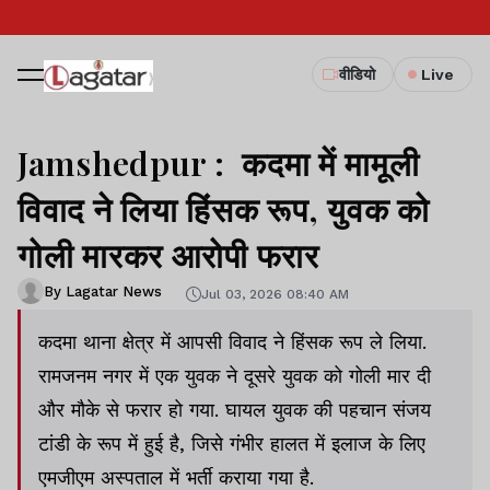
वीडियो
Live
Jamshedpur : कदमा में मामूली
विवाद ने लिया हिंसक रूप, युवक को
गोली मारकर आरोपी फरार
By Lagatar News
Jul 03, 2026 08:40 AM
कदमा थाना क्षेत्र में आपसी विवाद ने हिंसक रूप ले लिया.
रामजनम नगर में एक युवक ने दूसरे युवक को गोली मार दी
और मौके से फरार हो गया. घायल युवक की पहचान संजय
टांडी के रूप में हुई है, जिसे गंभीर हालत में इलाज के लिए
एमजीएम अस्पताल में भर्ती कराया गया है.