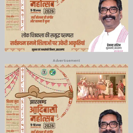
Advertisement