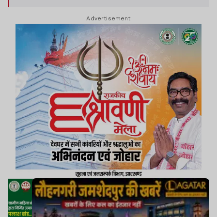
Advertisement