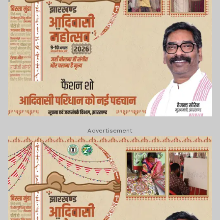
Advertisement