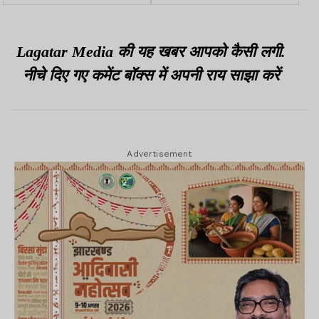
हाईवा व जेसीबी जब्त, चार पर
कई को पूछताछ के लिए हिरासत
FIR
में लिया
Lagatar Media की यह खबर आपको कैसी लगी.
नीचे दिए गए कमेंट बॉक्स में अपनी राय साझा करें
Advertisement