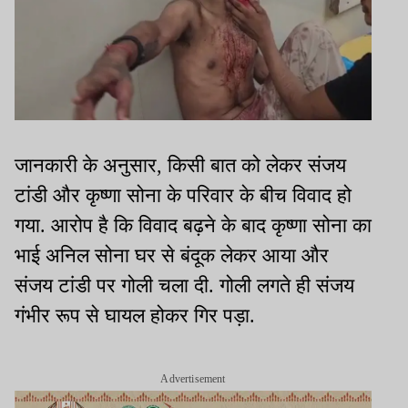
जानकारी के अनुसार, किसी बात को लेकर संजय
टांडी और कृष्णा सोना के परिवार के बीच विवाद हो
गया. आरोप है कि विवाद बढ़ने के बाद कृष्णा सोना का
भाई अनिल सोना घर से बंदूक लेकर आया और
संजय टांडी पर गोली चला दी. गोली लगते ही संजय
गंभीर रूप से घायल होकर गिर पड़ा.
Advertisement