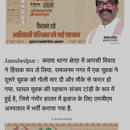
Jamshedpur : कदमा थाना क्षेत्र में आपसी विवाद
ने हिंसक रूप ले लिया. रामजनम नगर में एक युवक ने
दूसरे युवक को गोली मार दी और मौके से फरार हो
गया. घायल युवक की पहचान संजय टांडी के रूप में
हुई है, जिसे गंभीर हालत में इलाज के लिए एमजीएम
अस्पताल में भर्ती कराया गया है.
Advertisement