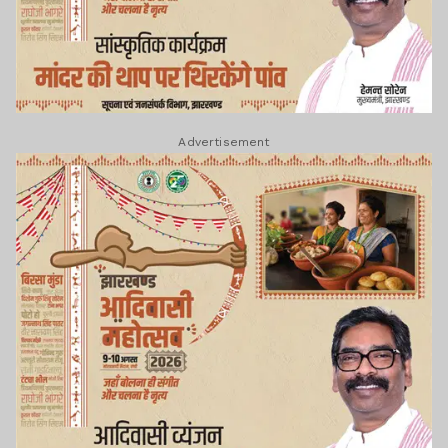
Advertisement