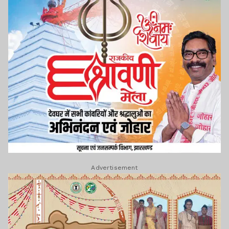
Advertisement