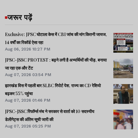
जरूर पढ़ें
Exclusive: JPSC घोटाला केस में CBI जांच की मांग कितनी जायज,
14 वर्षों का रिकॉर्ड ऐसा रहा
Aug 06, 2026 10:27 PM
JPSC-JSSC PROTEST : बढ़ने लगी है अभ्यर्थियों की भीड़, बनाया
जा रहा एक और टेंट
Aug 07, 2026 03:54 PM
झारखंड विस में पहली बार SLBC रिपोर्ट पेश, राज्य का CD रेशियो
बढ़कर 55% पहुंचा
Aug 07, 2026 01:46 PM
JPSC-JSSC रिफॉर्म्स मंच ने सरकार से वार्ता को 10 सदस्यीय
डेलीगेट्स की अंतिम सूची जारी की
Aug 07, 2026 05:25 PM