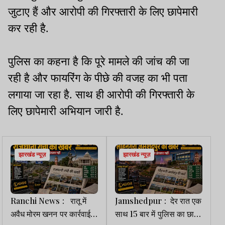
जुटाए हैं और आरोपी की गिरफ्तारी के लिए छापेमारी
कर रही है.
पुलिस का कहना है कि पूरे मामले की जांच की जा
रही है और फायरिंग के पीछे की वजह का भी पता
लगाया जा रहा है. साथ ही आरोपी की गिरफ्तारी के
लिए छापेमारी अभियान जारी है.
झारखंड न्यूज़
झारखंड न्यूज़
Ranchi News : रातू में
Jamshedpur : देर रात एक
अवैध मोरम खनन पर कार्रवाई,
साथ 15 बार में पुलिस का छापा,