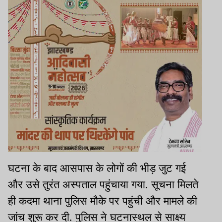
घटना के बाद आसपास के लोगों की भीड़ जुट गई
और उसे तुरंत अस्पताल पहुंचाया गया. सूचना मिलते
ही कदमा थाना पुलिस मौके पर पहुंची और मामले की
जांच शुरू कर दी. पुलिस ने घटनास्थल से साक्ष्य