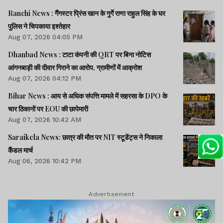
Ranchi News : गैंगस्टर प्रिंस खान के गुर्गे राणा राहुल सिंह के घर
पुलिस ने चिपकाया इश्तेहार
Aug 07, 2026 04:05 PM
Dhanbad News : टाटा कंपनी की QRT पर बिना नोटिस
आंगनबाड़ी की दीवार गिराने का आरोप, ग्रामीणों में आक्रोश
Aug 07, 2026 04:12 PM
Bihar News : आय से अधिक संपत्ति मामले में सहरसा के DPO के
चार ठिकानों पर EOU की छापेमारी
Aug 07, 2026 10:42 AM
Saraikela News: छात्र की मौत पर NIT स्टूडेंट्स ने निकाला
कैंडल मार्च
Aug 06, 2026 10:42 PM
Advertisement