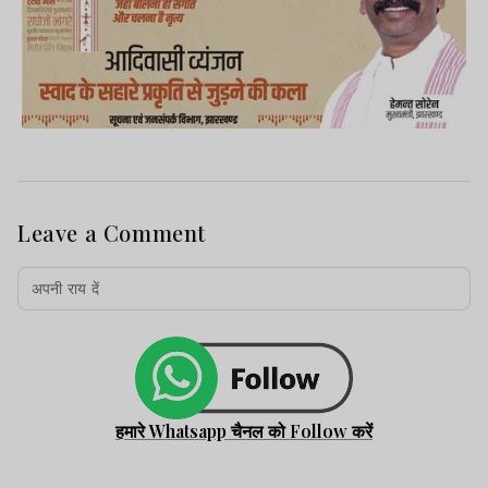
Leave a Comment
हमारे Whatsapp चैनल को Follow करें