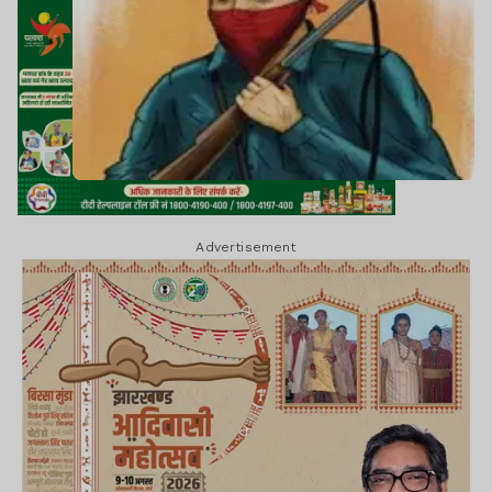
Advertisement