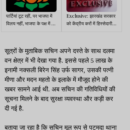
पार्टियां टूट रहीं, पर भाजपा में
Exclusive: झारखंड सरकार
विलय नहीं, भाजपा के पक्ष में बन
को केंद्रीय करों में हिस्सेदारी
रहा थर्ड फ्रंट
पहले के मुकाबले ज्यादा मिली,
अनुदान में फूटी कौड़ी नहीं
सूत्रों के मुताबिक सचिन अपने दस्ते के साथ दलमा
वन क्षेत्र में भी देखा गया है. इससे पहले 5 लाख के
इनामी नक्सली बिरेन सिंह उर्फ सागर, उसकी पत्नी
मीणा और मदन महतो के इलाके में मौजूद होने की
खबर सामने आई थी. अब सचिन की गतिविधियों की
सूचना मिलने के बाद सुरक्षा व्यवस्था और कड़ी कर
दी गई है.
बताया जा रहा है कि सचिन मूल रूप से पटमदा थाना