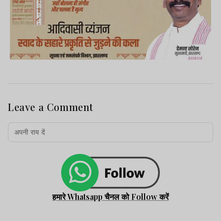
Leave a Comment
हमारे Whatsapp चैनल को Follow करें