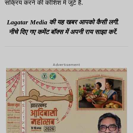
सक्रिय करने की कोशिश में जुटे हैं.
Lagatar Media की यह खबर आपको कैसी लगी.
नीचे दिए गए कमेंट बॉक्स में अपनी राय साझा करें.
Advertisement