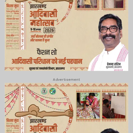
Advertisement