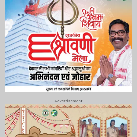
Advertisement