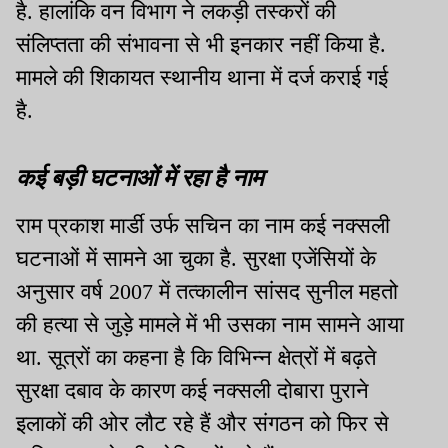
है. हालांकि वन विभाग ने लकड़ी तस्करों की
संलिप्तता की संभावना से भी इनकार नहीं किया है.
मामले की शिकायत स्थानीय थाना में दर्ज कराई गई
है.
कई बड़ी घटनाओं में रहा है नाम
राम प्रकाश मार्डी उर्फ सचिन का नाम कई नक्सली
घटनाओं में सामने आ चुका है. सुरक्षा एजेंसियों के
अनुसार वर्ष 2007 में तत्कालीन सांसद सुनील महतो
की हत्या से जुड़े मामले में भी उसका नाम सामने आया
था. सूत्रों का कहना है कि विभिन्न क्षेत्रों में बढ़ते
सुरक्षा दबाव के कारण कई नक्सली दोबारा पुराने
इलाकों की ओर लौट रहे हैं और संगठन को फिर से