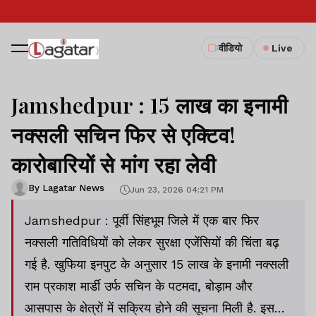
वीडियो
Live
Jamshedpur : 15 लाख का इनामी
नक्सली सचिन फिर से एक्टिव!
कारोबारियों से मांग रहा लेवी
By Lagatar News
Jun 23, 2026 04:21 PM
Jamshedpur : पूर्वी सिंहभूम जिले में एक बार फिर
नक्सली गतिविधियों को लेकर सुरक्षा एजेंसियों की चिंता बढ़
गई है. खुफिया इनपुट के अनुसार 15 लाख के इनामी नक्सली
राम प्रकाश मार्डी उर्फ सचिन के पटमदा, बोड़ाम और
आसपास के क्षेत्रों में सक्रिय होने की सूचना मिली है. इसके