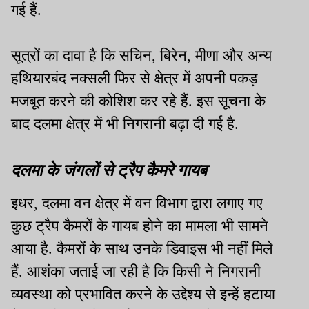
गई हैं.
सूत्रों का दावा है कि सचिन, बिरेन, मीणा और अन्य
हथियारबंद नक्सली फिर से क्षेत्र में अपनी पकड़
मजबूत करने की कोशिश कर रहे हैं. इस सूचना के
बाद दलमा क्षेत्र में भी निगरानी बढ़ा दी गई है.
दलमा के जंगलों से ट्रैप कैमरे गायब
इधर, दलमा वन क्षेत्र में वन विभाग द्वारा लगाए गए
कुछ ट्रैप कैमरों के गायब होने का मामला भी सामने
आया है. कैमरों के साथ उनके डिवाइस भी नहीं मिले
हैं. आशंका जताई जा रही है कि किसी ने निगरानी
व्यवस्था को प्रभावित करने के उद्देश्य से इन्हें हटाया