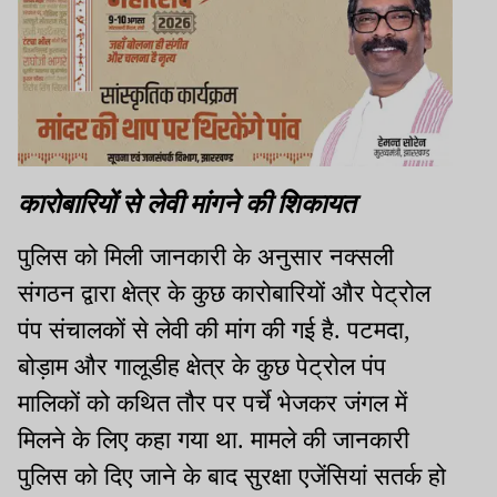
कारोबारियों से लेवी मांगने की शिकायत
पुलिस को मिली जानकारी के अनुसार नक्सली
संगठन द्वारा क्षेत्र के कुछ कारोबारियों और पेट्रोल
पंप संचालकों से लेवी की मांग की गई है. पटमदा,
बोड़ाम और गालूडीह क्षेत्र के कुछ पेट्रोल पंप
मालिकों को कथित तौर पर पर्चे भेजकर जंगल में
मिलने के लिए कहा गया था. मामले की जानकारी
पुलिस को दिए जाने के बाद सुरक्षा एजेंसियां सतर्क हो