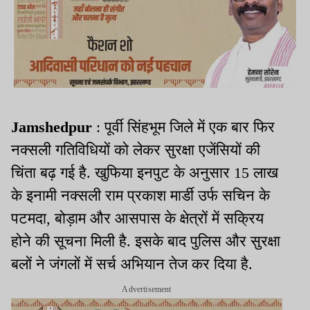
Jamshedpur
: पूर्वी सिंहभूम जिले में एक बार फिर
नक्सली गतिविधियों को लेकर सुरक्षा एजेंसियों की
चिंता बढ़ गई है. खुफिया इनपुट के अनुसार 15 लाख
के इनामी नक्सली राम प्रकाश मार्डी उर्फ सचिन के
पटमदा, बोड़ाम और आसपास के क्षेत्रों में सक्रिय
होने की सूचना मिली है. इसके बाद पुलिस और सुरक्षा
बलों ने जंगलों में सर्च अभियान तेज कर दिया है.
Advertisement