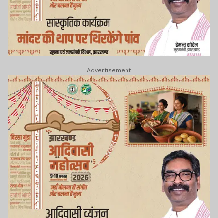
Advertisement