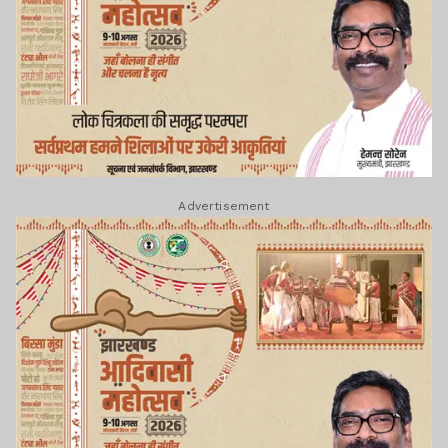
Advertisement