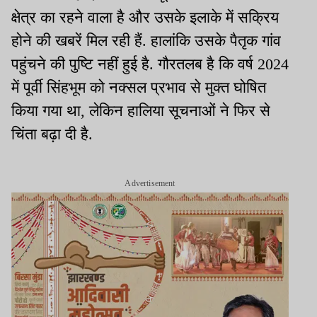
क्षेत्र का रहने वाला है और उसके इलाके में सक्रिय
होने की खबरें मिल रही हैं. हालांकि उसके पैतृक गांव
पहुंचने की पुष्टि नहीं हुई है. गौरतलब है कि वर्ष 2024
में पूर्वी सिंहभूम को नक्सल प्रभाव से मुक्त घोषित
किया गया था, लेकिन हालिया सूचनाओं ने फिर से
चिंता बढ़ा दी है.
Advertisement