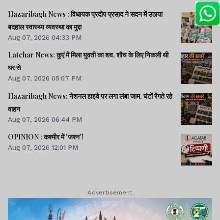
Hazaribagh News : विधायक प्रदीप प्रसाद ने सदन में उठाया
बदहाल स्वास्थ्य व्यवस्था का मुद्दा
Aug 07, 2026 04:33 PM
Latehar News: कुएं में मिला युवती का शव, शौच के लिए निकली थी
घर से
Aug 07, 2026 05:07 PM
Hazaribagh News: नेशनल हाइवे पर लगा लंबा जाम, घंटों रेंगते रहे
वाहन
Aug 07, 2026 06:44 PM
OPINION : कश्मीर में 'जश्न'!
Aug 07, 2026 12:01 PM
Advertisement