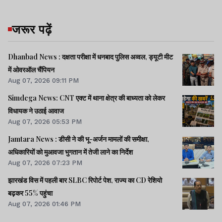
जरूर पढ़ें
Dhanbad News : दक्षता परीक्षा में धनबाद पुलिस अव्वल, ड्यूटी मीट
में ओवरऑल चैंपियन
Aug 07, 2026 09:11 PM
Simdega News: CNT एक्ट में थाना क्षेत्र की बाध्यता को लेकर
विधायक ने उठाई आवाज
Aug 07, 2026 05:53 PM
Jamtara News : डीसी ने की भू-अर्जन मामलों की समीक्षा,
अधिकारियों को मुआवजा भुगतान में तेजी लाने का निर्देश
Aug 07, 2026 07:23 PM
झारखंड विस में पहली बार SLBC रिपोर्ट पेश, राज्य का CD रेशियो
बढ़कर 55% पहुंचा
Aug 07, 2026 01:46 PM