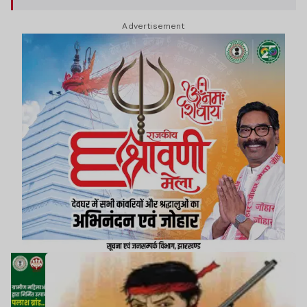
बाद पुलिस और सुरक्षा बलों ने जंगलों में सर्च अभियान तेज
Advertisement
कर दिया है.