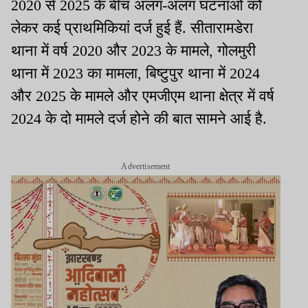
2020 से 2025 के बीच अलग-अलग घटनाओं को
लेकर कई प्राथमिकियां दर्ज हुई हैं. सीतारामडेरा
थाना में वर्ष 2020 और 2023 के मामले, गोलमुरी
थाना में 2023 का मामला, बिष्टुपुर थाना में 2024
और 2025 के मामले और एमजीएम थाना क्षेत्र में वर्ष
2024 के दो मामले दर्ज होने की बात सामने आई है.
Advertisement