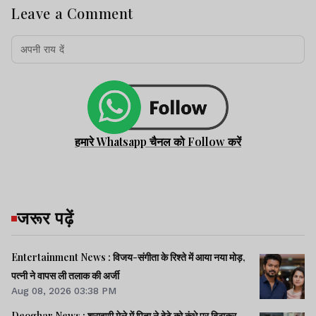
Leave a Comment
हमारे Whatsapp चैनल को Follow करें
जरूर पढ़ें
Entertainment News : विजय-संगीता के रिश्ते में आया नया मोड़,
पत्नी ने वापस ली तलाक की अर्जी
Aug 08, 2026 03:38 PM
Deoghar News : श्रावणी मेले में पिता ने बेटे को कंधे पर बिठाकर