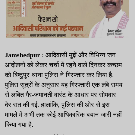
Jamshedpur
: आदिवासी मुद्दों और विभिन्न जन
आंदोलनों को लेकर चर्चा में रहने वाले दिनकर कच्छप
को बिष्टुपुर थाना पुलिस ने गिरफ्तार कर लिया है.
पुलिस सूत्रों के अनुसार यह गिरफ्तारी एक लंबे समय
से लंबित गैर-जमानती वारंट के आधार पर सोमवार
देर रात की गई. हालांकि, पुलिस की ओर से इस
मामले में अभी तक कोई आधिकारिक बयान जारी नहीं
किया गया है.