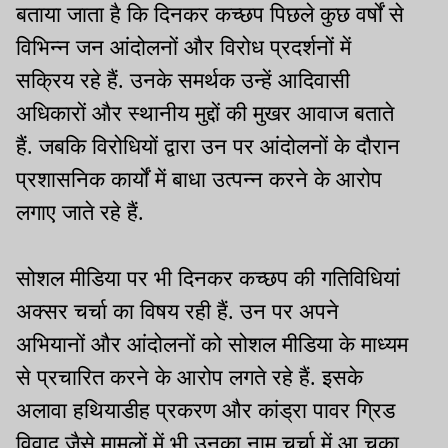
बताया जाता है कि दिनकर कच्छप पिछले कुछ वर्षों से
विभिन्न जन आंदोलनों और विरोध प्रदर्शनों में
सक्रिय रहे हैं. उनके समर्थक उन्हें आदिवासी
अधिकारों और स्थानीय मुद्दों की मुखर आवाज बताते
हैं. जबकि विरोधियों द्वारा उन पर आंदोलनों के दौरान
प्रशासनिक कार्यों में बाधा उत्पन्न करने के आरोप
लगाए जाते रहे हैं.
सोशल मीडिया पर भी दिनकर कच्छप की गतिविधियां
अक्सर चर्चा का विषय रही हैं. उन पर अपने
अभियानों और आंदोलनों को सोशल मीडिया के माध्यम
से प्रचारित करने के आरोप लगते रहे हैं. इसके
अलावा हथियाडीह प्रकरण और कांड्रा पावर ग्रिड
विवाद जैसे मामलों में भी उनका नाम चर्चा में आ चुका