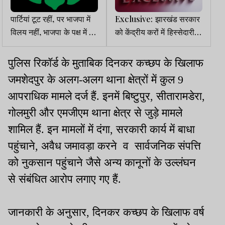
पार्टियां टूट रहीं, पर भाजपा में
Exclusive: झारखंड सरकार
विलय नहीं, भाजपा के पक्ष में बन
को केंद्रीय करों में हिस्सेदारी
रहा थर्ड फ्रंट
पहले के मुकाबले ज्यादा मिली,
अनुदान में फूटी कौड़ी नहीं
पुलिस रिकॉर्ड के मुताबिक दिनकर कच्छप के खिलाफ
जमशेदपुर के अलग-अलग थाना क्षेत्रों में कुल 9
आपराधिक मामले दर्ज हैं. इनमें बिष्टुपुर, सीतारामडेरा,
गोलमुरी और एमजीएम थाना क्षेत्र से जुड़े मामले
शामिल हैं. इन मामलों में दंगा, सरकारी कार्य में बाधा
पहुंचाने, अवैध जमावड़ा करने व सार्वजनिक संपत्ति
को नुकसान पहुंचाने जैसे अन्य कानूनों के उल्लंघन
से संबंधित आरोप लगाए गए हैं.
जानकारी के अनुसार, दिनकर कच्छप के खिलाफ वर्ष