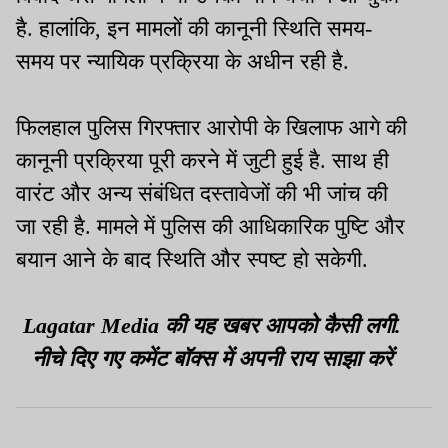
है. हालांकि, इन मामलों की कानूनी स्थिति समय-
समय पर न्यायिक प्रक्रिया के अधीन रही है.
फिलहाल पुलिस गिरफ्तार आरोपी के खिलाफ आगे की
कानूनी प्रक्रिया पूरी करने में जुटी हुई है. साथ ही
वारंट और अन्य संबंधित दस्तावेजों की भी जांच की
जा रही है. मामले में पुलिस की आधिकारिक पुष्टि और
बयान आने के बाद स्थिति और स्पष्ट हो सकेगी.
Lagatar Media की यह खबर आपको कैसी लगी.
नीचे दिए गए कमेंट बॉक्स में अपनी राय साझा करें