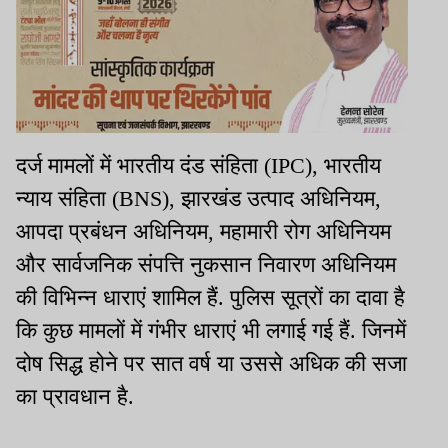
दर्ज मामलों में भारतीय दंड संहिता (IPC), भारतीय
न्याय संहिता (BNS), झारखंड उत्पाद अधिनियम,
आपदा प्रबंधन अधिनियम, महामारी रोग अधिनियम
और सार्वजनिक संपत्ति नुकसान निवारण अधिनियम
की विभिन्न धाराएं शामिल हैं. पुलिस सूत्रों का दावा है
कि कुछ मामलों में गंभीर धाराएं भी लगाई गई हैं. जिनमें
दोष सिद्ध होने पर सात वर्ष या उससे अधिक की सजा
का प्रावधान है.