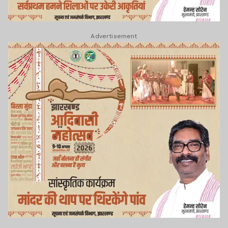
Advertisement