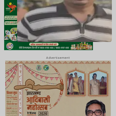
Advertisement