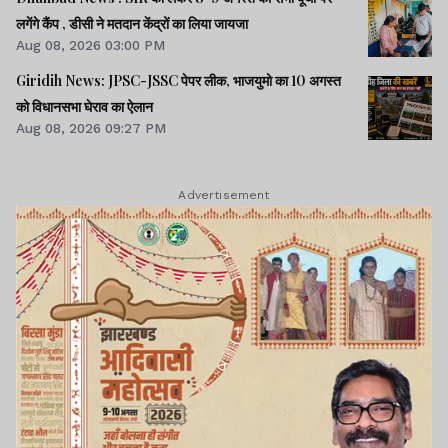
लगेंगे कैंप , डीसी ने मतदान केंद्रों का लिया जायजा
Aug 08, 2026 03:00 PM
Giridih News: JPSC-JSSC पेपर लीक, भाजयुमो का 10 अगस्त
को विधानसभा घेराव का ऐलान
Aug 08, 2026 09:27 PM
Advertisement