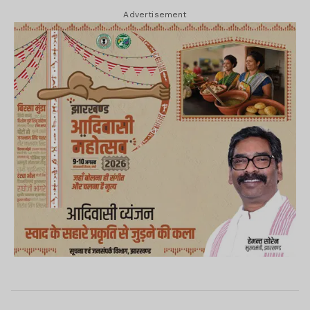
Advertisement