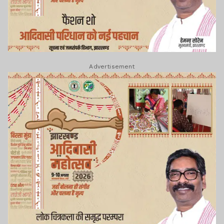
Advertisement