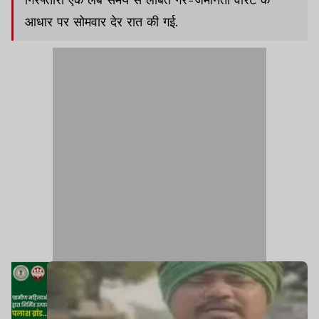
आधार पर सोमवार देर रात की गई.