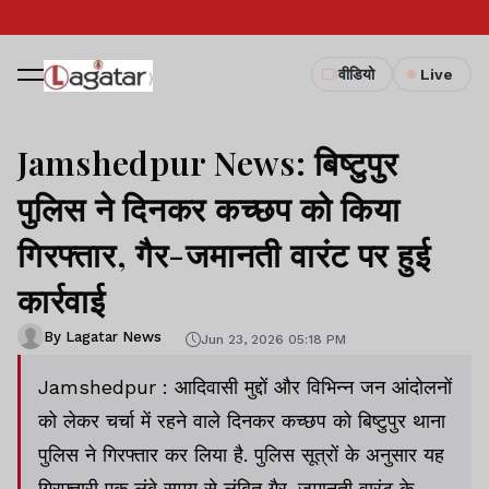
वीडियो
Live
Jamshedpur News: बिष्टुपुर
पुलिस ने दिनकर कच्छप को किया
गिरफ्तार, गैर-जमानती वारंट पर हुई
कार्रवाई
By Lagatar News
Jun 23, 2026 05:18 PM
Jamshedpur : आदिवासी मुद्दों और विभिन्न जन आंदोलनों
को लेकर चर्चा में रहने वाले दिनकर कच्छप को बिष्टुपुर थाना
पुलिस ने गिरफ्तार कर लिया है. पुलिस सूत्रों के अनुसार यह
गिरफ्तारी एक लंबे समय से लंबित गैर-जमानती वारंट के