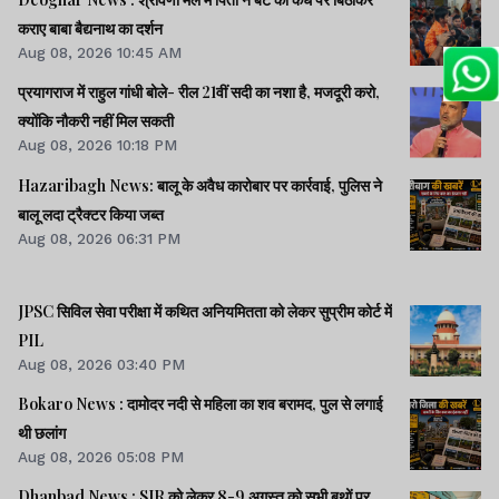
कराए बाबा बैद्यनाथ का दर्शन
Aug 08, 2026 10:45 AM
प्रयागराज में राहुल गांधी बोले- रील 21वीं सदी का नशा है, मजदूरी करो,
क्योंकि नौकरी नहीं मिल सकती
Aug 08, 2026 10:18 PM
Hazaribagh News: बालू के अवैध कारोबार पर कार्रवाई, पुलिस ने
बालू लदा ट्रैक्टर किया जब्त
Aug 08, 2026 06:31 PM
JPSC सिविल सेवा परीक्षा में कथित अनियमितता को लेकर सुप्रीम कोर्ट में
PIL
Aug 08, 2026 03:40 PM
Bokaro News : दामोदर नदी से महिला का शव बरामद, पुल से लगाई
थी छलांग
Aug 08, 2026 05:08 PM
Dhanbad News : SIR को लेकर 8-9 अगस्त को सभी बूथों पर