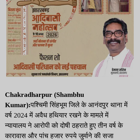
Chakradharpur (Shambhu
Kumar):
पश्चिमी सिंहभूम जिले के आनंदपुर थाना में
वर्ष 2024 में अवैध हथियार रखने के मामले में
न्यायालय ने आरोपी को दोषी ठहराते हुए तीन वर्ष के
कारावास और पांच हजार रुपये जुर्माने की सजा