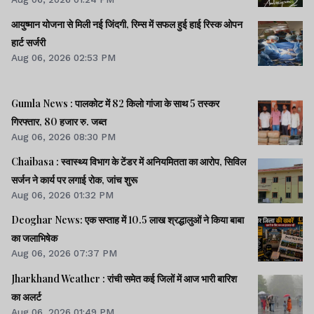
आयुष्मान योजना से मिली नई जिंदगी, रिम्स में सफल हुई हाई रिस्क ओपन
हार्ट सर्जरी
Aug 06, 2026 02:53 PM
Gumla News : पालकोट में 82 किलो गांजा के साथ 5 तस्कर
गिरफ्तार, 80 हजार रु. जब्त
Aug 06, 2026 08:30 PM
Chaibasa : स्वास्थ्य विभाग के टेंडर में अनियमितता का आरोप, सिविल
सर्जन ने कार्य पर लगाई रोक, जांच शुरू
Aug 06, 2026 01:32 PM
Deoghar News: एक सप्ताह में 10.5 लाख श्रद्धालुओं ने किया बाबा
का जलाभिषेक
Aug 06, 2026 07:37 PM
Jharkhand Weather : रांची समेत कई जिलों में आज भारी बारिश
का अलर्ट
Aug 06, 2026 01:49 PM