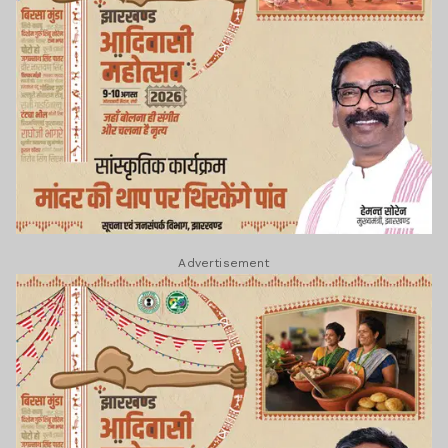
Advertisement