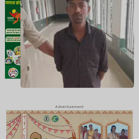
Advertisement