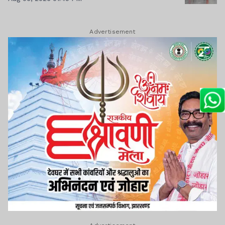
Advertisement