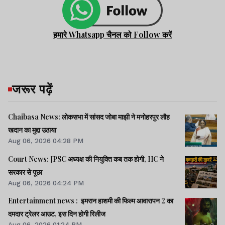
हमारे Whatsapp चैनल को Follow करें
जरूर पढ़ें
Chaibasa News: लोकसभा में सांसद जोबा माझी ने मनोहरपुर लौह
खदान का मुद्दा उठाया
Aug 06, 2026 04:28 PM
Court News: JPSC अध्यक्ष की नियुक्ति कब तक होगी, HC ने
सरकार से पूछा
Aug 06, 2026 04:24 PM
Entertainment news : इमरान हाशमी की फिल्म आवारापन 2 का
दमदार ट्रेलर आउट, इस दिन होगी रिलीज
Aug 06, 2026 01:24 PM