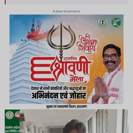
Advertisement