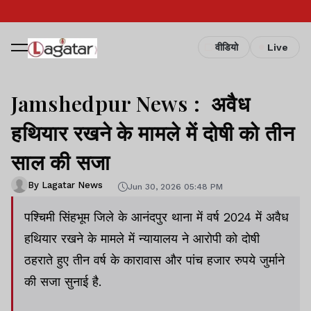
वीडियो
Live
Jamshedpur News : अवैध
हथियार रखने के मामले में दोषी को तीन
साल की सजा
By Lagatar News
Jun 30, 2026 05:48 PM
पश्चिमी सिंहभूम जिले के आनंदपुर थाना में वर्ष 2024 में अवैध
हथियार रखने के मामले में न्यायालय ने आरोपी को दोषी
ठहराते हुए तीन वर्ष के कारावास और पांच हजार रुपये जुर्माने
की सजा सुनाई है.