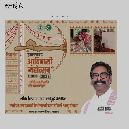
सुनाई है.
Advertisement