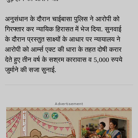
अनुसंधान के दौरान चाईबासा पुलिस ने आरोपी को
गिरफ्तार कर न्यायिक हिरासत में भेज दिया. सुनवाई
के दौरान प्रस्तुत साक्ष्यों के आधार पर न्यायालय ने
आरोपी को आर्म्स एक्ट की धारा के तहत दोषी करार
देते हुए तीन वर्ष के सश्रम कारावास व 5,000 रुपये
जुर्माने की सजा सुनाई.
Advertisement