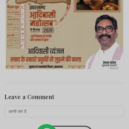
Leave a Comment