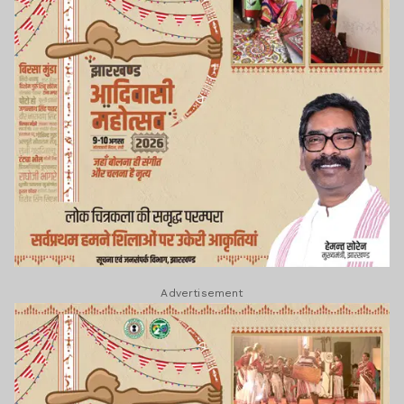
Advertisement