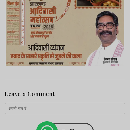
Leave a Comment