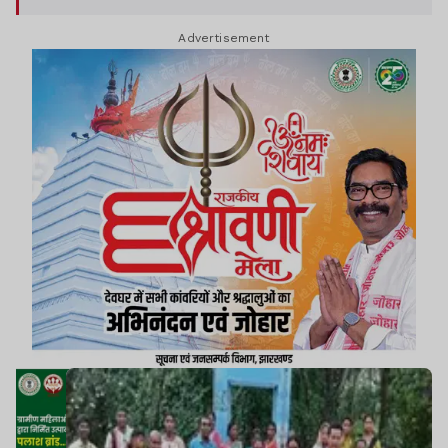
Advertisement