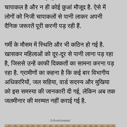
चापाकल है और न ही कोई कुआं मौजूद है. ऐसे में
लोगों को निजी चापाकलों से पानी लाकर अपनी
दैनिक जरूरतें पूरी करनी पड़ रही हैं.
गर्मी के मौसम में स्थिति और भी कठिन हो गई है.
खासकर महिलाओं को दूर-दूर से पानी लाना पड़ रहा
है, जिससे उन्हें काफी दिक्कतों का सामना करना पड़
रहा है. ग्रामीणों का कहना है कि कई बार विभागीय
अधिकारियों, जल सहिया, वार्ड सदस्य और मुखिया
को इस समस्या की जानकारी दी गई, लेकिन अब तक
जलमीनार की मरम्मत नहीं कराई गई है.
Advertisement