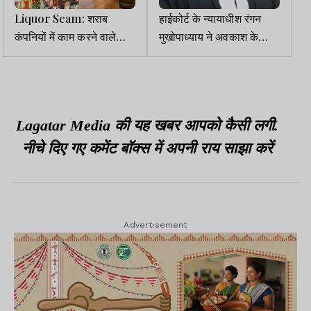
Liquor Scam: शराब
हाईकोर्ट के न्यायाधीश रंगन
कंपनियों में काम करने वाले
मुखोपाध्याय ने अवकाश के
कागजी कर्मचारियों का वेतन 97
दौरान 95% मामले निपटाये
लाख तक
Lagatar Media की यह खबर आपको कैसी लगी.
नीचे दिए गए कमेंट बॉक्स में अपनी राय साझा करें
Advertisement