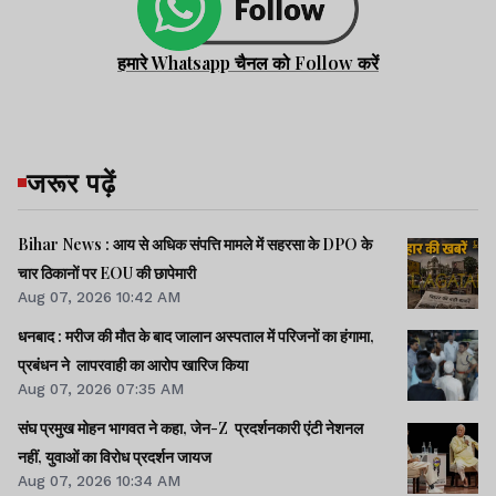
हमारे Whatsapp चैनल को Follow करें
जरूर पढ़ें
Bihar News : आय से अधिक संपत्ति मामले में सहरसा के DPO के
चार ठिकानों पर EOU की छापेमारी
Aug 07, 2026 10:42 AM
धनबाद : मरीज की मौत के बाद जालान अस्पताल में परिजनों का हंगामा,
प्रबंधन ने लापरवाही का आरोप खारिज किया
Aug 07, 2026 07:35 AM
संघ प्रमुख मोहन भागवत ने कहा, जेन-Z प्रदर्शनकारी एंटी नेशनल
नहीं, युवाओं का विरोध प्रदर्शन जायज
Aug 07, 2026 10:34 AM