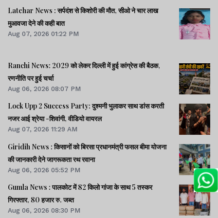
Latehar News : सर्पदंश से किशोरी की मौत, सीओ ने चार लाख
मुआवजा देने की कही बात
Aug 07, 2026 01:22 PM
Ranchi News: 2029 को लेकर दिल्ली में हुई कांग्रेस की बैठक,
रणनीति पर हुई चर्चा
Aug 06, 2026 08:07 PM
Lock Upp 2 Success Party: दुश्मनी भुलाकर साथ डांस करती
नजर आई श्रेया -शिवांगी, वीडियो वायरल
Aug 07, 2026 11:29 AM
Giridih News : किसानों को बिरसा प्रधानमंत्री फसल बीमा योजना
की जानकारी देने जागरूकता रथ रवाना
Aug 06, 2026 05:52 PM
Gumla News : पालकोट में 82 किलो गांजा के साथ 5 तस्कर
गिरफ्तार, 80 हजार रु. जब्त
Aug 06, 2026 08:30 PM