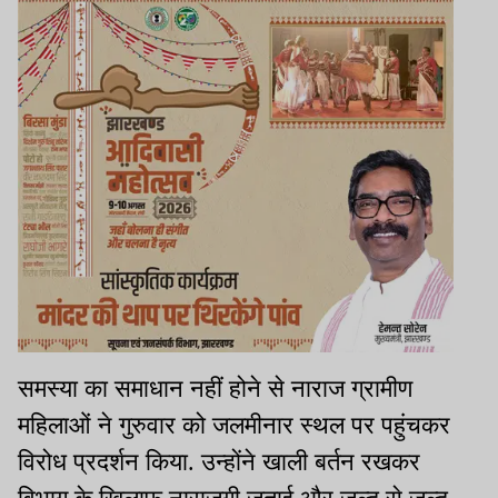
समस्या का समाधान नहीं होने से नाराज ग्रामीण
महिलाओं ने गुरुवार को जलमीनार स्थल पर पहुंचकर
विरोध प्रदर्शन किया. उन्होंने खाली बर्तन रखकर