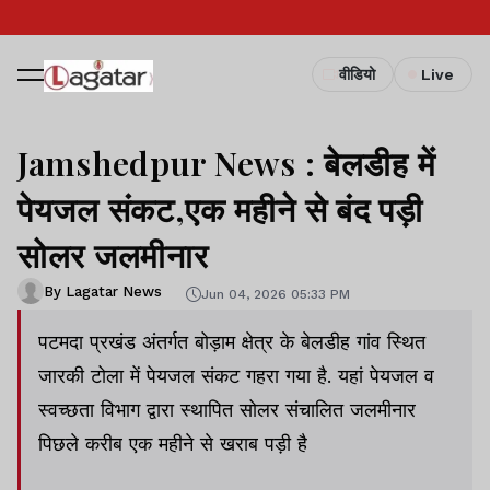
वीडियो
Live
Jamshedpur News : बेलडीह में
पेयजल संकट,एक महीने से बंद पड़ी
सोलर जलमीनार
By Lagatar News
Jun 04, 2026 05:33 PM
पटमदा प्रखंड अंतर्गत बोड़ाम क्षेत्र के बेलडीह गांव स्थित
जारकी टोला में पेयजल संकट गहरा गया है. यहां पेयजल व
स्वच्छता विभाग द्वारा स्थापित सोलर संचालित जलमीनार
पिछले करीब एक महीने से खराब पड़ी है