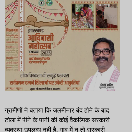
ग्रामीणों ने बताया कि जलमीनार बंद होने के बाद
टोला में पीने के पानी की कोई वैकल्पिक सरकारी
व्यवस्था उपलब्ध नहीं है. गांव में न तो सरकारी