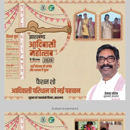
Advertisement