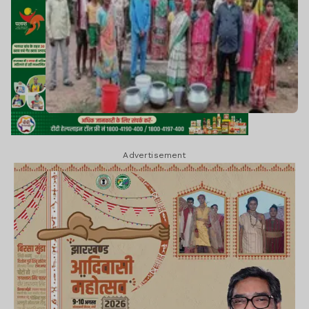
Advertisement