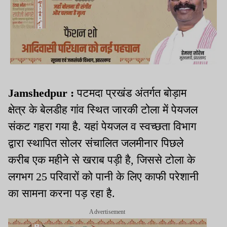
Jamshedpur :
पटमदा प्रखंड अंतर्गत बोड़ाम
क्षेत्र के बेलडीह गांव स्थित जारकी टोला में पेयजल
संकट गहरा गया है. यहां पेयजल व स्वच्छता विभाग
द्वारा स्थापित सोलर संचालित जलमीनार पिछले
करीब एक महीने से खराब पड़ी है, जिससे टोला के
लगभग 25 परिवारों को पानी के लिए काफी परेशानी
का सामना करना पड़ रहा है.
Advertisement