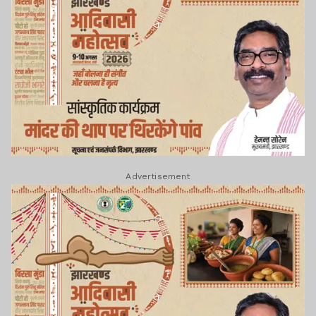
Advertisement