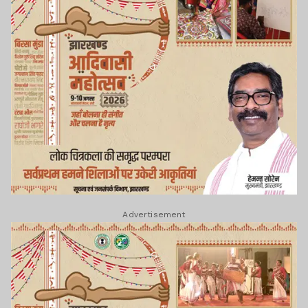
Advertisement