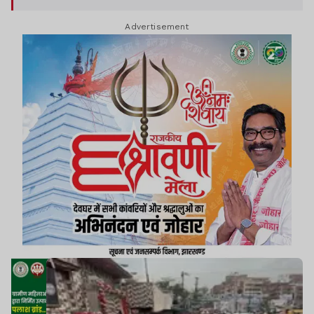
Advertisement