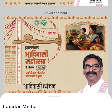
Advertisement
Lagatar Media