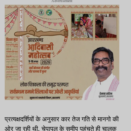
Advertisement
प्रत्यक्षदर्शियों के अनुसार कार तेज गति से मानगो की
ओर जा रही थी. चेपापुल के समीप पहुंचते ही चालक