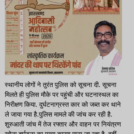
स्थानीय लोगों ने तुरंत पुलिस को सूचना दी. सूचना
मिलते ही पुलिस मौके पर पहुंची और घटनास्थल का
निरीक्षण किया. दुर्घटनाग्रस्त कार को जब्त कर थाने
ले जाया गया है.पुलिस मामले की जांच कर रही है.
शुरुआती जांच में तेज रफ्तार और वाहन पर नियंत्रण