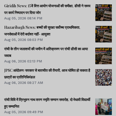
Giridih News: 15वें वित्त आयोग योजनाओं की समीक्षा, डीसी ने समय
पर कार्य निष्पादन पर दिया जोर
Aug 05, 2026 08:14 PM
Hazaribagh News: बच्चों की सुरक्षा सर्वोच्च प्राथमिकता,
जनसेवाओं में देरी बर्दाश्त नहीं- आयुक्त
Aug 05, 2026 08:03 PM
रांची के तीन जलाशयों की जमीन में अतिक्रमण पर रांची डीसी का आया
जवाब
Aug 06, 2026 02:13 PM
JPSC आंदोलनः सरकार से बातचीत की तैयारी, आज घोषित हो सकता है
छात्रों का प्रतिनिधिमंडल
Aug 06, 2026 08:27 AM
रांची विवि में त्रिभुवन नाथ शरण स्मृति सम्मान समारोह, दो मेधावी विद्यार्थी
हुए सम्मानित
Aug 05, 2026 09:49 PM