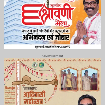
Advertisement