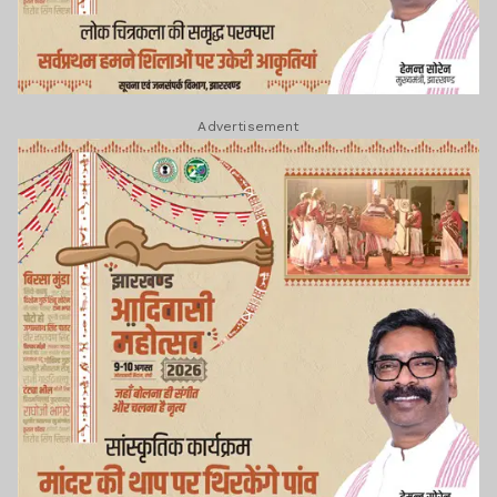
Advertisement