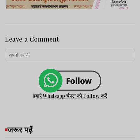
Leave a Comment
हमारे Whatsapp चैनल को Follow करें
जरूर पढ़ें