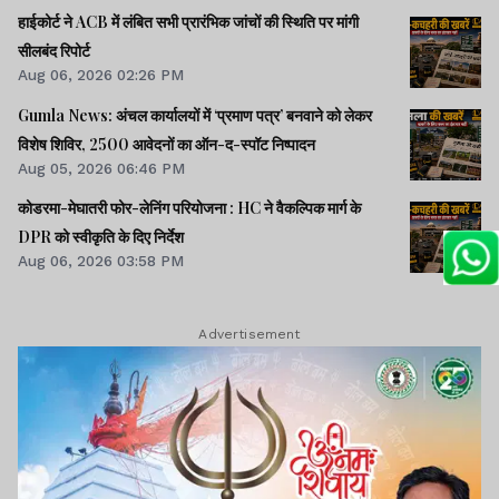
हाईकोर्ट ने ACB में लंबित सभी प्रारंभिक जांचों की स्थिति पर मांगी
सीलबंद रिपोर्ट
Aug 06, 2026 02:26 PM
Gumla News: अंचल कार्यालयों में ‘प्रमाण पत्र’ बनवाने को लेकर
विशेष शिविर, 2500 आवेदनों का ऑन-द-स्पॉट निष्पादन
Aug 05, 2026 06:46 PM
कोडरमा-मेघातरी फोर-लेनिंग परियोजना : HC ने वैकल्पिक मार्ग के
DPR को स्वीकृति के दिए निर्देश
Aug 06, 2026 03:58 PM
Advertisement