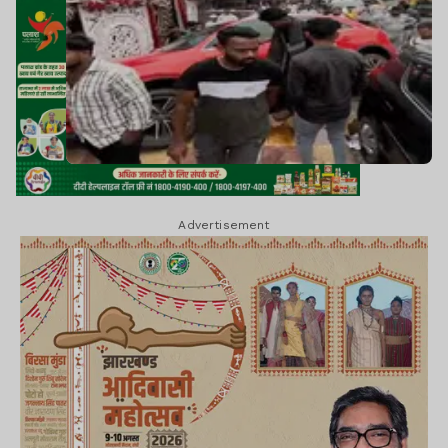
Advertisement