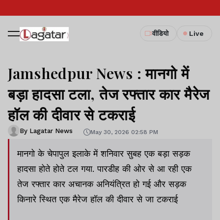
वीडियो
Live
Jamshedpur News : मानगो में
बड़ा हादसा टला, तेज रफ्तार कार मैरेज
हॉल की दीवार से टकराई
By Lagatar News
May 30, 2026 02:58 PM
मानगो के चेपापुल इलाके में शनिवार सुबह एक बड़ा सड़क
हादसा होते होते टल गया. पारडीह की ओर से आ रही एक
तेज रफ्तार कार अचानक अनियंत्रित हो गई और सड़क
किनारे स्थित एक मैरेज हॉल की दीवार से जा टकराई