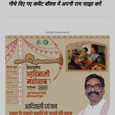
नीचे दिए गए कमेंट बॉक्स में अपनी राय साझा करें
Advertisement