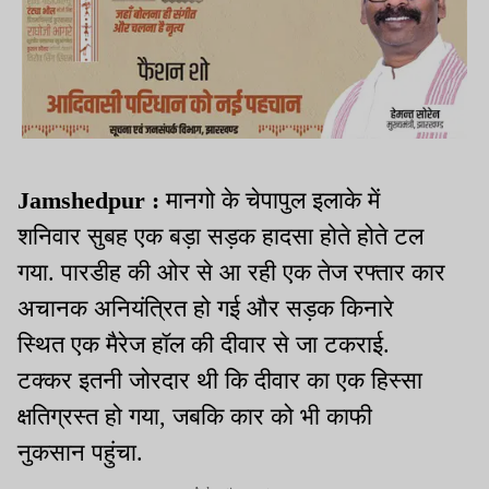
Jamshedpur :
मानगो के चेपापुल इलाके में
शनिवार सुबह एक बड़ा सड़क हादसा होते होते टल
गया. पारडीह की ओर से आ रही एक तेज रफ्तार कार
अचानक अनियंत्रित हो गई और सड़क किनारे
स्थित एक मैरेज हॉल की दीवार से जा टकराई.
टक्कर इतनी जोरदार थी कि दीवार का एक हिस्सा
क्षतिग्रस्त हो गया, जबकि कार को भी काफी
नुकसान पहुंचा.