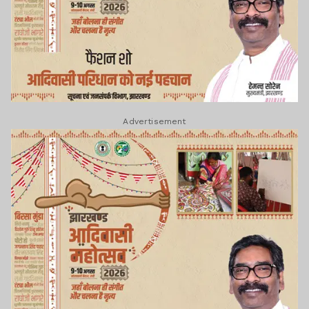
Advertisement