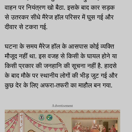
वाहन पर नियंत्रण खो बैठा. इसके बाद कार सड़क
से उतरकर सीधे मैरेज हॉल परिसर में घुस गई और
दीवार से टकरा गई.
घटना के समय मैरेज हॉल के आसपास कोई व्यक्ति
मौजूद नहीं था. इस वजह से किसी के घायल होने या
किसी प्रकार की जनहानि की सूचना नहीं है. हादसे
के बाद मौके पर स्थानीय लोगों की भीड़ जुट गई और
कुछ देर के लिए अफरा-तफरी का माहौल बन गया.
Advertisement