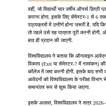
वहीं, जो विद्यार्थी चार वर्षीय ऑनर्स डिग्री प्र
कराना होगा. इसके लिए सेमेस्टर-1 से 6 तक 
पाठ्यक्रमों में उत्तीर्ण होना जरूरी है. यदि 
तो पहले उसे यह पात्रता पूरी करनी होगी. ऑ
बाद ही प्रदान की जाएगी.
विश्वविद्यालय ने बताया कि ऑनलाइन आवेदन क
विकल्प (Exit या सेमेस्टर-7 में नामांकन) 
कॉलेज में जमा करनी होगी. इसके बाद सभी क
आवेदनों को विश्वविद्यालय के परीक्षा विभाग भेजे
समानांतर रूप से शुरू किया जाएगा.
इसके अलावा, विश्वविद्यालय ने सत्र 202