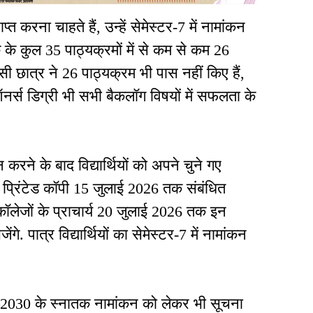
ाप्त करना चाहते हैं, उन्हें सेमेस्टर-7 में नामांकन
के कुल 35 पाठ्यक्रमों में से कम से कम 26
किसी छात्र ने 26 पाठ्यक्रम भी पास नहीं किए हैं,
नर्स डिग्री भी सभी बैकलॉग विषयों में सफलता के
रने के बाद विद्यार्थियों को अपने चुने गए
की प्रिंटेड कॉपी 15 जुलाई 2026 तक संबंधित
ॉलेजों के प्राचार्य 20 जुलाई 2026 तक इन
ंगे. पात्र विद्यार्थियों का सेमेस्टर-7 में नामांकन
6–2030 के स्नातक नामांकन को लेकर भी सूचना