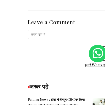
Leave a Comment
हमारे Whatsa
जरूर पढ़ें
Palamu News : डीसी ने चैनपुर CHC का किया