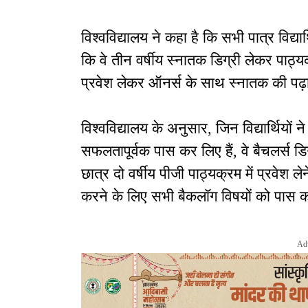
विश्वविद्यालय ने कहा है कि सभी पात्र विद्
कि वे तीन वर्षीय स्नातक डिग्री लेकर पाठ्यक्
प्रवेश लेकर ऑनर्स के साथ स्नातक की पढ़ाई
विश्वविद्यालय के अनुसार, जिन विद्यार्थियों
सफलतापूर्वक पास कर लिए हैं, वे बैचलर्स डि
छात्र दो वर्षीय पीजी पाठ्यक्रम में प्रवेश लेने
करने के लिए सभी बैकलॉग विषयों को पास क
Ad