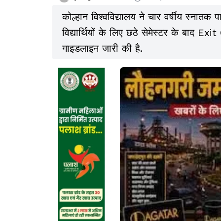
कोल्हान विश्वविद्यालय ने चार वर्षीय स्न
विद्यार्थियों के लिए छठे सेमेस्टर के बाद E
गाइडलाइन जारी की है.