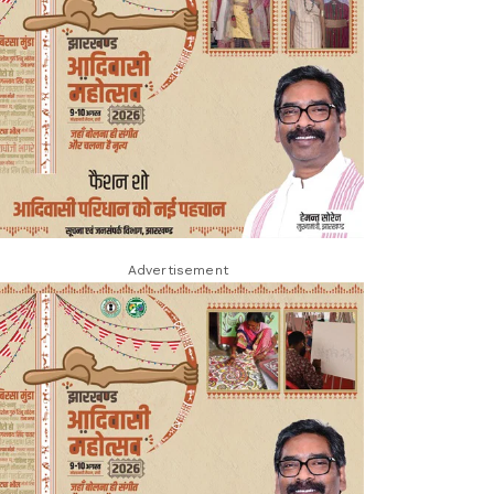
Advertisement