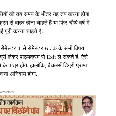
यार्थियों को तय समय के भीतर यह तय करना होगा
रम से बाहर होना चाहते हैं या फिर चौथे वर्ष में
 पूरी करना चाहते हैं.
 ने सेमेस्टर-1 से सेमेस्टर-6 तक के सभी विषय
ग्री लेकर पाठ्यक्रम से Exit ले सकते हैं. ऐसे
 के पात्र होंगे. हालांकि, बैचलर्स डिग्री प्राप्त
रना अनिवार्य होगा.
vertisement