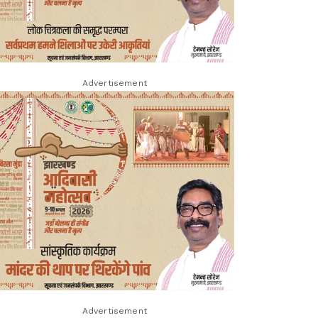
Advertisement
Advertisement