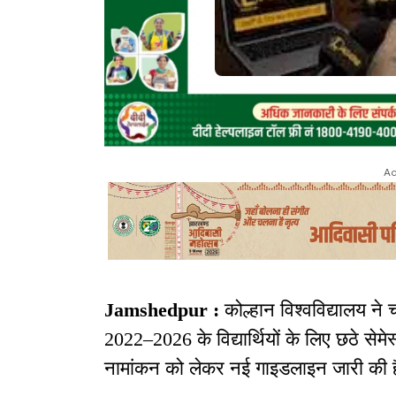
Ad
Jamshedpur :
कोल्हान विश्वविद्यालय न
2022–2026 के विद्यार्थियों के लिए छठे सेम
नामांकन को लेकर नई गाइडलाइन जारी की 