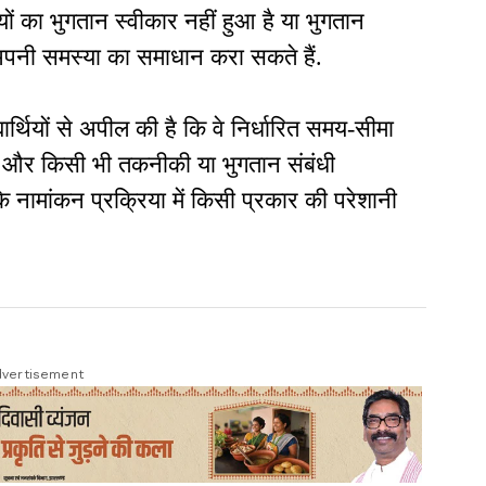
यों का भुगतान स्वीकार नहीं हुआ है या भुगतान
अपनी समस्या का समाधान करा सकते हैं.
्यार्थियों से अपील की है कि वे निर्धारित समय-सीमा
ं और किसी भी तकनीकी या भुगतान संबंधी
 नामांकन प्रक्रिया में किसी प्रकार की परेशानी
vertisement