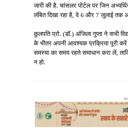
जारी की है. चांसलर पोर्टल पर जिन अभ्यर्थि
लंबित दिखा रहा है, वे 6 और 7 जुलाई तक 
कुलपति प्रो. (डॉ.) अंजिला गुप्ता ने सभी विद
के भीतर अपनी आवश्यक प्रक्रिया पूरी करे
समस्या का समय रहते समाधान करा लें, ताकि
न हो.
Ad