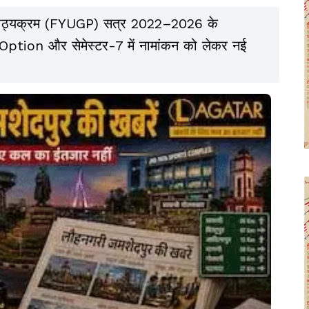
ातक पाठ्यक्रम (FYUGP) सत्र 2022–2026 के
xit Option और सेमेस्टर-7 में नामांकन को लेकर नई