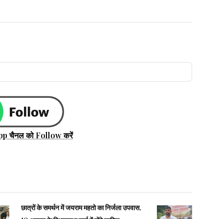
pp चैनल को Follow करें
छात्रों के समर्थन में जयराम महतो का निर्जला उपवास,