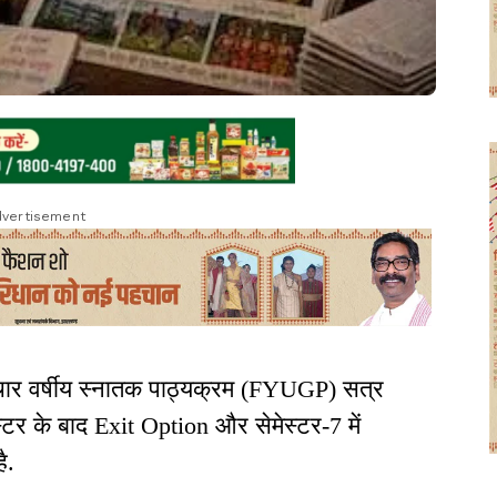
vertisement
े चार वर्षीय स्नातक पाठ्यक्रम (FYUGP) सत्र
ेस्टर के बाद Exit Option और सेमेस्टर-7 में
है.