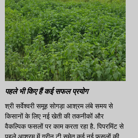
पहले भी किए हैं कई सफल प्रयोग
श्री सर्वेश्वरी समूह सोगड़ा आश्रम लंबे समय से
किसानों के लिए नई खेती की तकनीकों और
वैकल्पिक फसलों पर काम करता रहा है. पिपरमिंट से
पहले आश्रम में ग्रीन टी समेत कई नई फसलों की