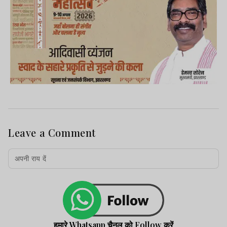
Leave a Comment
हमारे Whatsapp चैनल को Follow करें