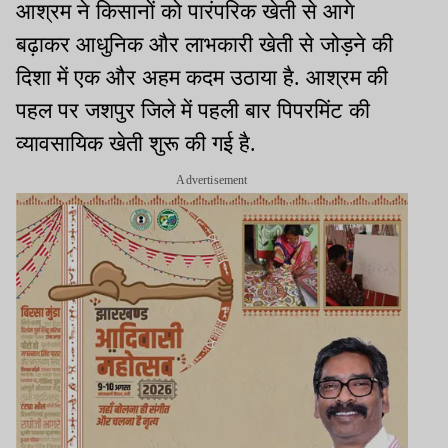
आश्रम ने किसानों को पारंपरिक खेती से आगे
बढ़ाकर आधुनिक और लाभकारी खेती से जोड़ने की
दिशा में एक और अहम कदम उठाया है. आश्रम की
पहल पर जशपुर जिले में पहली बार पिपरमिंट की
व्यावसायिक खेती शुरू की गई है.
Advertisement