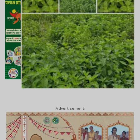
Advertisement