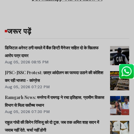
जरूर पढ़ें
डिजिटल अरेस्ट ठगी मामले में बैंक डिप्टी मैनेजर सहित दो के खिलाफ
आरोप पत्र दायर
Aug 05, 2026 08:15 PM
JPSC-JSSC Protest: छात्र आंदोलन का फायदा उठाने की कोशिश
कर रही भाजपा - कांग्रेस
Aug 05, 2026 07:22 PM
Ramgarh News: मनरेगा में रामगढ़ ने रचा इतिहास, ग्रामीण विकास
विभाग से मिला सर्वोच्च स्थान
Aug 05, 2026 07:30 PM
राहुल गांधी की किरेन रिजिजू को दो टूक, जब तक अमित शाह सदन में
जवाब नहीं देते, चर्चा नहीं होगी