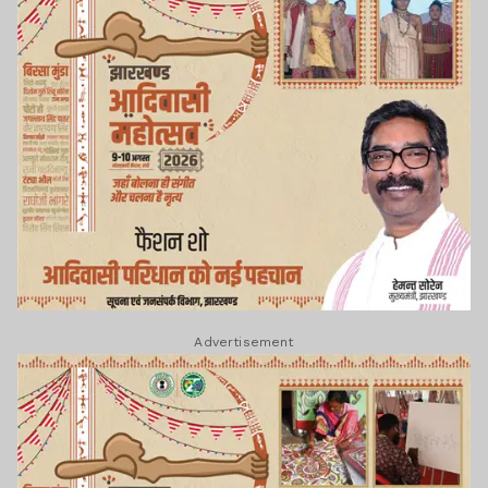
Advertisement