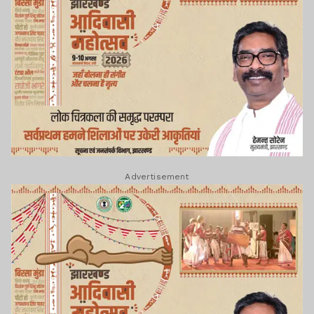
Advertisement