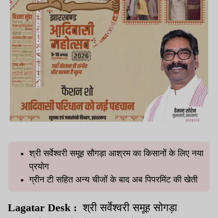
श्री सर्वेश्वरी समूह सौगड़ा आश्रम का किसानों के लिए नया
प्रयोग
ग्रीन टी सहित अन्य चीजों के बाद अब पिपरमिंट की खेती
Lagatar Desk :
श्री सर्वेश्वरी समूह सोगड़ा