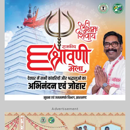
Advertisement