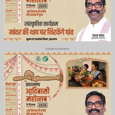
Advertisement