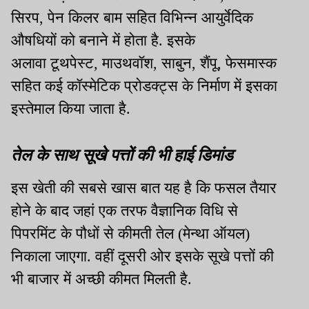
सिरप, पेन किलर बाम सहित विभिन्न आयुर्वेदिक
औषधियों को बनाने में होता है. इसके
अलावा टूथपेस्ट, माउथवॉश, साबुन, शैंपू, फेसमास्क
सहित कई कॉस्मेटिक प्रोडक्ट्स के निर्माण में इसका
इस्तेमाल किया जाता है.
तेल के साथ सूखे पत्तों की भी हाई डिमांड
इस खेती की सबसे खास बात यह है कि फसल तैयार
होने के बाद जहां एक तरफ वैज्ञानिक विधि से
पिपरमिंट के पौधों से कीमती तेल (मेन्था ऑयल)
निकाला जाएगा. वहीं दूसरी ओर इसके सूखे पत्तों की
भी बाजार में अच्छी कीमत मिलती है.