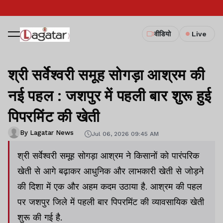
वीडियो
Live
श्री सर्वेश्वरी समूह सोगड़ा आश्रम की
नई पहल : जशपुर में पहली बार शुरू हुई
पिपरमिंट की खेती
By Lagatar News
Jul 06, 2026 09:45 AM
श्री सर्वेश्वरी समूह सोगड़ा आश्रम ने किसानों को पारंपरिक
खेती से आगे बढ़ाकर आधुनिक और लाभकारी खेती से जोड़ने
की दिशा में एक और अहम कदम उठाया है. आश्रम की पहल
पर जशपुर जिले में पहली बार पिपरमिंट की व्यावसायिक खेती
शुरू की गई है.