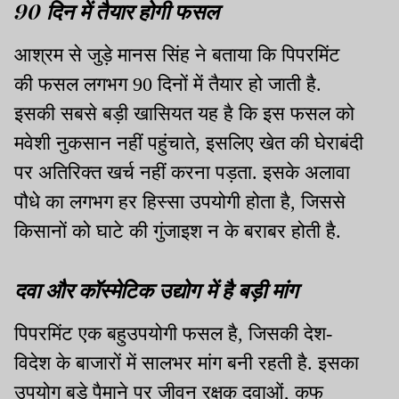
90 दिन में तैयार होगी फसल
आश्रम से जुड़े मानस सिंह ने बताया कि पिपरमिंट
की फसल लगभग 90 दिनों में तैयार हो जाती है.
इसकी सबसे बड़ी खासियत यह है कि इस फसल को
मवेशी नुकसान नहीं पहुंचाते, इसलिए खेत की घेराबंदी
पर अतिरिक्त खर्च नहीं करना पड़ता. इसके अलावा
पौधे का लगभग हर हिस्सा उपयोगी होता है, जिससे
किसानों को घाटे की गुंजाइश न के बराबर होती है.
दवा और कॉस्मेटिक उद्योग में है बड़ी मांग
पिपरमिंट एक बहुउपयोगी फसल है, जिसकी देश-
विदेश के बाजारों में सालभर मांग बनी रहती है. इसका
उपयोग बड़े पैमाने पर जीवन रक्षक दवाओं, कफ