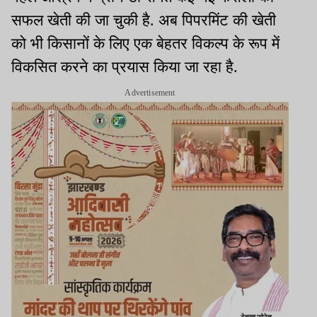
सफल खेती की जा चुकी है. अब पिपरमिंट की खेती
को भी किसानों के लिए एक बेहतर विकल्प के रूप में
विकसित करने का प्रयास किया जा रहा है.
Advertisement