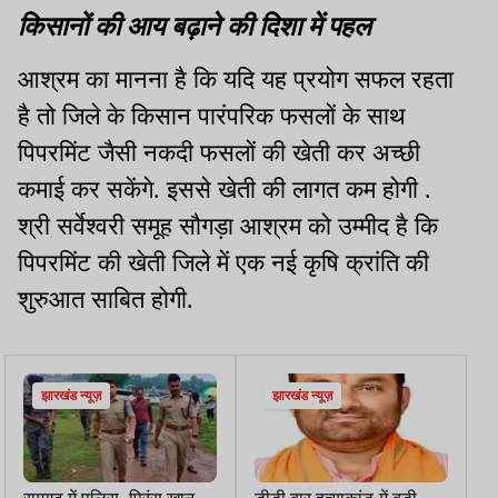
किसानों की आय बढ़ाने की दिशा में पहल
आश्रम का मानना है कि यदि यह प्रयोग सफल रहता
है तो जिले के किसान पारंपरिक फसलों के साथ
पिपरमिंट जैसी नकदी फसलों की खेती कर अच्छी
कमाई कर सकेंगे. इससे खेती की लागत कम होगी .
श्री सर्वेश्वरी समूह सौगड़ा आश्रम को उम्मीद है कि
पिपरमिंट की खेती जिले में एक नई कृषि क्रांति की
शुरुआत साबित होगी.
झारखंड न्यूज़
झारखंड न्यूज़
रामगढ़ में पुलिस-प्रिंस खान
डीडी बार हत्याकांड में बड़ी