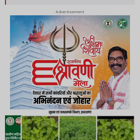
Advertisement