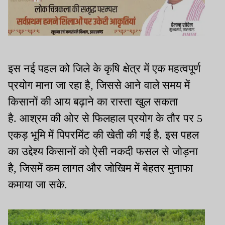
इस नई पहल को जिले के कृषि क्षेत्र में एक महत्वपूर्ण
प्रयोग माना जा रहा है, जिससे आने वाले समय में
किसानों की आय बढ़ाने का रास्ता खुल सकता
है. आश्रम की ओर से फिलहाल प्रयोग के तौर पर 5
एकड़ भूमि में पिपरमिंट की खेती की गई है. इस पहल
का उद्देश्य किसानों को ऐसी नकदी फसल से जोड़ना
है, जिसमें कम लागत और जोखिम में बेहतर मुनाफा
कमाया जा सके.