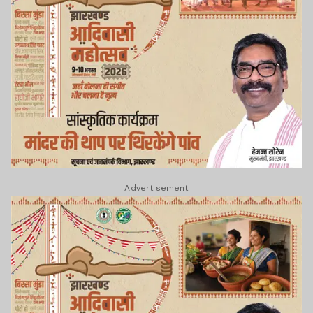
Advertisement