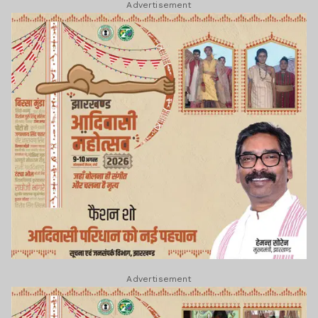
Advertisement
Advertisement