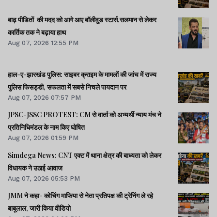
बाढ़ पीडितों की मदद को आगे आए बॉलीवुड स्टार्स,सलमान से लेकर
कार्तिक तक ने बढ़ाया हाथ
Aug 07, 2026 12:55 PM
हाल-ए-झारखंड पुलिस: साइबर क्राइम के मामलों की जांच में राज्य
पुलिस फिसड्डी, सफलता में सबसे निचले पायदान पर
Aug 07, 2026 07:57 PM
JPSC-JSSC PROTEST: CM से वार्ता को अभ्यर्थी न्याय मंच ने
प्रतिनिधिमंडल के नाम किए घोषित
Aug 07, 2026 01:59 PM
Simdega News: CNT एक्ट में थाना क्षेत्र की बाध्यता को लेकर
विधायक ने उठाई आवाज
Aug 07, 2026 05:53 PM
JMM ने कहा- कोचिंग माफिया से नेता प्रतिपक्ष की ट्रेनिंग ले रहे
बाबूलाल, जारी किया वीडियो