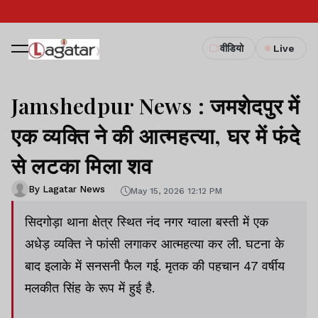
वीडियो
Live
Jamshedpur News : जमशेदपुर में
एक व्यक्ति ने की आत्महत्या, घर में फंदे
से लटका मिला शव
By Lagatar News
May 15, 2026 12:12 PM
सिदगोड़ा थाना क्षेत्र स्थित नंद नगर ग्वाला बस्ती में एक
अधेड़ व्यक्ति ने फांसी लगाकर आत्महत्या कर ली. घटना के
बाद इलाके में सनसनी फैल गई. मृतक की पहचान 47 वर्षीय
मलकीत सिंह के रूप में हुई है.