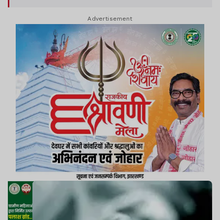
Advertisement