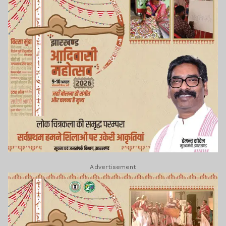
Advertisement