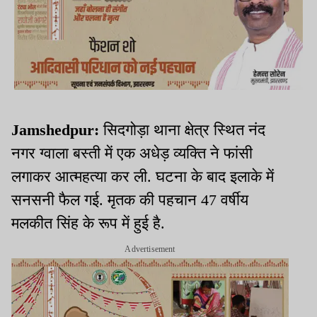
Jamshedpur:
सिदगोड़ा थाना क्षेत्र स्थित नंद
नगर ग्वाला बस्ती में एक अधेड़ व्यक्ति ने फांसी
लगाकर आत्महत्या कर ली. घटना के बाद इलाके में
सनसनी फैल गई. मृतक की पहचान 47 वर्षीय
मलकीत सिंह के रूप में हुई है.
Advertisement