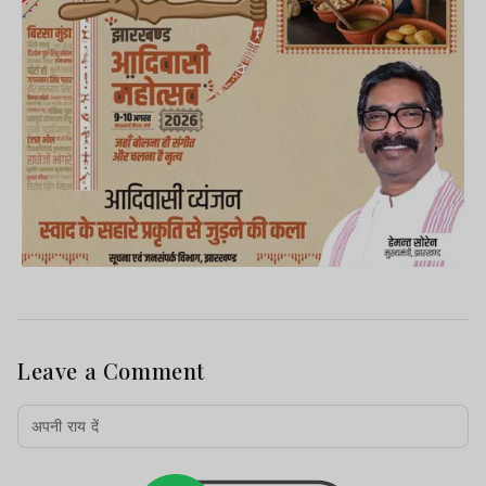
Leave a Comment