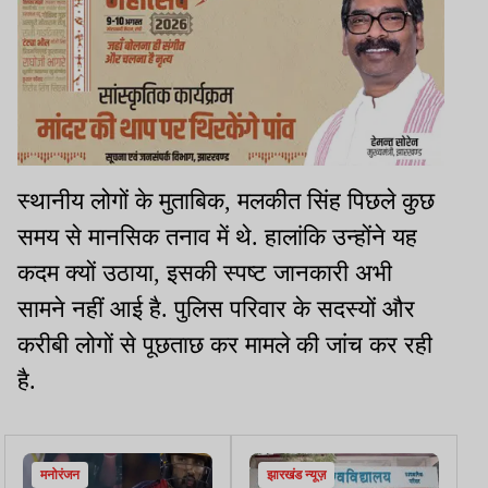
स्थानीय लोगों के मुताबिक, मलकीत सिंह पिछले कुछ
समय से मानसिक तनाव में थे. हालांकि उन्होंने यह
कदम क्यों उठाया, इसकी स्पष्ट जानकारी अभी
सामने नहीं आई है. पुलिस परिवार के सदस्यों और
करीबी लोगों से पूछताछ कर मामले की जांच कर रही
है.
मनोरंजन
झारखंड न्यूज़