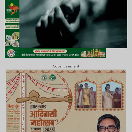
Advertisement