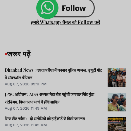
हमारे Whatsapp चैनल को Follow करें
जरूर पढ़ें
Dhanbad News : दक्षता परीक्षा में धनबाद पुलिस अव्वल, ड्यूटी मीट
में ओवरऑल चैंपियन
Aug 07, 2026 09:11 PM
JPSC आंदोलन : AISA अध्यक्ष नेहा बोरा पहुंचीं जयपाल सिंह मुंडा
स्टेडियम, विधानसभा मार्च में होंगी शामिल
Aug 07, 2026 11:49 AM
रिम्स लैंड स्कैम : दो आरोपियों को हाईकोर्ट से मिली जमानत
Aug 07, 2026 11:45 AM