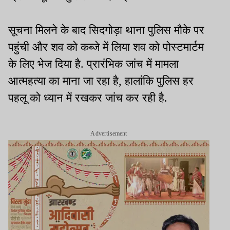
सूचना मिलने के बाद सिदगोड़ा थाना पुलिस मौके पर
पहुंची और शव को कब्जे में लिया शव को पोस्टमार्टम
के लिए भेज दिया है. प्रारंभिक जांच में मामला
आत्महत्या का माना जा रहा है, हालांकि पुलिस हर
पहलू को ध्यान में रखकर जांच कर रही है.
Advertisement