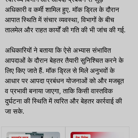
अधिकारी व कर्मी शामिल हुए. मॉक ड्रिल के दौरान
आपात स्थिति में संचार व्यवस्था, विभागों के बीच
तालमेल और राहत कार्यों की गति की भी जांच की गई.
अधिकारियों ने बताया कि ऐसे अभ्यास संभावित
आपदाओं के दौरान बेहतर तैयारी सुनिश्चित करने के
लिए किए जाते हैं. मॉक ड्रिल से मिले अनुभवों के
आधार पर आपदा प्रबंधन योजनाओं को और मजबूत
व प्रभावी बनाया जाएगा, ताकि किसी वास्तविक
दुर्घटना की स्थिति में त्वरित और बेहतर कार्रवाई की
जा सके.