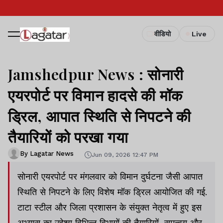
वीडियो
Live
Jamshedpur News : सोनारी
एयरपोर्ट पर विमान हादसे की मॉक
ड्रिल, आपात स्थिति से निपटने की
तैयारियों को परखा गया
By Lagatar News
Jun 09, 2026 12:47 PM
सोनारी एयरपोर्ट पर मंगलवार को विमान दुर्घटना जैसी आपात
स्थिति से निपटने के लिए विशेष मॉक ड्रिल आयोजित की गई.
टाटा स्टील और जिला प्रशासन के संयुक्त नेतृत्व में हुए इस
अभ्यास का उद्देश्य विभिन्न विभागों की तैयारियों, समन्वय और