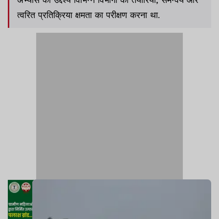
त्वरित प्रतिक्रिया क्षमता का परीक्षण करना था.