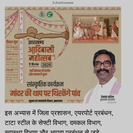
Advertisement
इस अभ्यास में जिला प्रशासन, एयरपोर्ट प्रबंधन,
टाटा स्टील के सेफ्टी विभाग, दमकल विभाग,
स्वास्थ्य विभाग और आपदा प्रबंधन से जुड़े