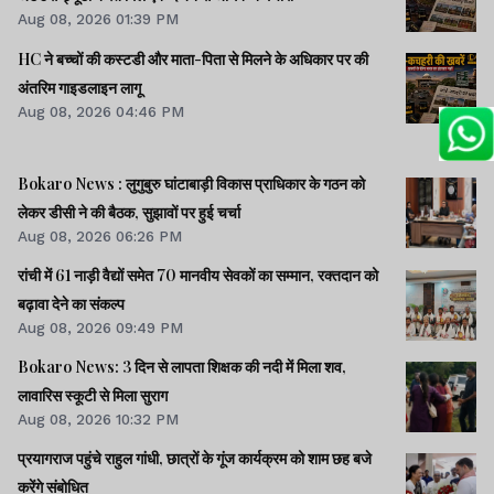
Aug 08, 2026 01:39 PM
HC ने बच्चों की कस्टडी और माता-पिता से मिलने के अधिकार पर की
अंतरिम गाइडलाइन लागू
Aug 08, 2026 04:46 PM
Bokaro News : लुगुबुरु घांटाबाड़ी विकास प्राधिकार के गठन को
लेकर डीसी ने की बैठक, सुझावों पर हुई चर्चा
Aug 08, 2026 06:26 PM
रांची में 61 नाड़ी वैद्यों समेत 70 मानवीय सेवकों का सम्मान, रक्तदान को
बढ़ावा देने का संकल्प
Aug 08, 2026 09:49 PM
Bokaro News: 3 दिन से लापता शिक्षक की नदी में मिला शव,
लावारिस स्कूटी से मिला सुराग
Aug 08, 2026 10:32 PM
प्रयागराज पहुंचे राहुल गांधी, छात्रों के गूंज कार्यक्रम को शाम छह बजे
करेंगे संबोधित