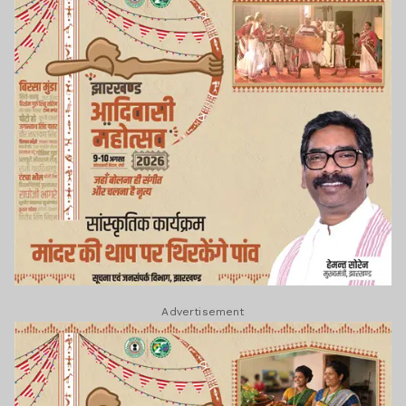
Advertisement