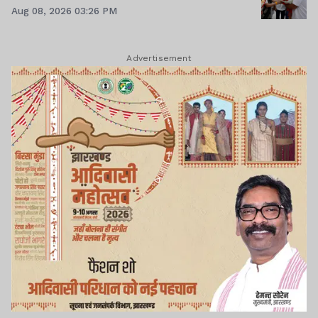
Aug 08, 2026 03:26 PM
Advertisement