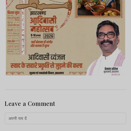
Leave a Comment