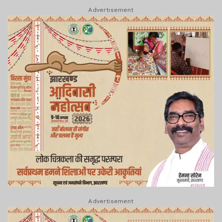
Advertisement
Advertisement