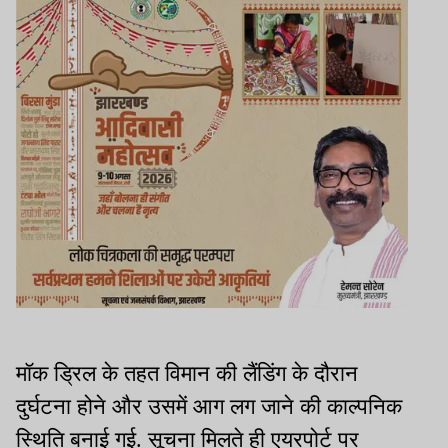
मॉक ड्रिल के तहत विमान की लैंडिंग के दौरान
दुर्घटना होने और उसमें आग लग जाने की काल्पनिक
स्थिति बनाई गई. सूचना मिलते ही एयरपोर्ट पर