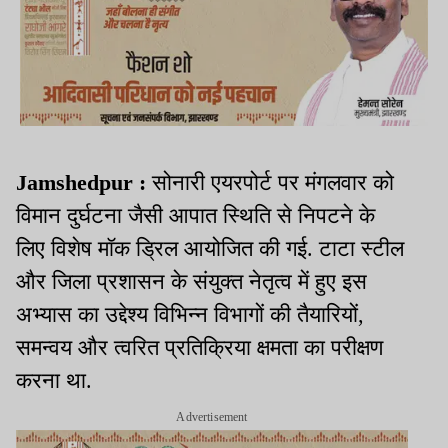
Jamshedpur :
सोनारी एयरपोर्ट पर मंगलवार को
विमान दुर्घटना जैसी आपात स्थिति से निपटने के
लिए विशेष मॉक ड्रिल आयोजित की गई. टाटा स्टील
और जिला प्रशासन के संयुक्त नेतृत्व में हुए इस
अभ्यास का उद्देश्य विभिन्न विभागों की तैयारियों,
समन्वय और त्वरित प्रतिक्रिया क्षमता का परीक्षण
करना था.
Advertisement