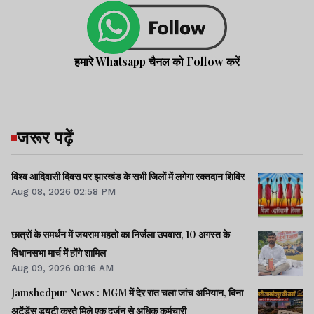
हमारे Whatsapp चैनल को Follow करें
जरूर पढ़ें
विश्व आदिवासी दिवस पर झारखंड के सभी जिलों में लगेगा रक्तदान शिविर
Aug 08, 2026 02:58 PM
छात्रों के समर्थन में जयराम महतो का निर्जला उपवास, 10 अगस्त के
विधानसभा मार्च में होंगे शामिल
Aug 09, 2026 08:16 AM
Jamshedpur News : MGM में देर रात चला जांच अभियान, बिना
अटेंडेंस ड्यूटी करते मिले एक दर्जन से अधिक कर्मचारी