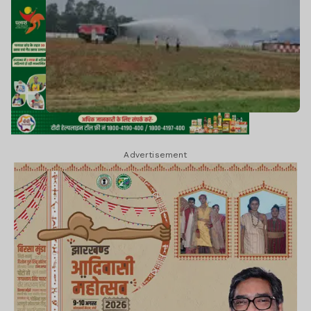
Advertisement