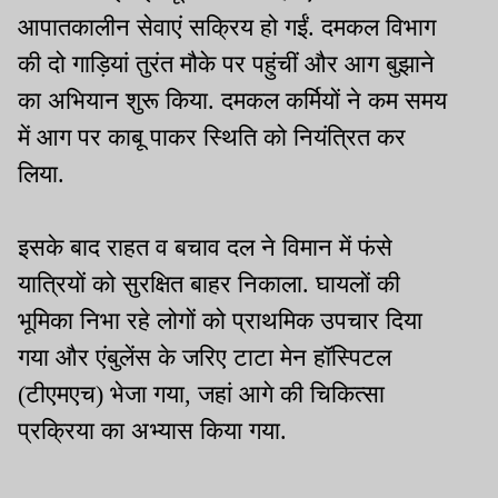
आपातकालीन सेवाएं सक्रिय हो गईं. दमकल विभाग
की दो गाड़ियां तुरंत मौके पर पहुंचीं और आग बुझाने
का अभियान शुरू किया. दमकल कर्मियों ने कम समय
में आग पर काबू पाकर स्थिति को नियंत्रित कर
लिया.
इसके बाद राहत व बचाव दल ने विमान में फंसे
यात्रियों को सुरक्षित बाहर निकाला. घायलों की
भूमिका निभा रहे लोगों को प्राथमिक उपचार दिया
गया और एंबुलेंस के जरिए टाटा मेन हॉस्पिटल
(टीएमएच) भेजा गया, जहां आगे की चिकित्सा
प्रक्रिया का अभ्यास किया गया.