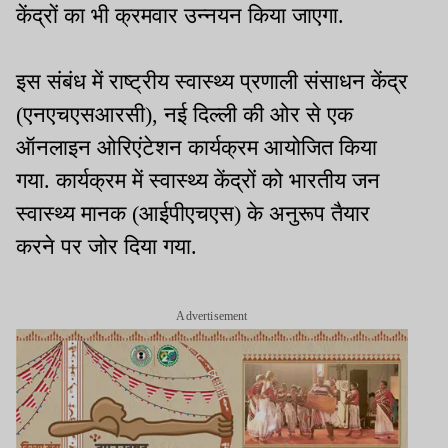
केंद्रों का भी क्रमवार उन्नयन किया जाएगा.
इस संबंध में राष्ट्रीय स्वास्थ्य प्रणाली संसाधन केंद्र
(एनएचएसआरसी), नई दिल्ली की ओर से एक
ऑनलाइन ओरिएंटेशन कार्यक्रम आयोजित किया
गया. कार्यक्रम में स्वास्थ्य केंद्रों को भारतीय जन
स्वास्थ्य मानक (आईपीएचएस) के अनुरूप तैयार
करने पर जोर दिया गया.
Advertisement