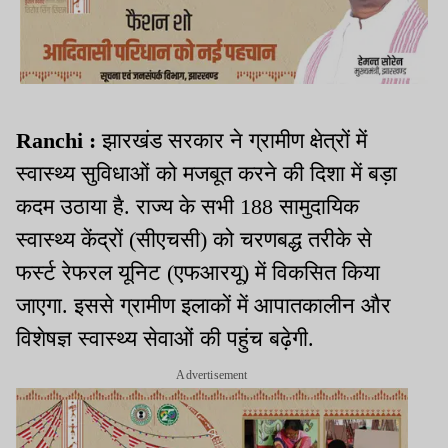
Ranchi :
झारखंड सरकार ने ग्रामीण क्षेत्रों में
स्वास्थ्य सुविधाओं को मजबूत करने की दिशा में बड़ा
कदम उठाया है. राज्य के सभी 188 सामुदायिक
स्वास्थ्य केंद्रों (सीएचसी) को चरणबद्ध तरीके से
फर्स्ट रेफरल यूनिट (एफआरयू) में विकसित किया
जाएगा. इससे ग्रामीण इलाकों में आपातकालीन और
विशेषज्ञ स्वास्थ्य सेवाओं की पहुंच बढ़ेगी.
Advertisement