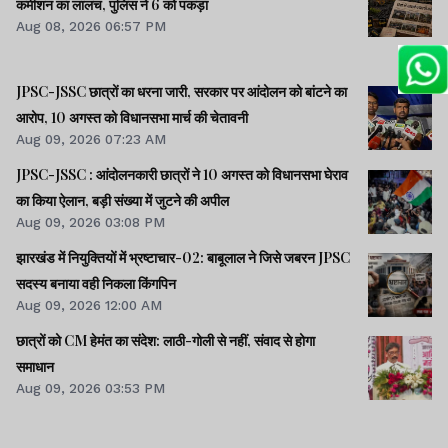
कमीशन का लालच, पुलिस ने 6 को पकड़ा
Aug 08, 2026 06:57 PM
JPSC-JSSC छात्रों का धरना जारी, सरकार पर आंदोलन को बांटने का
आरोप, 10 अगस्त को विधानसभा मार्च की चेतावनी
Aug 09, 2026 07:23 AM
JPSC-JSSC : आंदोलनकारी छात्रों ने 10 अगस्त को विधानसभा घेराव
का किया ऐलान, बड़ी संख्या में जुटने की अपील
Aug 09, 2026 03:08 PM
झारखंड में नियुक्तियों में भ्रष्टाचार-02: बाबूलाल ने जिसे जबरन JPSC
सदस्य बनाया वही निकला किंगपिन
Aug 09, 2026 12:00 AM
छात्रों को CM हेमंत का संदेश: लाठी-गोली से नहीं, संवाद से होगा
समाधान
Aug 09, 2026 03:53 PM