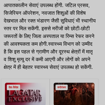
आपातकालीन सेवाएं उपलब्ध होंगी. जटिल प्रसव,
सिजेरियन ऑपरेशन, नवजात शिशुओं की विशेष
देखभाल और रक्त भंडारण जैसी सुविधाएं भी स्थानीय
स्तर पर मिल सकेंगी. इससे मरीजों को छोटी-छोटी
जरूरतों के लिए जिला अस्पताल या रिम्स रेफर करने
की आवश्यकता कम होगी.स्वास्थ्य विभाग को उम्मीद
है कि इस पहल से ग्रामीण और दूरस्थ क्षेत्रों में मातृ
व शिशु मृत्यु दर में कमी आएगी और लोगों को अपने
क्षेत्र में ही बेहतर स्वास्थ्य सेवाएं उपलब्ध हो सकेंगी.
देश-विदेश
मनोरंजन