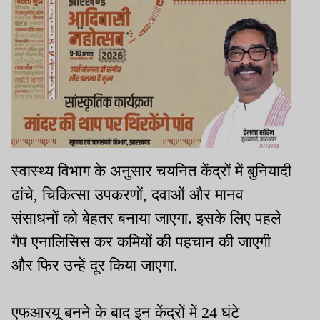
स्वास्थ्य विभाग के अनुसार चयनित केंद्रों में बुनियादी
ढांचे, चिकित्सा उपकरणों, दवाओं और मानव
संसाधनों को बेहतर बनाया जाएगा. इसके लिए पहले
गैप एनालिसिस कर कमियों की पहचान की जाएगी
और फिर उन्हें दूर किया जाएगा.
एफआरयू बनने के बाद इन केंद्रों में 24 घंटे