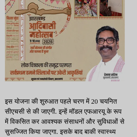
इस योजना की शुरुआत पहले चरण में 20 चयनित
सीएचसी से की जाएगी. इन्हें मॉडल एफआरयू के रूप
में विकसित कर आवश्यक संसाधनों और सुविधाओं से
सुसज्जित किया जाएगा. इसके बाद बाकी स्वास्थ्य