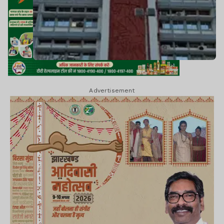
Advertisement