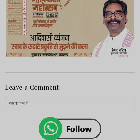
Leave a Comment