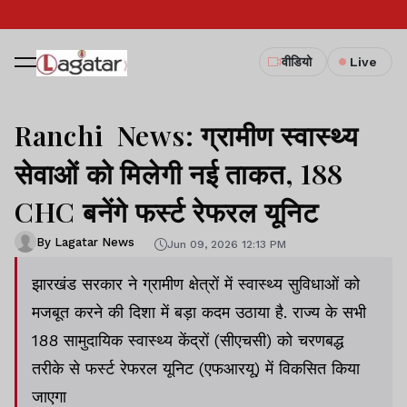
वीडियो
Live
Ranchi News: ग्रामीण स्वास्थ्य
सेवाओं को मिलेगी नई ताकत, 188
CHC बनेंगे फर्स्ट रेफरल यूनिट
By Lagatar News
Jun 09, 2026 12:13 PM
झारखंड सरकार ने ग्रामीण क्षेत्रों में स्वास्थ्य सुविधाओं को
मजबूत करने की दिशा में बड़ा कदम उठाया है. राज्य के सभी
188 सामुदायिक स्वास्थ्य केंद्रों (सीएचसी) को चरणबद्ध
तरीके से फर्स्ट रेफरल यूनिट (एफआरयू) में विकसित किया
जाएगा