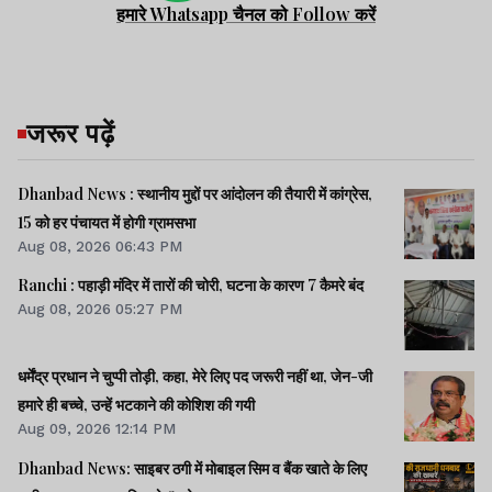
हमारे Whatsapp चैनल को Follow करें
जरूर पढ़ें
Dhanbad News : स्थानीय मुद्दों पर आंदोलन की तैयारी में कांग्रेस,
15 को हर पंचायत में होगी ग्रामसभा
Aug 08, 2026 06:43 PM
Ranchi : पहाड़ी मंदिर में तारों की चोरी, घटना के कारण 7 कैमरे बंद
Aug 08, 2026 05:27 PM
धर्मेंद्र प्रधान ने चुप्पी तोड़ी, कहा, मेरे लिए पद जरूरी नहीं था, जेन-जी
हमारे ही बच्चे, उन्हें भटकाने की कोशिश की गयी
Aug 09, 2026 12:14 PM
Dhanbad News: साइबर ठगी में मोबाइल सिम व बैंक खाते के लिए