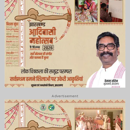
Advertisement