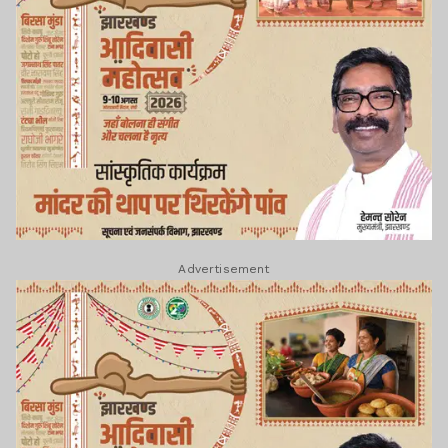
Advertisement