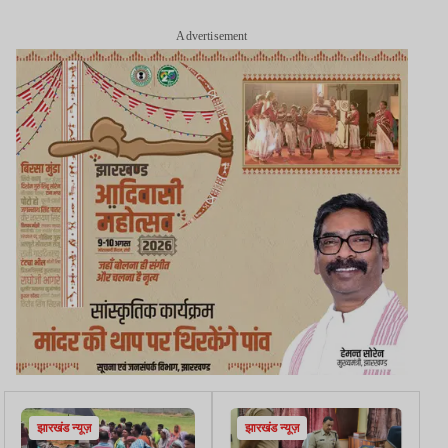
Advertisement
झारखंड न्यूज़
झारखंड न्यूज़