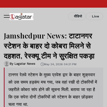
वीडियो
Live
Jamshedpur News: टाटानगर
स्टेशन के बाहर दो कोबरा मिलने से
दहशत, रेस्क्यू टीम ने सुरक्षित पकड़ा
By Lagatar News
May 24, 2026 04:21 PM
टानगर रेलवे स्टेशन के मुख्य प्रवेश द्वार के बाहर शुक्रवार
को उस समय हड़कंप मच गया, जब वहां रखी दो टोकरियों में
जहरीले कोबरा सांप होने की सूचना मिली. बताया जा रहा है
कि एक सपेरा दोनों टोकरियों को स्टेशन के बाहर छोड़कर
चला गया था.