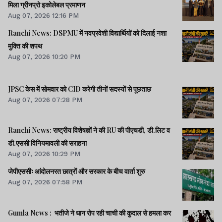
मिला ग्रीनप्रो इकोलेबल प्रमाणन
Aug 07, 2026 12:16 PM
Ranchi News: DSPMU में नवप्रवेशी विद्यार्थियों को दिलाई नशा
मुक्ति की शपथ
Aug 07, 2026 10:20 PM
JPSC केस में सोमवार को CID करेगी तीनों सदस्यों से पूछताछ
Aug 07, 2026 07:28 PM
Ranchi News: राष्ट्रीय विशेषज्ञों ने की RU की पीएचडी, डी.लिट व
डी.एससी विनियमावली की सराहना
Aug 07, 2026 10:29 PM
जेपीएससीः आंदोलनरत छात्रों और सरकार के बीच वार्ता शुरु
Aug 07, 2026 07:58 PM
Gumla News : भतीजे ने धान रोप रही चाची की कुदाल से हमला कर