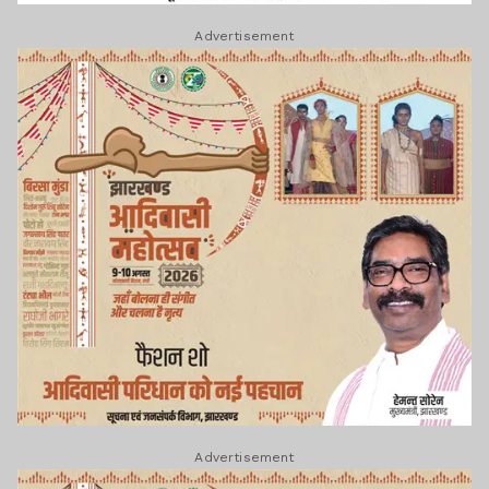
Advertisement
Advertisement