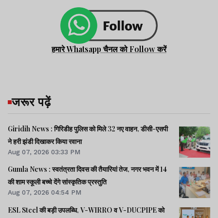
हमारे Whatsapp चैनल को Follow करें
जरूर पढ़ें
Giridih News : गिरिडीह पुलिस को मिले 32 नए वाहन, डीसी-एसपी
ने हरी झंडी दिखाकर किया रवाना
Aug 07, 2026 03:33 PM
Gumla News : स्वतंत्रता दिवस की तैयारियां तेज, नगर भवन में 14
की शाम स्कूली बच्चे देंगे सांस्कृतिक प्रस्तुति
Aug 07, 2026 04:54 PM
ESL Steel की बड़ी उपलब्धि, V-WIRRO व V-DUCPIPE को