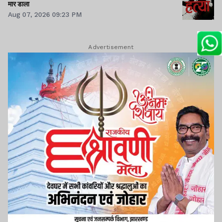
मार डाला
Aug 07, 2026 09:23 PM
Advertisement