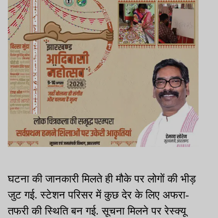
घटना की जानकारी मिलते ही मौके पर लोगों की भीड़
जुट गई. स्टेशन परिसर में कुछ देर के लिए अफरा-
तफरी की स्थिति बन गई. सूचना मिलने पर रेस्क्यू