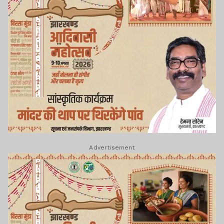
Advertisement