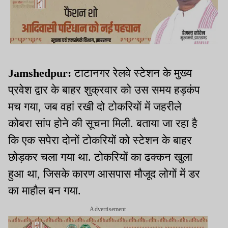
Jamshedpur:
टाटानगर रेलवे स्टेशन के मुख्य
प्रवेश द्वार के बाहर शुक्रवार को उस समय हड़कंप
मच गया, जब वहां रखी दो टोकरियों में जहरीले
कोबरा सांप होने की सूचना मिली. बताया जा रहा है
कि एक सपेरा दोनों टोकरियों को स्टेशन के बाहर
छोड़कर चला गया था. टोकरियों का ढक्कन खुला
हुआ था, जिसके कारण आसपास मौजूद लोगों में डर
का माहौल बन गया.
Advertisement