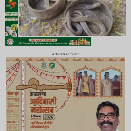
Advertisement