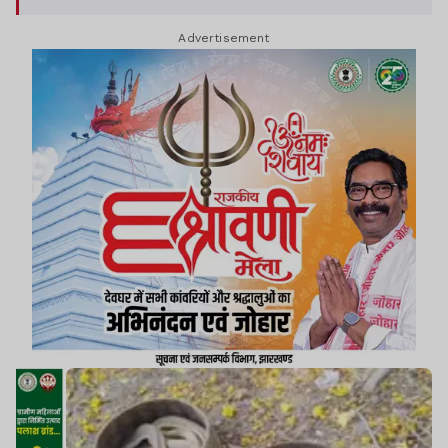
Advertisement