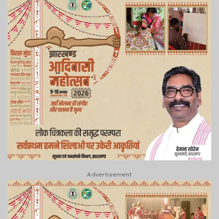
Advertisement