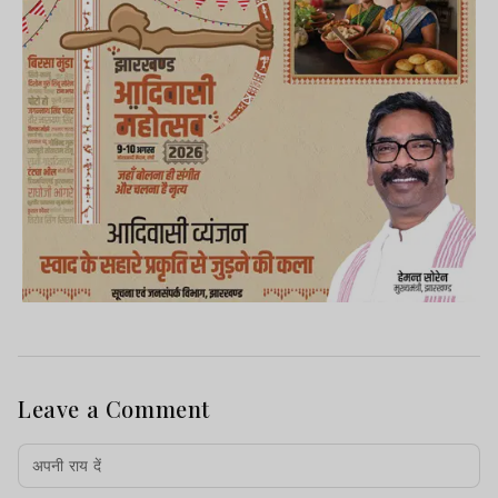
Leave a Comment