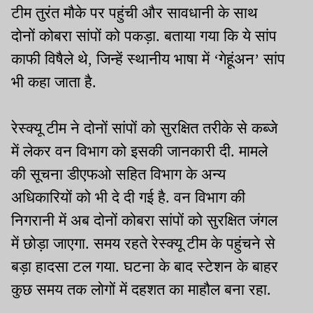
टीम तुरंत मौके पर पहुंची और सावधानी के साथ
दोनों कोबरा सांपों को पकड़ा. बताया गया कि ये सांप
काफी विषैले थे, जिन्हें स्थानीय भाषा में ‘गेहूंअन’ सांप
भी कहा जाता है.
रेस्क्यू टीम ने दोनों सांपों को सुरक्षित तरीके से कब्जे
में लेकर वन विभाग को इसकी जानकारी दी. मामले
की सूचना डीएफओ सहित विभाग के अन्य
अधिकारियों को भी दे दी गई है. वन विभाग की
निगरानी में अब दोनों कोबरा सांपों को सुरक्षित जंगल
में छोड़ा जाएगा. समय रहते रेस्क्यू टीम के पहुंचने से
बड़ा हादसा टल गया. घटना के बाद स्टेशन के बाहर
कुछ समय तक लोगों में दहशत का माहौल बना रहा.