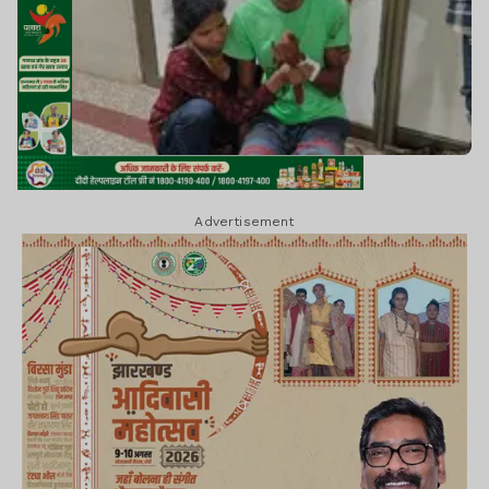
Advertisement