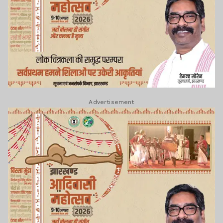
Advertisement