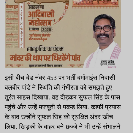
इसी बीच बेड नंबर 453 पर भर्ती बर्मामाइंस निवासी
बलबीर पांडे ने स्थिति की गंभीरता को समझते हुए
तुरंत साहस दिखाया. वह दौड़कर सुफल सिंह के पास
पहुंचे और उन्हें मजबूती से पकड़ लिया. काफी प्रयास
के बाद उन्होंने सुफल सिंह को सुरक्षित अंदर खींच
लिया. खिड़की के बाहर बने छज्जे ने भी उन्हें संभालने