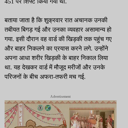
451 पर शिफ्ट किया गया था.
बताया जाता है कि शुक्रवार रात अचानक उनकी
तबीयत बिगड़ गई और उनका व्यवहार असामान्य हो
गया. इसी दौरान वह वार्ड की खिड़की तक पहुंच गए
और बाहर निकलने का प्रयास करने लगे. उन्होंने
अपना आधा शरीर खिड़की के बाहर निकाल लिया
था. यह देखकर वार्ड में मौजूद मरीजों और उनके
परिजनों के बीच अफरा-तफरी मच गई.
Advertisement