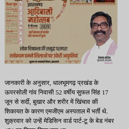
जानकारी के अनुसार, धालभूमगढ़ प्रखंड के
ऊपरसोली गांव निवासी 52 वर्षीय सुफल सिंह 17
जून से सर्दी, बुखार और शरीर में खिंचाव की
शिकायत के कारण एमजीएम अस्पताल में भर्ती थे.
शुक्रवार को उन्हें मेडिसिन वार्ड पार्ट-टू के बेड नंबर