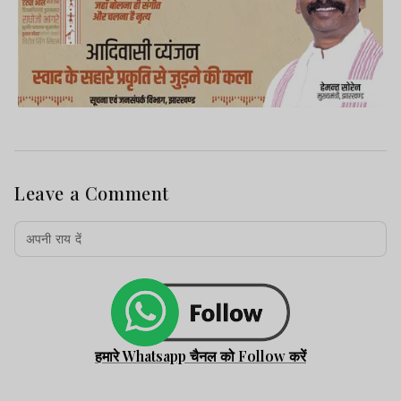
Leave a Comment
हमारे Whatsapp चैनल को Follow करें