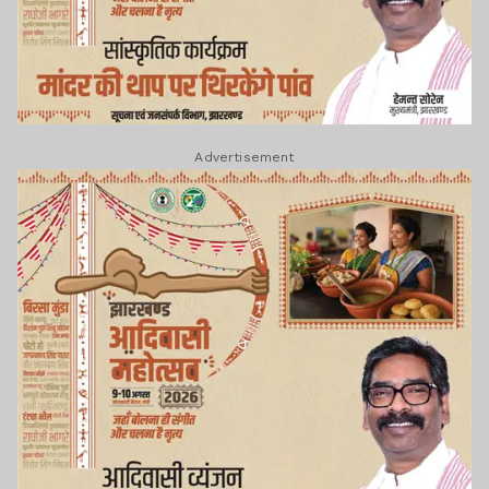
Advertisement