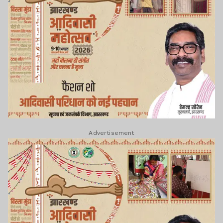
Advertisement