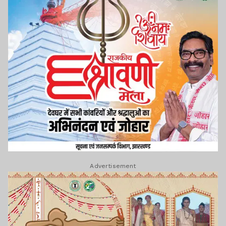
Advertisement