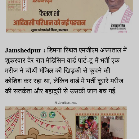
Jamshedpur :
डिमना स्थित एमजीएम अस्पताल में
शुक्रवार देर रात मेडिसिन वार्ड पार्ट-टू में भर्ती एक
मरीज ने चौथी मंजिल की खिड़की से कूदने की
कोशिश कर रहा था, लेकिन वार्ड में भर्ती दूसरे मरीज
की सतर्कता और बहादुरी से उसकी जान बच गई.
Advertisement