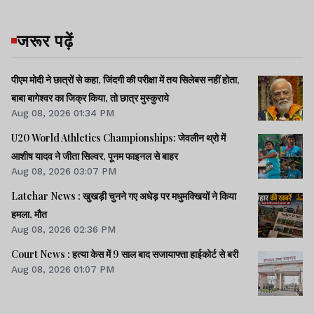
जरूर पढ़ें
पीएम मोदी ने छात्रों से कहा, जिंदगी की परीक्षा में तय सिलेबस नहीं होता,
बाबा बागेश्वर का जिक्र किया, तो छात्र मुस्कुराये
Aug 08, 2026 01:34 PM
U20 World Athletics Championships: जेवलीन थ्रो में
आशीष यादव ने जीता सिल्वर, पूनम फाइनल से बाहर
Aug 08, 2026 03:07 PM
Latehar News : खुखड़ी चुनने गए अधेड़ पर मधुमक्खियों ने किया
हमला, मौत
Aug 08, 2026 02:36 PM
Court News : हत्या केस में 9 साल बाद सजायाफ्ता हाईकोर्ट से बरी
Aug 08, 2026 01:07 PM