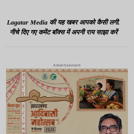
Lagatar Media की यह खबर आपको कैसी लगी.
नीचे दिए गए कमेंट बॉक्स में अपनी राय साझा करें
Advertisement