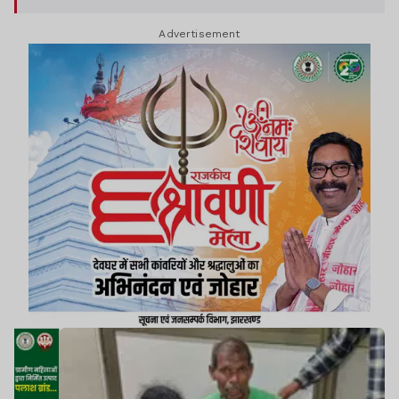
Advertisement