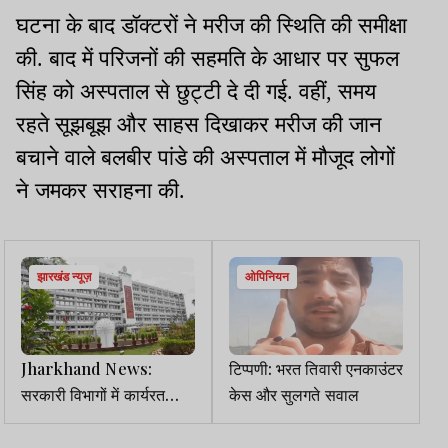
घटना के बाद डॉक्टरों ने मरीज की स्थिति की समीक्षा
की. बाद में परिजनों की सहमति के आधार पर सुफल
सिंह को अस्पताल से छुट्टी दे दी गई. वहीं, समय
रहते सूझबूझ और साहस दिखाकर मरीज की जान
बचाने वाले बलबीर पांडे की अस्पताल में मौजूद लोगों
ने जमकर सराहना की.
झारखंड न्यूज़
ओपिनियन
Jharkhand News:
टिप्पणी: भरत तिवारी एनकाउंटर
सरकारी विभागों में कार्यरत
केस और सुलगते सवाल
कंप्यूटर ऑपरेटरों को मिलेगा
एक समान वेतन