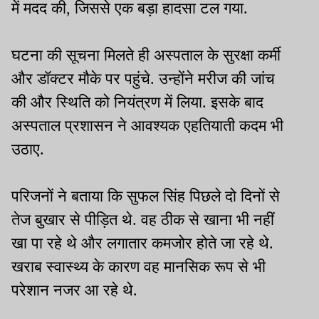
में मदद की, जिससे एक बड़ा हादसा टल गया.
घटना की सूचना मिलते ही अस्पताल के सुरक्षा कर्मी
और डॉक्टर मौके पर पहुंचे. उन्होंने मरीज की जांच
की और स्थिति को नियंत्रण में लिया. इसके बाद
अस्पताल प्रशासन ने आवश्यक एहतियाती कदम भी
उठाए.
परिजनों ने बताया कि सुफल सिंह पिछले दो दिनों से
तेज बुखार से पीड़ित थे. वह ठीक से खाना भी नहीं
खा पा रहे थे और लगातार कमजोर होते जा रहे थे.
खराब स्वास्थ्य के कारण वह मानसिक रूप से भी
परेशान नजर आ रहे थे.