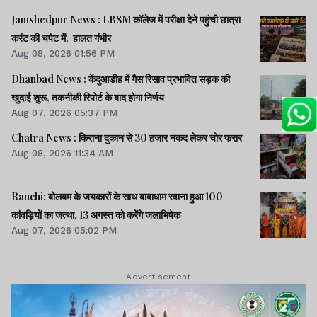
Jamshedpur News : LBSM कॉलेज में परीक्षा देने पहुंची छात्रा
करंट की चपेट में, हालत गंभीर
Aug 08, 2026 01:56 PM
Dhanbad News : केंदुआडीह में गैस रिसाव प्रभावित सड़क की
खुदाई शुरू, तकनीकी रिपोर्ट के बाद होगा निर्णय
Aug 07, 2026 05:37 PM
Chatra News : किराना दुकान से 30 हजार नकद लेकर चोर फरार
Aug 08, 2026 11:34 AM
Ranchi: बोलबम के जयकारों के साथ बाबाधाम रवाना हुआ 100
कांवड़ियों का जत्था, 13 अगस्त को करेंगे जलाभिषेक
Aug 07, 2026 05:02 PM
Advertisement