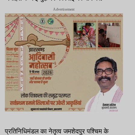
Advertisement
प्रतिनिधिमंडल का नेतृत्व जमशेदपुर पश्चिम के