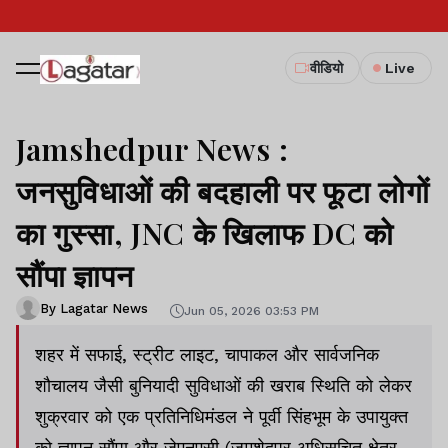
वीडियो
Live
Jamshedpur News :
जनसुविधाओं की बदहाली पर फूटा लोगों
का गुस्सा, JNC के खिलाफ DC को
सौंपा ज्ञापन
By Lagatar News
Jun 05, 2026 03:53 PM
शहर में सफाई, स्ट्रीट लाइट, चापाकल और सार्वजनिक
शौचालय जैसी बुनियादी सुविधाओं की खराब स्थिति को लेकर
शुक्रवार को एक प्रतिनिधिमंडल ने पूर्वी सिंहभूम के उपायुक्त
को ज्ञापन सौंपा और जेएनएसी (जमशेदपुर अधिसूचित क्षेत्र