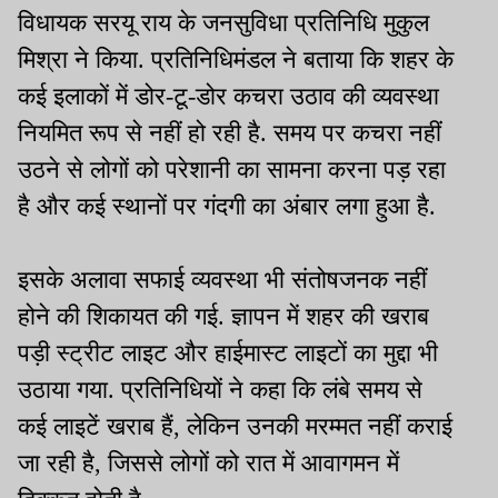
विधायक सरयू राय के जनसुविधा प्रतिनिधि मुकुल
मिश्रा ने किया. प्रतिनिधिमंडल ने बताया कि शहर के
कई इलाकों में डोर-टू-डोर कचरा उठाव की व्यवस्था
नियमित रूप से नहीं हो रही है. समय पर कचरा नहीं
उठने से लोगों को परेशानी का सामना करना पड़ रहा
है और कई स्थानों पर गंदगी का अंबार लगा हुआ है.
इसके अलावा सफाई व्यवस्था भी संतोषजनक नहीं
होने की शिकायत की गई. ज्ञापन में शहर की खराब
पड़ी स्ट्रीट लाइट और हाईमास्ट लाइटों का मुद्दा भी
उठाया गया. प्रतिनिधियों ने कहा कि लंबे समय से
कई लाइटें खराब हैं, लेकिन उनकी मरम्मत नहीं कराई
जा रही है, जिससे लोगों को रात में आवागमन में