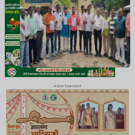
Advertisement