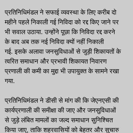
प्रतिनिधिमंडल ने सफाई व्यवस्था के लिए करीब दो
महीने पहले निकाली गई निविदा को रद्द किए जाने पर
भी सवाल उठाया. उन्होंने पूछा कि निविदा रद्द करने
के बाद अब तक नई निविदा क्यों नहीं निकाली
गई. इसके अलावा जनसुविधाओं से जुड़ी शिकायतों के
त्वरित समाधान और प्रभावी शिकायत निवारण
प्रणाली की कमी का मुद्दा भी उपायुक्त के सामने रखा
गया.
प्रतिनिधिमंडल ने डीसी से मांग की कि जेएनएसी की
कार्यप्रणाली की समीक्षा की जाए और जनसुविधाओं
से जुड़े लंबित मामलों का जल्द समाधान सुनिश्चित
किया जाए, ताकि शहरवासियों को बेहतर और सुचारु