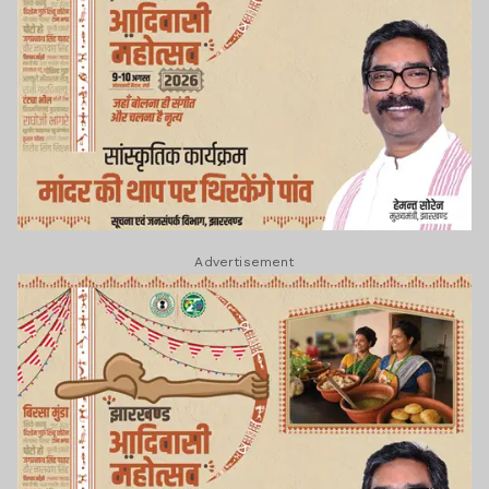
Advertisement