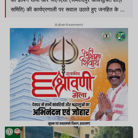
समिति) की कार्यप्रणाली पर सवाल उठाते हुए जनहित के कई
मुद्दों पर कार्रवाई की मांग की.
Advertisement