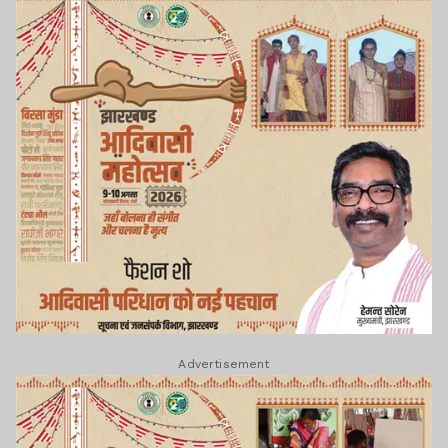
Advertisement