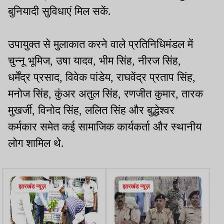
बुनियादी सुविधाएं मिल सकें.
उपायुक्त से मुलाकात करने वाले प्रतिनिधिमंडल में
चुन्नू भूमिज, उषा यादव, भीम सिंह, नीरज सिंह,
धर्मेंद्र प्रसाद, विवेक पांडेय, राघवेंद्र प्रताप सिंह,
मनोज सिंह, कुंअर अतुल सिंह, रणजीत कुमार, तारक
मुखर्जी, विनोद सिंह, ललित सिंह और बुद्धेश्वर
कर्मकार समेत कई सामाजिक कार्यकर्ता और स्थानीय
लोग शामिल थे.
झारखंड न्यूज़
झारखंड न्यूज़