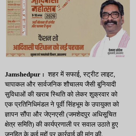
Jamshedpur :
शहर में सफाई, स्ट्रीट लाइट,
चापाकल और सार्वजनिक शौचालय जैसी बुनियादी
सुविधाओं की खराब स्थिति को लेकर शुक्रवार को
एक प्रतिनिधिमंडल ने पूर्वी सिंहभूम के उपायुक्त को
ज्ञापन सौंपा और जेएनएसी (जमशेदपुर अधिसूचित
क्षेत्र समिति) की कार्यप्रणाली पर सवाल उठाते हुए
जनहित के कई मुद्दों पर कार्रवाई की मांग की.