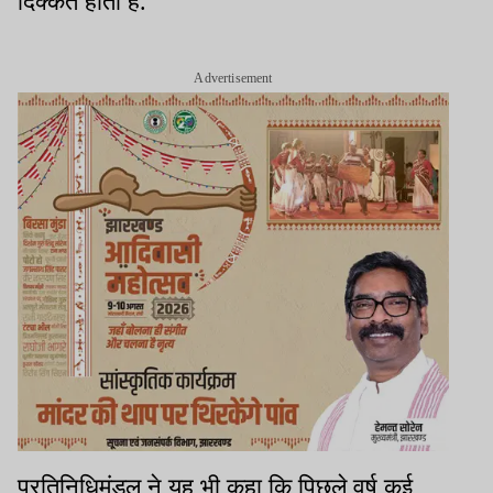
दिक्कत होती है.
Advertisement
प्रतिनिधिमंडल ने यह भी कहा कि पिछले वर्ष कई