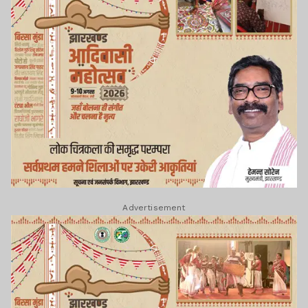
Advertisement