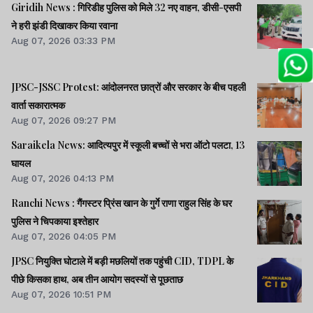
Giridih News : गिरिडीह पुलिस को मिले 32 नए वाहन, डीसी-एसपी
ने हरी झंडी दिखाकर किया रवाना
Aug 07, 2026 03:33 PM
JPSC-JSSC Protest: आंदोलनरत छात्रों और सरकार के बीच पहली
वार्ता सकारात्मक
Aug 07, 2026 09:27 PM
Saraikela News: आदित्यपुर में स्कूली बच्चों से भरा ऑटो पलटा, 13
घायल
Aug 07, 2026 04:13 PM
Ranchi News : गैंगस्टर प्रिंस खान के गुर्गे राणा राहुल सिंह के घर
पुलिस ने चिपकाया इश्तेहार
Aug 07, 2026 04:05 PM
JPSC नियुक्ति घोटाले में बड़ी मछलियों तक पहुंची CID, TDPL के
पीछे किसका हाथ, अब तीन आयोग सदस्यों से पूछताछ
Aug 07, 2026 10:51 PM