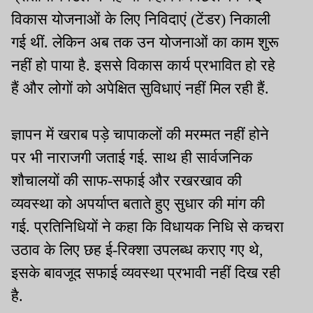
विकास योजनाओं के लिए निविदाएं (टेंडर) निकाली
गई थीं. लेकिन अब तक उन योजनाओं का काम शुरू
नहीं हो पाया है. इससे विकास कार्य प्रभावित हो रहे
हैं और लोगों को अपेक्षित सुविधाएं नहीं मिल रही हैं.
ज्ञापन में खराब पड़े चापाकलों की मरम्मत नहीं होने
पर भी नाराजगी जताई गई. साथ ही सार्वजनिक
शौचालयों की साफ-सफाई और रखरखाव की
व्यवस्था को अपर्याप्त बताते हुए सुधार की मांग की
गई. प्रतिनिधियों ने कहा कि विधायक निधि से कचरा
उठाव के लिए छह ई-रिक्शा उपलब्ध कराए गए थे,
इसके बावजूद सफाई व्यवस्था प्रभावी नहीं दिख रही
है.