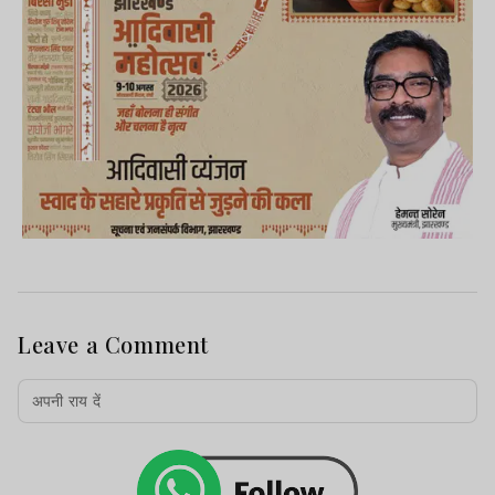
Leave a Comment