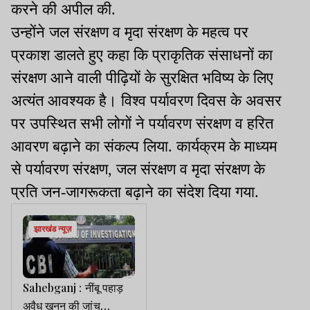
करने की अपील की.
उन्होंने जल संरक्षण व मृदा संरक्षण के महत्व पर
प्रकाश डालते हुए कहा कि प्राकृतिक संसाधनों का
संरक्षण आने वाली पीढ़ियों के सुरक्षित भविष्य के लिए
अत्यंत आवश्यक है। विश्व पर्यावरण दिवस के अवसर
पर उपस्थित सभी लोगों ने पर्यावरण संरक्षण व हरित
आवरण बढ़ाने का संकल्प लिया. कार्यक्रम के माध्यम
से पर्यावरण संरक्षण, जल संरक्षण व मृदा संरक्षण के
प्रति जन-जागरूकता बढ़ाने का संदेश दिया गया.
झारखंड न्यूज़
Sahebganj : नींबू पहाड़
अवैध खनन की जांच