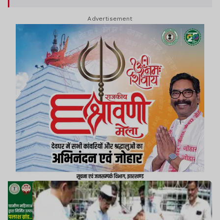
Advertisement