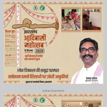
Advertisement