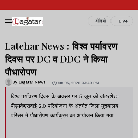
वीडियो
Live
Latehar News : विश्व पर्यावरण
दिवस पर DC व DDC ने किया
पौधारोपण
By Lagatar News
Jun 05, 2026 03:49 PM
विश्व पर्यावरण दिवस के अवसर पर 5 जून को वॉटरशेड-
पीएमकेएसवाई 2.0 परियोजना के अंतर्गत जिला मुख्यालय
परिसर में पौधारोपण कार्यक्रम का आयोजन किया गया