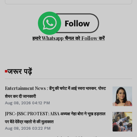
हमारे Whatsapp चैनल को Follow करें
जरूर पढ़ें
Entertainment News : डेंगू की चपेट में आई स्वरा भास्कर, पोस्ट
शेयर कर दी जानकारी
Aug 08, 2026 04:12 PM
JPSC-JSSC PROTEST: AISA अध्यक्ष नेहा बोरा ने भूख हड़ताल
पर बैठे देवेंद्र महतो से की मुलाकात
Aug 08, 2026 03:22 PM