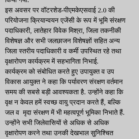
इस अवसर पर वॉटरशेड-पीएमकेएसवाई 2.0 की
परियोजना क्रियान्वयन एजेंसी के रूप में भूमि संरक्षण
पदाधिकारी, लातेहार विवेक मिश्रा, जिला तकनीकी
विशेषज्ञ और सभी जलछाजन विशेषज्ञों सहित अन्य
जिला स्तरीय पदाधिकारी व कर्मी उपस्थित रहे तथा
वृक्षारोपण कार्यक्रम में सहभागिता निभाई.
कार्यक्रम को संबोधित करते हुए उपायुक्त व उप
विकास आयुक्त ने कहा कि पर्यावरण संरक्षण वर्तमान
समय की सबसे बड़ी आवश्यकता है. उन्होंने कहा कि
वृक्ष न केवल हमें स्वच्छ वायु प्रदान करते हैं, बल्कि
जल व मृदा संरक्षण में भी महत्वपूर्ण भूमिका निभाते हैं.
उन्होंने सभी जिलेवासियों से अधिक से अधिक
वृक्षारोपण करने तथा उनकी देखभाल सुनिश्चित