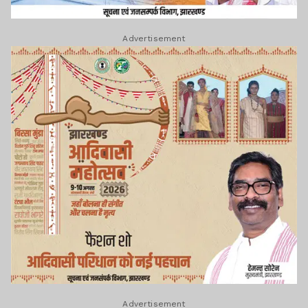
Advertisement
Advertisement