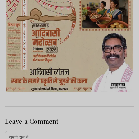
Leave a Comment