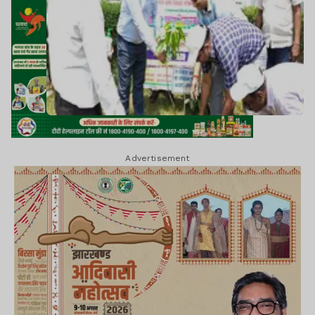
Advertisement