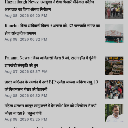
Hazaribagh News: उपायुक्त ने शेख भिखारी मेडिकल कॉलेज
अस्पताल का किया औचक निरीक्षण
Aug 08, 2026 06:20 PM
Ranchi : विश्व आदिवासी दिवस 9 अगस्त को, 32 जनजाति समाज का
होगा सांस्कृतिक समागम
Aug 08, 2026 06:32 PM
Palamu News : विश्व आदिवासी दिवस 9 को, टाउन हॉल में गूंजेगी
झारखंडी संस्कृति की धुन
Aug 07, 2026 08:37 PM
छात्र आंदोलन के समर्थन में उतरे BJP प्रदेश अध्यक्ष आदित्य साहू, 10
को विधानसभा घेराव की चेतावनी
Aug 08, 2026 06:32 PM
महिला आरक्षण कानून लागू करने में देर क्यों? बिल को परिसीमन से क्यों
जोड़ा जा रहा है : राहुल गांधी
Aug 08, 2026 02:25 PM