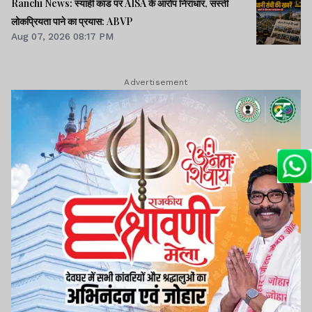
Ranchi News: स्याही कांड पर AISA के आरोप निराधार, सस्ती
लोकप्रियता पाने का प्रयास: ABVP
Aug 07, 2026 08:17 PM
Advertisement