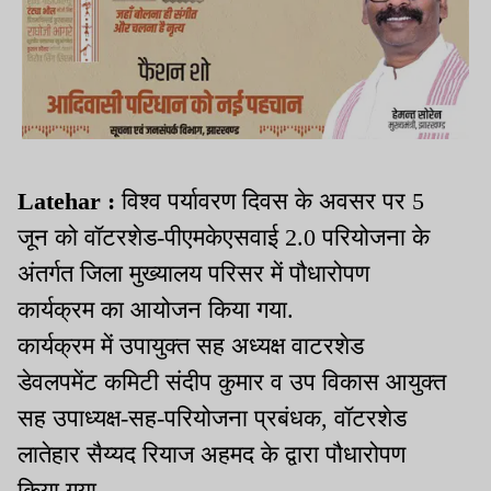
Latehar :
विश्व पर्यावरण दिवस के अवसर पर 5
जून को वॉटरशेड-पीएमकेएसवाई 2.0 परियोजना के
अंतर्गत जिला मुख्यालय परिसर में पौधारोपण
कार्यक्रम का आयोजन किया गया.
कार्यक्रम में उपायुक्त सह अध्यक्ष वाटरशेड
डेवलपमेंट कमिटी संदीप कुमार व उप विकास आयुक्त
सह उपाध्यक्ष-सह-परियोजना प्रबंधक, वॉटरशेड
लातेहार सैय्यद रियाज अहमद के द्वारा पौधारोपण
किया गया.