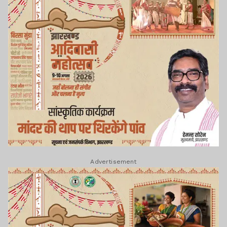
Advertisement