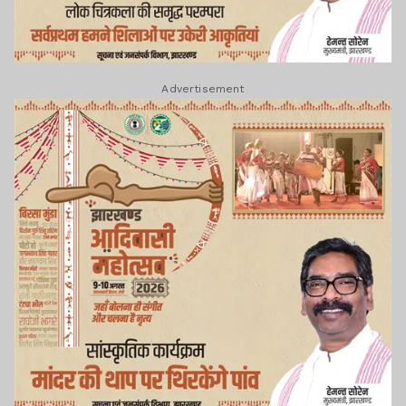
Advertisement