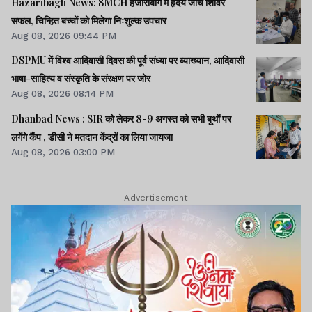
Hazaribagh News: SMCH हजारीबाग में हृदय जांच शिविर
सफल, चिन्हित बच्चों को मिलेगा निःशुल्क उपचार
Aug 08, 2026 09:44 PM
DSPMU में विश्व आदिवासी दिवस की पूर्व संध्या पर व्याख्यान, आदिवासी
भाषा-साहित्य व संस्कृति के संरक्षण पर जोर
Aug 08, 2026 08:14 PM
Dhanbad News : SIR को लेकर 8-9 अगस्त को सभी बूथों पर
लगेंगे कैंप , डीसी ने मतदान केंद्रों का लिया जायजा
Aug 08, 2026 03:00 PM
Advertisement