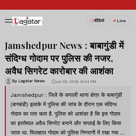
वीडियो
Live
Jamshedpur News : बाबागुंडी में
संदिग्ध गोदाम पर पुलिस की नजर,
अवैध सिगरेट कारोबार की आशंका
By Lagatar News
Jul 08, 2026 12:04 PM
Jamshedpur : जिले के कपाली थाना क्षेत्र के बाबागुंडी
(बागबंडी) इलाके में पुलिस की जांच के दौरान एक संदिग्ध
गोदाम का पता चला है. पुलिस को आशंका है कि इस गोदाम
का इस्तेमाल अवैध सिगरेट बनाने और सप्लाई के लिए किया
जाता था. फिलहाल गोदाम को पुलिस निगरानी में रखा गया है.