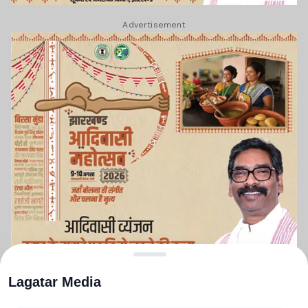
Advertisement
Lagatar Media