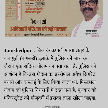
Jamshedpur
: जिले के कपाली थाना क्षेत्र के
बाबागुंडी (बागबंडी) इलाके में पुलिस की जांच के
दौरान एक संदिग्ध गोदाम का पता चला है. पुलिस को
आशंका है कि इस गोदाम का इस्तेमाल अवैध सिगरेट
बनाने और सप्लाई के लिए किया जाता था. फिलहाल
गोदाम को पुलिस निगरानी में रखा गया है. बुधवार को
मजिस्ट्रेट की मौजूदगी में इसका ताला खोला जाएगा.
Advertisement