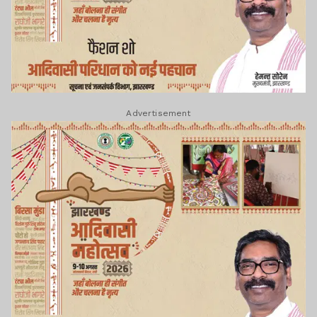
Advertisement