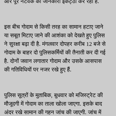
और पूरे नेटवर्क की जानकारी इकट्ठा कर रही है.
इस बीच गोदाम से किसी तरह का सामान हटाए जाने
या सबूत मिटाए जाने की आशंका को देखते हुए पुलिस
ने सुरक्षा बढ़ा दी है. मंगलवार दोपहर करीब 12 बजे से
गोदाम के बाहर दो पुलिसकर्मियों की तैनाती कर दी गई
है. दोनों जवान लगातार गोदाम और उसके आसपास
की गतिविधियों पर नजर रखे हुए हैं.
पुलिस सूत्रों के मुताबिक, बुधवार को मजिस्ट्रेट की
मौजूदगी में गोदाम का ताला खोला जाएगा. इसके बाद
अंदर रखे सामान की गहन जांच की जाएगी. जांच में