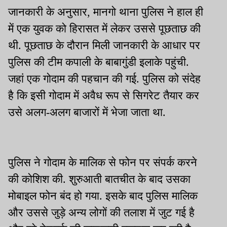
जानकारी के अनुसार, मानगो थाना पुलिस ने हाल ही
में एक युवक को हिरासत में लेकर उससे पूछताछ की
थी. पूछताछ के दौरान मिली जानकारी के आधार पर
पुलिस की टीम कपाली के बाबागुंडी इलाके पहुंची.
जहां एक गोदाम की पहचान की गई. पुलिस को संदेह
है कि इसी गोदाम में अवैध रूप से सिगरेट तैयार कर
उसे अलग-अलग बाजारों में भेजा जाता था.
पुलिस ने गोदाम के मालिक से फोन पर संपर्क करने
की कोशिश की. शुरुआती बातचीत के बाद उसका
मोबाइल फोन बंद हो गया. इसके बाद पुलिस मालिक
और उससे जुड़े अन्य लोगों की तलाश में जुट गई है