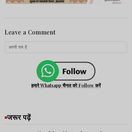
Leave a Comment
हमारे Whatsapp चैनल को Follow करें
जरूर पढ़ें