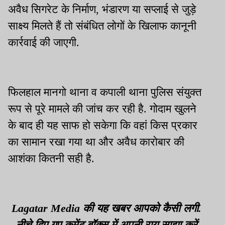
अवैध सिगरेट के निर्माण, भंडारण या सप्लाई से जुड़े
साक्ष्य मिलते हैं तो संबंधित लोगों के खिलाफ कानूनी
कार्रवाई की जाएगी.
फिलहाल मानगो थाना व कपाली थाना पुलिस संयुक्त
रूप से पूरे मामले की जांच कर रही है. गोदाम खुलने
के बाद ही यह साफ हो सकेगा कि वहां किस प्रकार
का सामान रखा गया था और अवैध कारोबार की
आशंका कितनी सही है.
Lagatar Media की यह खबर आपको कैसी लगी.
नीचे दिए गए कमेंट बॉक्स में अपनी राय साझा करें