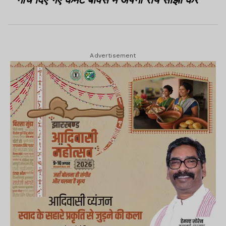
Advertisement