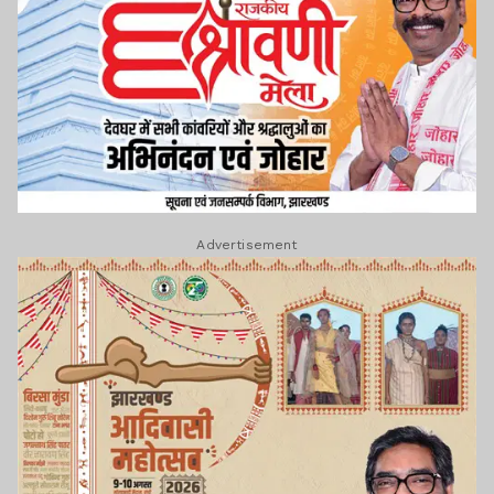
Advertisement