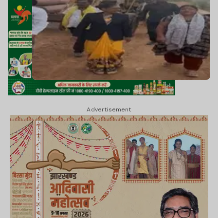
Advertisement