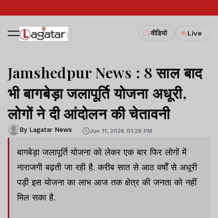
वीडियो
Live
Jamshedpur News : 8 साल बाद
भी बागबेड़ा जलापूर्ति योजना अधूरी,
लोगों ने दी आंदोलन की चेतावनी
By Lagatar News
Jun 11, 2026 01:29 PM
बागबेड़ा जलापूर्ति योजना को लेकर एक बार फिर लोगों में
नाराजगी बढ़ती जा रही है. करीब सात से आठ वर्षों से अधूरी
पड़ी इस योजना का लाभ आज तक क्षेत्र की जनता को नहीं
मिल सका है.