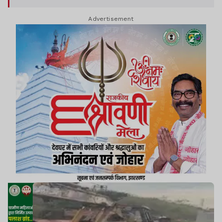
Advertisement