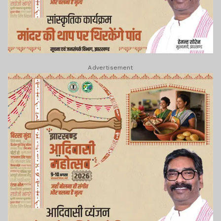
Advertisement