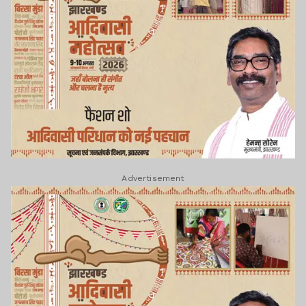
Advertisement