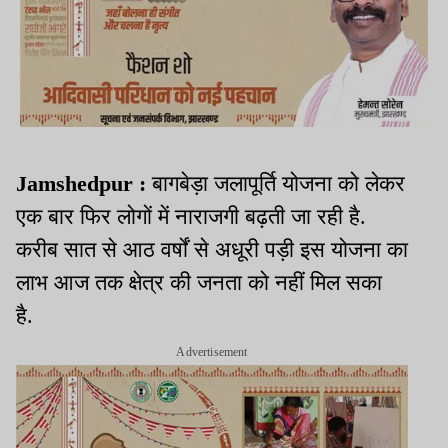
Jamshedpur :
बागबेड़ा जलापूर्ति योजना को लेकर
एक बार फिर लोगों में नाराजगी बढ़ती जा रही है.
करीब सात से आठ वर्षों से अधूरी पड़ी इस योजना का
लाभ आज तक क्षेत्र की जनता को नहीं मिल सका
है.
Advertisement