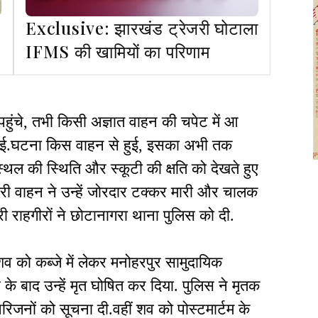
Exclusive: झारखंड ट्रेजरी घोटाला
IFMS की खामियों का परिणाम
पहुंचे, तभी किसी अज्ञात वाहन की चपेट में आ
 गई.घटना किस वाहन से हुई, इसका अभी तक
स्थल की स्थिति और स्कूटी की क्षति को देखते हुए
री वाहन ने उन्हें जोरदार टक्कर मारी और चालक
राहगीरों ने छोटानागरा थाना पुलिस को दी.
व को कब्जे में लेकर मनोहरपुर सामुदायिक
ांच के बाद उन्हें मृत घोषित कर दिया. पुलिस ने मृतक
रिजनों को सूचना दी.वहीं शव को पोस्टमार्टम के