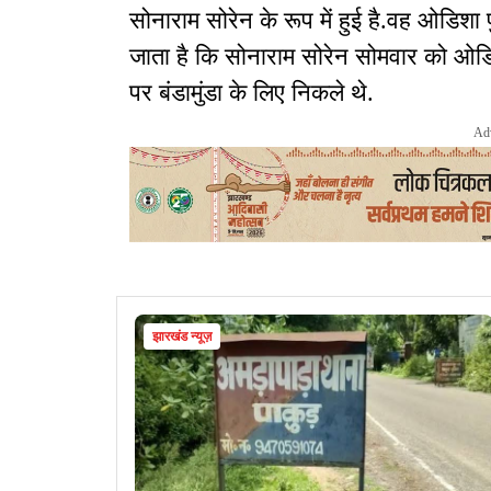
सोनाराम सोरेन के रूप में हुई है.वह ओडिशा पु
जाता है कि सोनाराम सोरेन सोमवार को ओडिश
पर बंडामुंडा के लिए निकले थे.
Ad
झारखंड न्यूज़