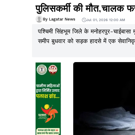
पुलिसकर्मी की मौत,चालक फ
By Lagatar News
Jul 01, 2026 12:00 AM
पश्चिमी सिंहभूम जिले के मनोहरपुर-चाईबासा मुख
समीप बुधवार को सड़क हादसे में एक सेवानिवृ