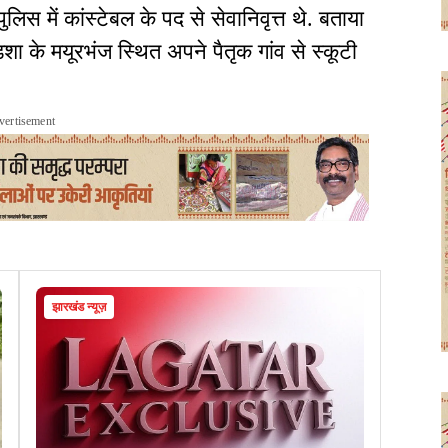
लिस में कांस्टेबल के पद से सेवानिवृत्त थे. बताया
ा के मयूरभंज स्थित अपने पैतृक गांव से स्कूटी
vertisement
झारखंड न्यूज़