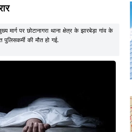
रार
्य मार्ग पर छोटानागरा थाना क्षेत्र के झारबेड़ा गांव के
त पुलिसकर्मी की मौत हो गई.