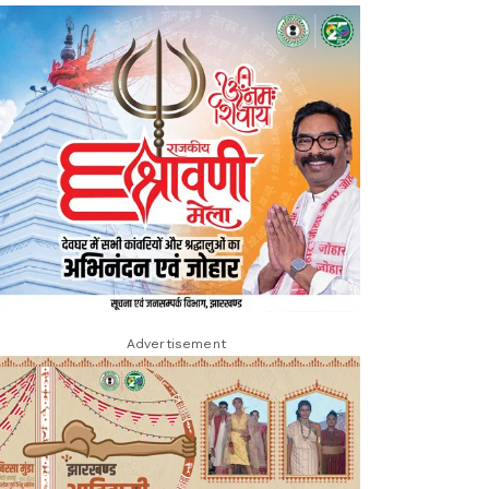
Advertisement