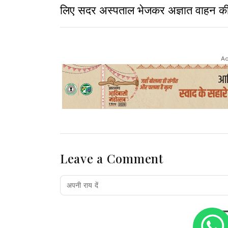
लिए सदर अस्पताल भेजकर अज्ञात वाहन की 
Ad
Leave a Comment