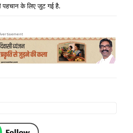
पहचान के लिए जुट गई है.
vertisement