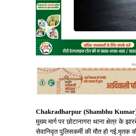
Ad
Chakradharpur (Shambhu Kumar)
मुख्य मार्ग पर छोटानागरा थाना क्षेत्र के झा
सेवानिवृत पुलिसकर्मी की मौत हो गई.मृतक क