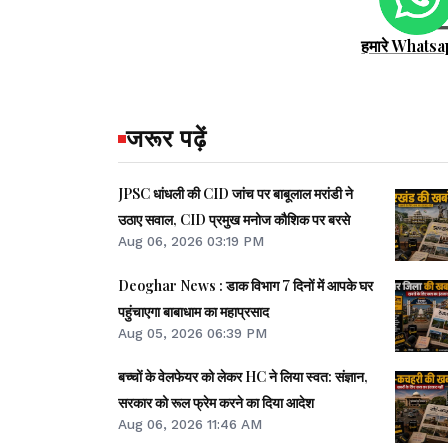
हमारे Whatsa
जरूर पढ़ें
JPSC धांधली की CID जांच पर बाबूलाल मरांडी ने
उठाए सवाल, CID प्रमुख मनोज कौशिक पर बरसे
Aug 06, 2026 03:19 PM
Deoghar News : डाक विभाग 7 दिनों में आपके घर
पहुंचाएगा बाबाधाम का महाप्रसाद
Aug 05, 2026 06:39 PM
बच्चों के वेलफेयर को लेकर HC ने लिया स्वत: संज्ञान,
सरकार को रूल फ्रेम करने का दिया आदेश
Aug 06, 2026 11:46 AM