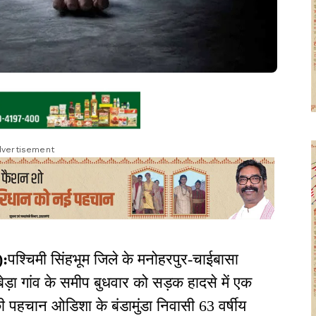
vertisement
:
पश्चिमी सिंहभूम जिले के मनोहरपुर-चाईबासा
रबेड़ा गांव के समीप बुधवार को सड़क हादसे में एक
ी पहचान ओडिशा के बंडामुंडा निवासी 63 वर्षीय