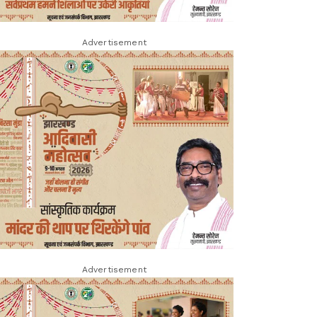
Advertisement
Advertisement