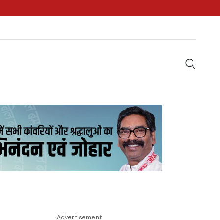
Advertisement