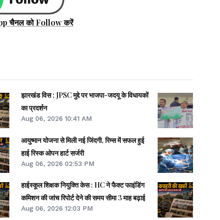
pp चैनल को Follow करें
झारखंड विस : JPSC मुद्दे पर भाजपा-जदयू के विधायकों
का प्रदर्शन
Aug 06, 2026 10:41 AM
आयुष्मान योजना से मिली नई जिंदगी, रिम्स में सफल हुई
हाई रिस्क ओपन हार्ट सर्जरी
Aug 06, 2026 02:53 PM
हाईस्कूल शिक्षक नियुक्ति केस : HC ने फैक्ट फाइंडिंग
कमिशन की जांच रिपोर्ट देने की समय सीमा 3 माह बढ़ाई
Aug 06, 2026 12:03 PM