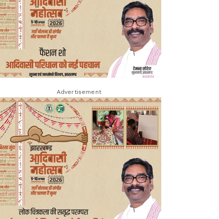
Advertisement