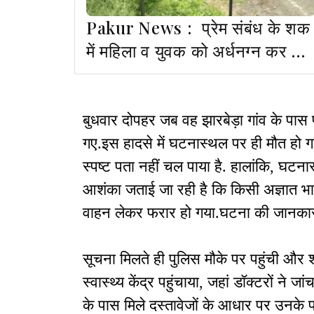
Pakur News : प्रेम संबंध के शक
में महिला व युवक को अर्धनग्न कर गांव
में घुमाया, 5 नामजद समेत 40 पर केस
बुधवार दोपहर जब वह झारबेड़ा गांव के पास 
गए.इस हादसे में घटनास्थल पर ही मौत हो
स्पष्ट पता नहीं चल पाया है. हालांकि, घटना
आशंका जताई जा रही है कि किसी अज्ञात भा
वाहन लेकर फरार हो गया.घटना की जानकारी 
सूचना मिलते ही पुलिस मौके पर पहुंची और श
स्वास्थ्य केंद्र पहुंचाया, जहां डॉक्टरों ने ज
के पास मिले दस्तावेजों के आधार पर उनके प