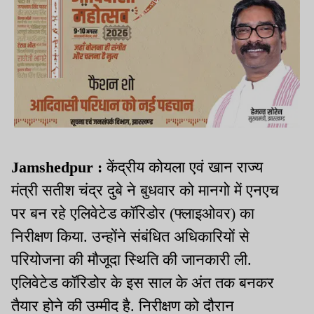
Jamshedpur :
केंद्रीय कोयला एवं खान राज्य
मंत्री सतीश चंद्र दुबे ने बुधवार को मानगो में एनएच
पर बन रहे एलिवेटेड कॉरिडोर (फ्लाइओवर) का
निरीक्षण किया. उन्होंने संबंधित अधिकारियों से
परियोजना की मौजूदा स्थिति की जानकारी ली.
एलिवेटेड कॉरिडोर के इस साल के अंत तक बनकर
तैयार होने की उम्मीद है. निरीक्षण को दौरान