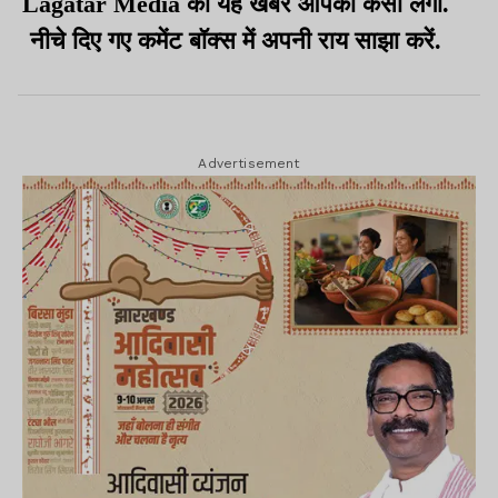
Lagatar Media की यह खबर आपको कैसी लगी.
नीचे दिए गए कमेंट बॉक्स में अपनी राय साझा करें.
Advertisement