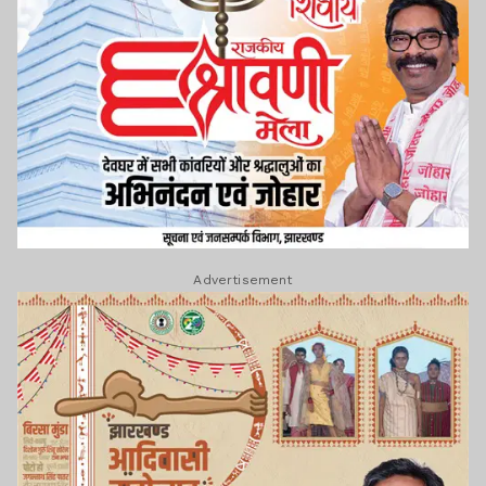
Advertisement