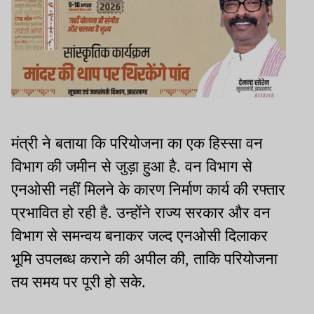
मंत्री ने बताया कि परियोजना का एक हिस्सा वन
विभाग की जमीन से जुड़ा हुआ है. वन विभाग से
एनओसी नहीं मिलने के कारण निर्माण कार्य की रफ्तार
प्रभावित हो रही है. उन्होंने राज्य सरकार और वन
विभाग से समन्वय बनाकर जल्द एनओसी दिलाकर
भूमि उपलब्ध कराने की अपील की, ताकि परियोजना
तय समय पर पूरी हो सके.