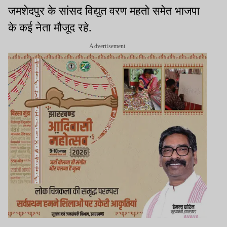
जमशेदपुर के सांसद विद्युत वरण महतो समेत भाजपा
के कई नेता मौजूद रहे.
Advertisement