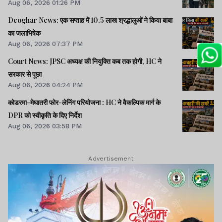
Aug 06, 2026 01:26 PM
Deoghar News: एक सप्ताह में 10.5 लाख श्रद्धालुओं ने किया बाबा
का जलाभिषेक
Aug 06, 2026 07:37 PM
Court News: JPSC अध्यक्ष की नियुक्ति कब तक होगी, HC ने
सरकार से पूछा
Aug 06, 2026 04:24 PM
कोडरमा-मेघातरी फोर-लेनिंग परियोजना : HC ने वैकल्पिक मार्ग के
DPR को स्वीकृति के दिए निर्देश
Aug 06, 2026 03:58 PM
Advertisement