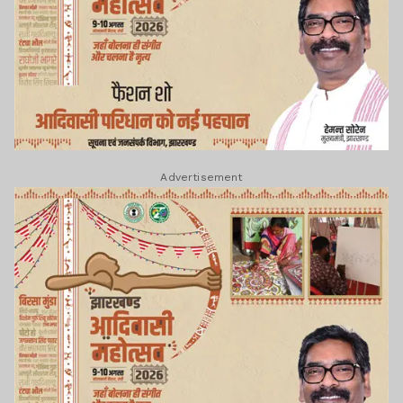
Advertisement