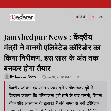
वीडियो
Live
Jamshedpur News : केंद्रीय
मंत्री ने मानगो एलिवेटेड कॉरिडोर का
किया निरीक्षण, इस साल के अंत तक
बनकर होगा तैयार
By Lagatar News
Jun 10, 2026 04:28 PM
केंद्रीय कोयला एवं खान राज्य मंत्री सतीश चंद्र दुबे ने
विश्वास जताया कि परियोजना पूरी होने के बाद मानगो, डिमना
चौक और आसपास के इलाकों में लंबे समय से बनी ट्रैफिक
जाम की समस्या से लोगों को काफी हद तक निजात मिलेगी.