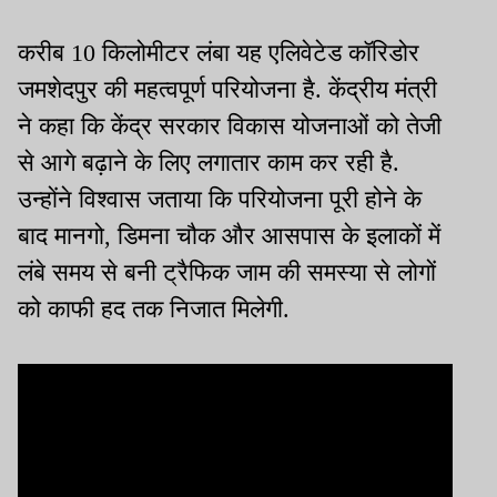
करीब 10 किलोमीटर लंबा यह एलिवेटेड कॉरिडोर
जमशेदपुर की महत्वपूर्ण परियोजना है. केंद्रीय मंत्री
ने कहा कि केंद्र सरकार विकास योजनाओं को तेजी
से आगे बढ़ाने के लिए लगातार काम कर रही है.
उन्होंने विश्वास जताया कि परियोजना पूरी होने के
बाद मानगो, डिमना चौक और आसपास के इलाकों में
लंबे समय से बनी ट्रैफिक जाम की समस्या से लोगों
को काफी हद तक निजात मिलेगी.