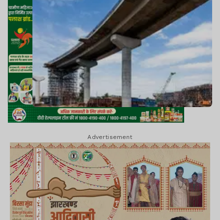
Advertisement