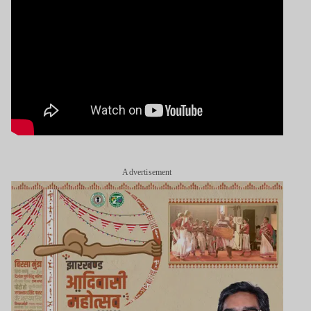
Advertisement