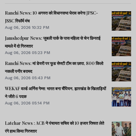
Ranchi News: 10 अगस्त को विधानसभा घेराव करेगा JPSC-
JSSC रिफॉर्म मंच
Aug 06, 2026 10:32 PM
Jamshedpur News: जुबली पार्क के पास महिला से चेन छिनतई
मामले में दो गिरफ्तार
Aug 06, 2026 05:23 PM
Ranchi News: मां डेयरी पर फूड सेफ्टी टीम का छापा, 800 किलो
नकली पनीर बरामद
Aug 06, 2026 05:43 PM
WEKAF वर्ल्ड अर्निस गेम्स: भारत बना चैंपियन, झारखंड के खिलाड़ियों
ने जीते 6 पदक
Aug 06, 2026 05:14 PM
Latehar News : ACB ने पंचायत सचिव को 10 हजार रिश्वत लेते
रंगे हाथ किया गिरफ्तार