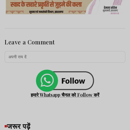
Leave a Comment
हमारे Whatsapp चैनल को Follow करें
जरूर पढ़ें