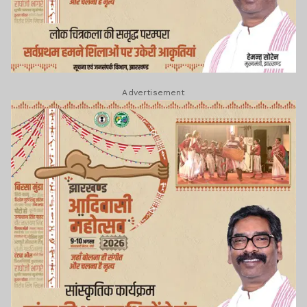
Advertisement