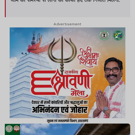
Advertisement