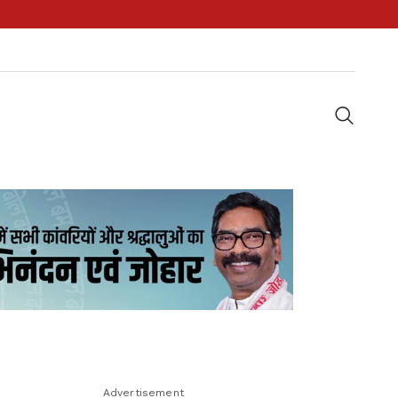
Advertisement