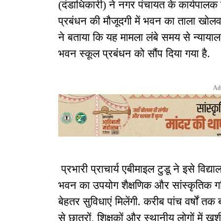
(दंडाधिकारी) ने नगर पंचायत के कार्यपालक
प्रबंधन की मौजूदगी में भवन का ताला खोल
ने बताया कि यह मामला लंबे समय से न्यायाल
भवन स्कूल प्रबंधन को सौंप दिया गया है.
Ad
प्रभारी प्राचार्य एबीमाइल टुडू ने इसे विद
भवन का उपयोग शैक्षणिक और सांस्कृतिक गति
बेहतर सुविधाएं मिलेंगी. करीब पांच वर्षों त
से छात्रों, शिक्षकों और स्थानीय लोगों में ख