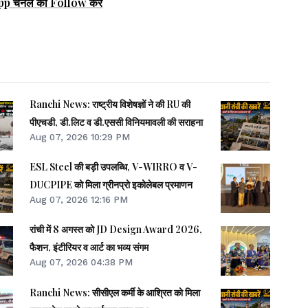
pp चैनल को Follow करें
Ranchi News: राष्ट्रीय विशेषज्ञों ने की RU की
पीएचडी, डी.लिट व डी.एससी विनियमावली की सराहना
Aug 07, 2026 10:29 PM
ESL Steel की बड़ी उपलब्धि, V-WIRRO व V-
DUCPIPE को मिला ग्रीनप्रो इकोलेबल प्रमाणन
Aug 07, 2026 12:16 PM
रांची में 8 अगस्त को JD Design Award 2026,
फैशन, इंटीरियर व आर्ट का भव्य संगम
Aug 07, 2026 04:38 PM
Ranchi News: सीसीएल कर्मी के आश्रित को मिला