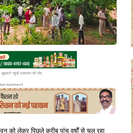
खुलवाने पहुंची प्रशासन की टीम.
vertisement
वन को लेकर पिछले करीब पांच वर्षों से चल रहा