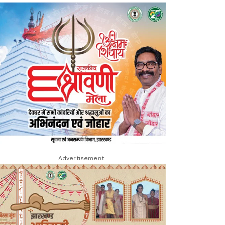
Advertisement