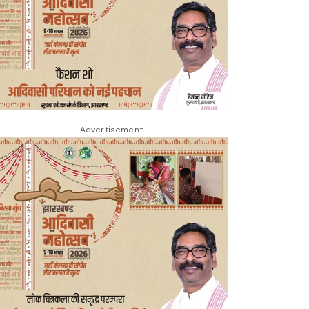
Advertisement