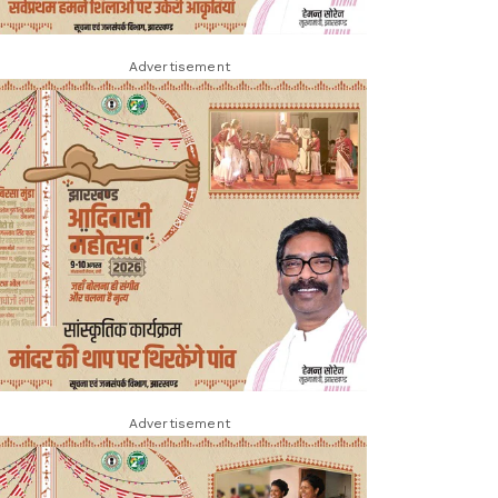
Advertisement
Advertisement