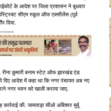
ईकोर्ट के आदेश पर जिला प्रशासन ने बुधवार
्रिक्ट सीएम स्कूल ऑफ एक्सीलेंस (पूर्व
ंप दिया.
vertisement
0, रीना कुमारी बनाम स्टेट ऑफ झारखंड एंड
ून को दिए आदेश में कहा था कि नगर पंचायत अब नए
ुराने नगर भवन को खाली कराया जाए.
कार्रवाई की. जामताड़ा सीओ अबिश्वर मुर्मू