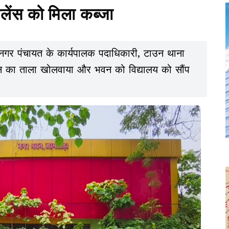
ेंस को मिला कब्जा
ने नगर पंचायत के कार्यपालक पदाधिकारी, टाउन थाना
 भवन का ताला खोलवाया और भवन को विद्यालय को सौंप