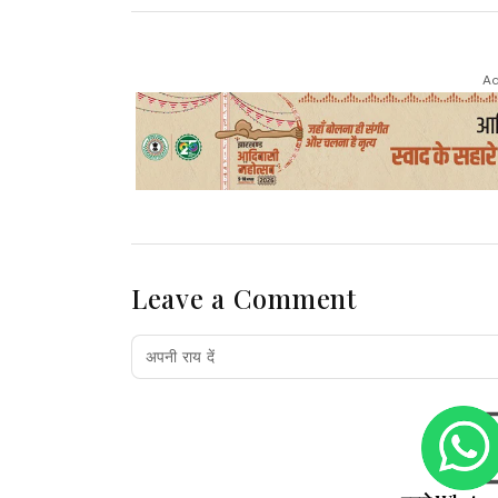
Ad
Leave a Comment