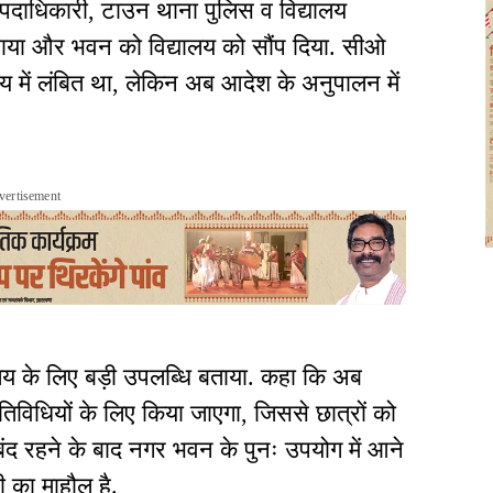
 पदाधिकारी, टाउन थाना पुलिस व विद्यालय
वाया और भवन को विद्यालय को सौंप दिया. सीओ
य में लंबित था, लेकिन अब आदेश के अनुपालन में
vertisement
्यालय के लिए बड़ी उपलब्धि बताया. कहा कि अब
विधियों के लिए किया जाएगा, जिससे छात्रों को
क बंद रहने के बाद नगर भवन के पुनः उपयोग में आने
ुशी का माहौल है.