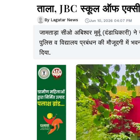
ताला, JBC स्कूल ऑफ एक्सील
By Lagatar News
Jun 10, 2026 04:07 PM
जामताड़ा सीओ अबिश्वर मुर्मू (दंडाधिकारी) 
पुलिस व विद्यालय प्रबंधन की मौजूदगी में
दिया.