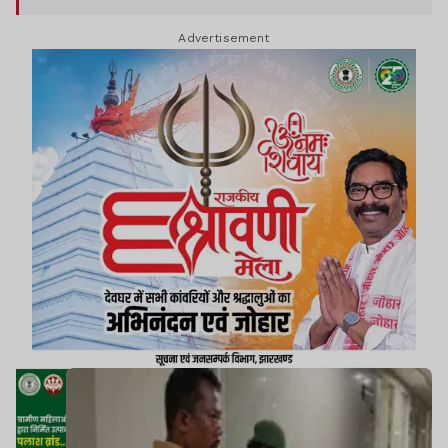
Advertisement