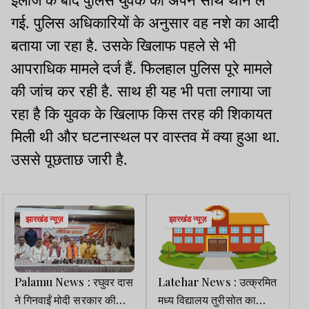
इलाज के बाद पुलिस युवक को अपने साथ थाने ले
गई. पुलिस अधिकारियों के अनुसार वह नशे का आदी
बताया जा रहा है. उसके खिलाफ पहले से भी
आपराधिक मामले दर्ज हैं. फिलहाल पुलिस पूरे मामले
की जांच कर रही है. साथ ही यह भी पता लगाया जा
रहा है कि युवक के खिलाफ किस तरह की शिकायत
मिली थी और घटनास्थल पर वास्तव में क्या हुआ था.
उससे पूछताछ जारी है.
झारखंड न्यूज़
झारखंड न्यूज़
Palamu News : रघुवर दास
Latehar News : उत्क्रमित
ने गिनवाईं मोदी सरकार की
मध्य विद्यालय तुरीसोत का