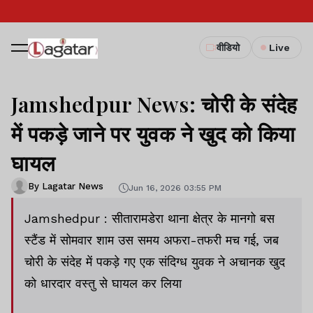
वीडियो
Live
Jamshedpur News: चोरी के संदेह
में पकड़े जाने पर युवक ने खुद को किया
घायल
By Lagatar News
Jun 16, 2026 03:55 PM
Jamshedpur : सीतारामडेरा थाना क्षेत्र के मानगो बस
स्टैंड में सोमवार शाम उस समय अफरा-तफरी मच गई, जब
चोरी के संदेह में पकड़े गए एक संदिग्ध युवक ने अचानक खुद
को धारदार वस्तु से घायल कर लिया