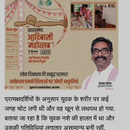
प्रत्यक्षदर्शियों के अनुसार युवक के शरीर पर कई
जगह चोट लगी थी और वह खून से लथपथ हो गया.
बताया जा रहा है कि युवक नशे की हालत में था और
उसकी गतिविधियां लगातार असामान्य बनी रहीं.