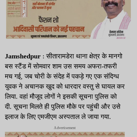
Jamshedpur
: सीतारामडेरा थाना क्षेत्र के मानगो
बस स्टैंड में सोमवार शाम उस समय अफरा-तफरी
मच गई, जब चोरी के संदेह में पकड़े गए एक संदिग्ध
युवक ने अचानक खुद को धारदार वस्तु से घायल कर
लिया. वहां मौजूद लोगों ने इसकी सूचना पुलिस को
दी. सूचना मिलते ही पुलिस मौके पर पहुंची और उसे
इलाज के लिए एमजीएम अस्पताल ले जाया गया.
Advertisement