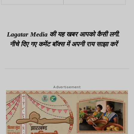
उपलब्धियां
राष्ट्रीय स्तर पर चयन
Lagatar Media की यह खबर आपको कैसी लगी.
नीचे दिए गए कमेंट बॉक्स में अपनी राय साझा करें
Advertisement