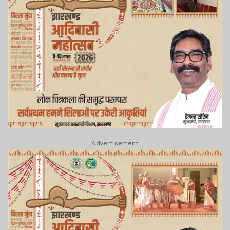
Advertisement