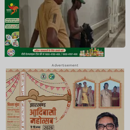
Advertisement