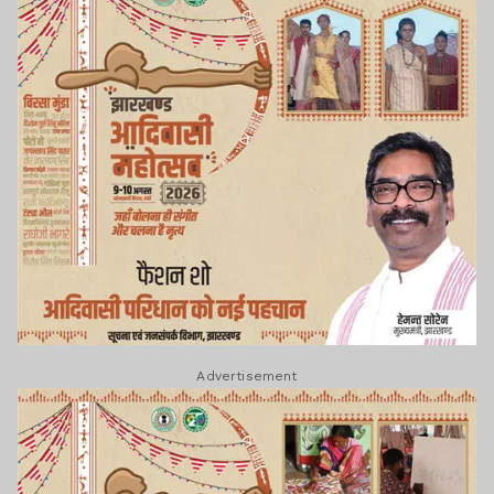
Advertisement