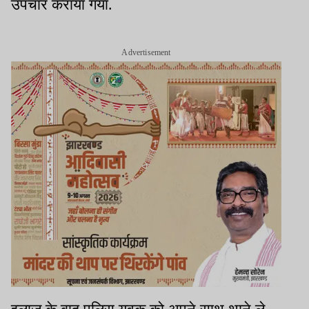
उपचार कराया गया.
Advertisement