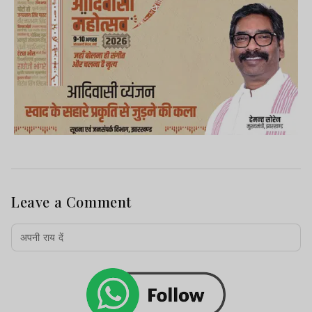
Leave a Comment