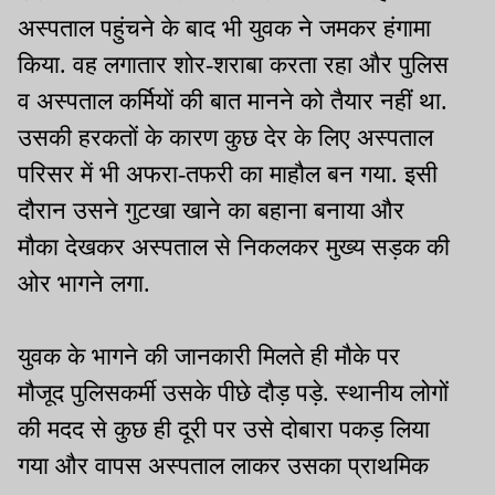
अस्पताल पहुंचने के बाद भी युवक ने जमकर हंगामा
किया. वह लगातार शोर-शराबा करता रहा और पुलिस
व अस्पताल कर्मियों की बात मानने को तैयार नहीं था.
उसकी हरकतों के कारण कुछ देर के लिए अस्पताल
परिसर में भी अफरा-तफरी का माहौल बन गया. इसी
दौरान उसने गुटखा खाने का बहाना बनाया और
मौका देखकर अस्पताल से निकलकर मुख्य सड़क की
ओर भागने लगा.
युवक के भागने की जानकारी मिलते ही मौके पर
मौजूद पुलिसकर्मी उसके पीछे दौड़ पड़े. स्थानीय लोगों
की मदद से कुछ ही दूरी पर उसे दोबारा पकड़ लिया
गया और वापस अस्पताल लाकर उसका प्राथमिक