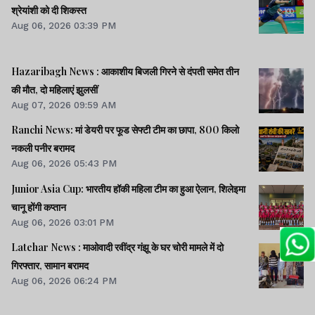
श्रेयांशी को दी शिकस्त
Aug 06, 2026 03:39 PM
Hazaribagh News : आकाशीय बिजली गिरने से दंपती समेत तीन
की मौत, दो महिलाएं झुलसीं
Aug 07, 2026 09:59 AM
Ranchi News: मां डेयरी पर फूड सेफ्टी टीम का छापा, 800 किलो
नकली पनीर बरामद
Aug 06, 2026 05:43 PM
Junior Asia Cup: भारतीय हॉकी महिला टीम का हुआ ऐलान, शिलेइमा
चानू होंगी कप्तान
Aug 06, 2026 03:01 PM
Latehar News : माओवादी रवींद्र गंझू के घर चोरी मामले में दो
गिरफ्तार, सामान बरामद
Aug 06, 2026 06:24 PM