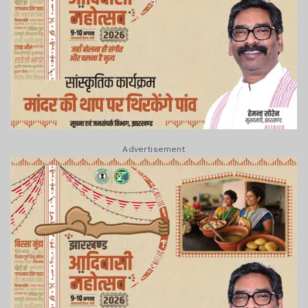
Advertisement