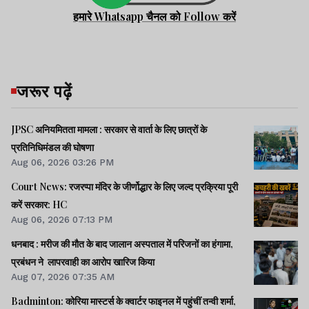
हमारे Whatsapp चैनल को Follow करें
जरूर पढ़ें
JPSC अनियमितता मामला : सरकार से वार्ता के लिए छात्रों के
प्रतिनिधिमंडल की घोषणा
Aug 06, 2026 03:26 PM
Court News: रजरप्पा मंदिर के जीर्णोद्धार के लिए जल्द प्रक्रिया पूरी
करें सरकार: HC
Aug 06, 2026 07:13 PM
धनबाद : मरीज की मौत के बाद जालान अस्पताल में परिजनों का हंगामा,
प्रबंधन ने लापरवाही का आरोप खारिज किया
Aug 07, 2026 07:35 AM
Badminton: कोरिया मास्टर्स के क्वार्टर फाइनल में पहुंचीं तन्वी शर्मा,