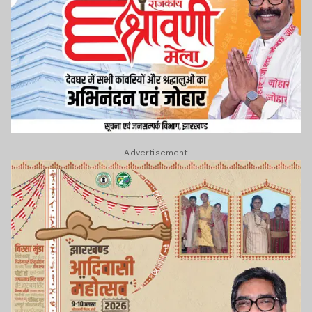
Advertisement