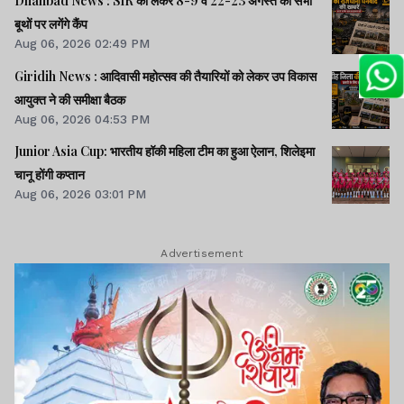
Dhanbad News : SIR को लेकर 8-9 व 22-23 अगस्त को सभी
बूथों पर लगेंगे कैंप
Aug 06, 2026 02:49 PM
Giridih News : आदिवासी महोत्सव की तैयारियों को लेकर उप विकास
आयुक्त ने की समीक्षा बैठक
Aug 06, 2026 04:53 PM
Junior Asia Cup: भारतीय हॉकी महिला टीम का हुआ ऐलान, शिलेइमा
चानू होंगी कप्तान
Aug 06, 2026 03:01 PM
Advertisement