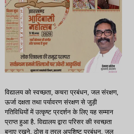
विद्यालय को स्वच्छता, कचरा प्रबंधन, जल संरक्षण,
ऊर्जा दक्षता तथा पर्यावरण संरक्षण से जुड़ी
गतिविधियों में उत्कृष्ट प्रदर्शन के लिए यह सम्मान
प्राप्त हुआ है. विद्यालय द्वारा परिसर की स्वच्छता
बनाए रखने, ठोस व तरल अपशिष्ट प्रबंधन, जल