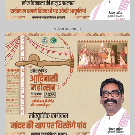
Advertisement