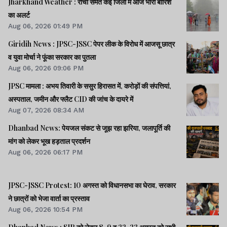
Jharkhand Weather : रांची समेत कई जिलों में आज भारी बारिश
का अलर्ट
Aug 06, 2026 01:49 PM
Giridih News : JPSC-JSSC पेपर लीक के विरोध में आजसू छात्र
व युवा मोर्चा ने फूंका सरकार का पुतला
Aug 06, 2026 09:06 PM
JPSC मामला : अभय तिवारी के ससुर हिरासत में, करोड़ों की संपत्तियां,
अस्पताल, जमीन और फ्लैट CID की जांच के दायरे में
Aug 07, 2026 08:34 AM
Dhanbad News: पेयजल संकट से जूझ रहा झरिया, जलापूर्ति की
मांग को लेकर भूख हड़ताल प्रदर्शन
Aug 06, 2026 06:17 PM
JPSC-JSSC Protest: 10 अगस्त को विधानसभा का घेराव, सरकार
ने छात्रों को भेजा वार्ता का प्रस्ताव
Aug 06, 2026 10:54 PM