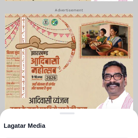
Advertisement
Lagatar Media