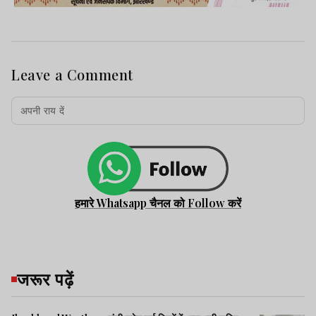
Leave a Comment
हमारे Whatsapp चैनल को Follow करें
जरूर पढ़ें