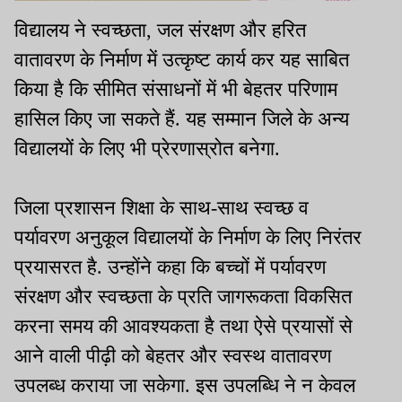
विद्यालय ने स्वच्छता, जल संरक्षण और हरित
वातावरण के निर्माण में उत्कृष्ट कार्य कर यह साबित
किया है कि सीमित संसाधनों में भी बेहतर परिणाम
हासिल किए जा सकते हैं. यह सम्मान जिले के अन्य
विद्यालयों के लिए भी प्रेरणास्रोत बनेगा.
जिला प्रशासन शिक्षा के साथ-साथ स्वच्छ व
पर्यावरण अनुकूल विद्यालयों के निर्माण के लिए निरंतर
प्रयासरत है. उन्होंने कहा कि बच्चों में पर्यावरण
संरक्षण और स्वच्छता के प्रति जागरूकता विकसित
करना समय की आवश्यकता है तथा ऐसे प्रयासों से
आने वाली पीढ़ी को बेहतर और स्वस्थ वातावरण
उपलब्ध कराया जा सकेगा. इस उपलब्धि ने न केवल