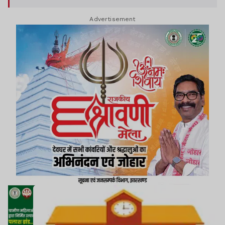
Advertisement