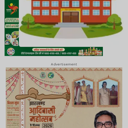
Advertisement