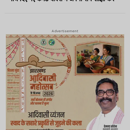
Advertisement