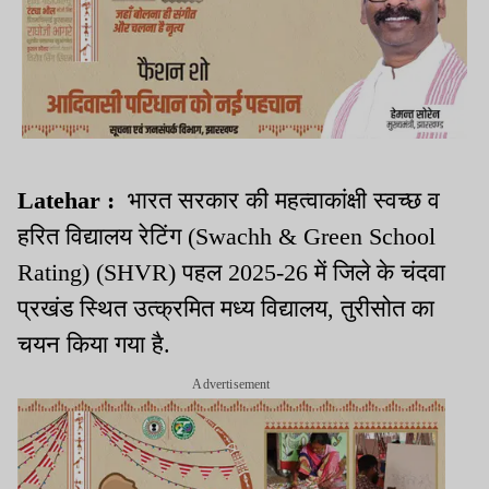
Latehar :
भारत सरकार की महत्वाकांक्षी स्वच्छ व
हरित विद्यालय रेटिंग (Swachh & Green School
Rating) (SHVR) पहल 2025-26 में जिले के चंदवा
प्रखंड स्थित उत्क्रमित मध्य विद्यालय, तुरीसोत का
चयन किया गया है.
Advertisement