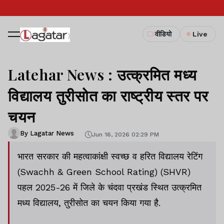
वीडियो
Live
Latehar News : उत्क्रमित मध्य
विद्यालय तुरीसोत का राष्ट्रीय स्तर पर
चयन
By Lagatar News
Jun 16, 2026 02:29 PM
भारत सरकार की महत्वाकांक्षी स्वच्छ व हरित विद्यालय रेटिंग
(Swachh & Green School Rating) (SHVR)
पहल 2025-26 में जिले के चंदवा प्रखंड स्थित उत्क्रमित
मध्य विद्यालय, तुरीसोत का चयन किया गया है.