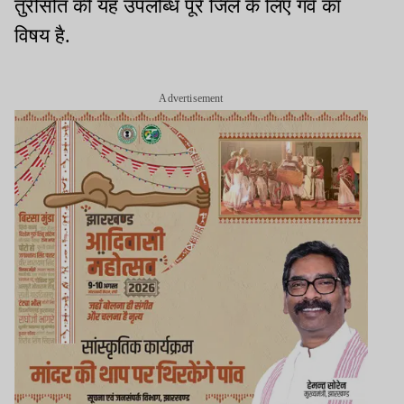
तुरीसोत की यह उपलब्धि पूरे जिले के लिए गर्व का
विषय है.
Advertisement