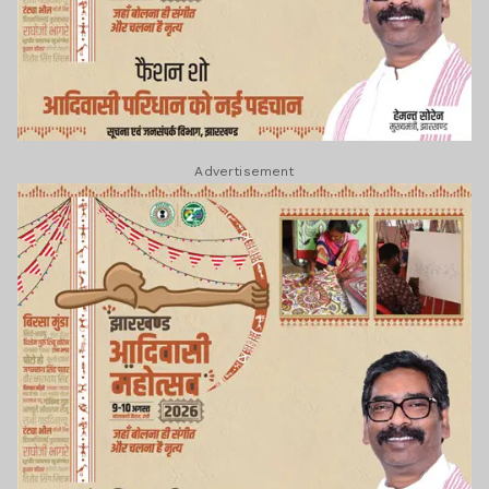
Advertisement