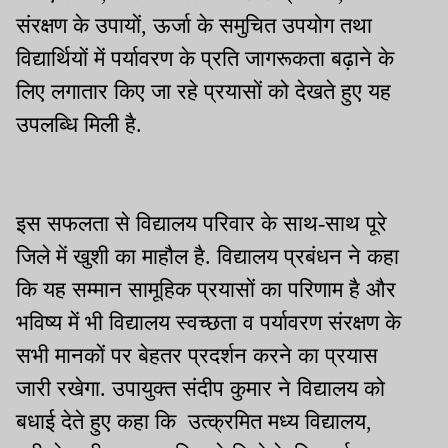
संरक्षण के उपायों, ऊर्जा के समुचित उपयोग तथा
विद्यार्थियों में पर्यावरण के प्रति जागरूकता बढ़ाने के
लिए लगातार किए जा रहे प्रयासों को देखते हुए यह
उपलब्धि मिली है.
इस सफलता से विद्यालय परिवार के साथ-साथ पूरे
जिले में खुशी का माहौल है. विद्यालय प्रबंधन ने कहा
कि यह सम्मान सामूहिक प्रयासों का परिणाम है और
भविष्य में भी विद्यालय स्वच्छता व पर्यावरण संरक्षण के
सभी मानकों पर बेहतर प्रदर्शन करने का प्रयास
जारी रखेगा. उपायुक्त संदीप कुमार ने विद्यालय को
बधाई देते हुए कहा कि उत्क्रमित मध्य विद्यालय,