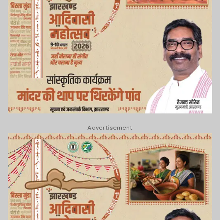
Advertisement