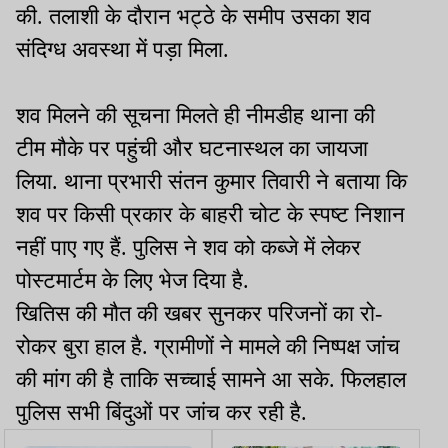
की. तलाशी के दौरान भट्ठे के समीप उसका शव
संदिग्ध अवस्था में पड़ा मिला.
शव मिलने की सूचना मिलते ही नीमडीह थाना की
टीम मौके पर पहुंची और घटनास्थल का जायजा
लिया. थाना प्रभारी संतन कुमार तिवारी ने बताया कि
शव पर किसी प्रकार के बाहरी चोट के स्पष्ट निशान
नहीं पाए गए हैं. पुलिस ने शव को कब्जे में लेकर
पोस्टमार्टम के लिए भेज दिया है.
खितिस की मौत की खबर सुनकर परिजनों का रो-
रोकर बुरा हाल है. ग्रामीणों ने मामले की निष्पक्ष जांच
की मांग की है ताकि सच्चाई सामने आ सके. फिलहाल
पुलिस सभी बिंदुओं पर जांच कर रही है.