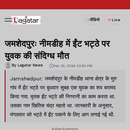
वीडियो
Live
जमशेदपुरः नीमडीह में ईंट भट्ठे पर
युवक की संदिग्ध मौत
By Lagatar News
Feb 25, 2026 02:55 PM
Jamshedpur: जमशेदपुर के नीमडीह थाना क्षेत्र के मुरु
गांव में ईंट भट्ठे पर बुधवार सुबह एक युवक का शव बरामद
किया गया. मृतक ईंट भट्ठे की निगरानी का काम करता था.
उसका नाम खितिस चंद्र महतो था. जानकारी के अनुसार,
मंगलवार को भट्ठे में ईंट पकाने के लिए आग लगाई गई थी.
Advertisement