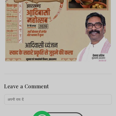
Leave a Comment