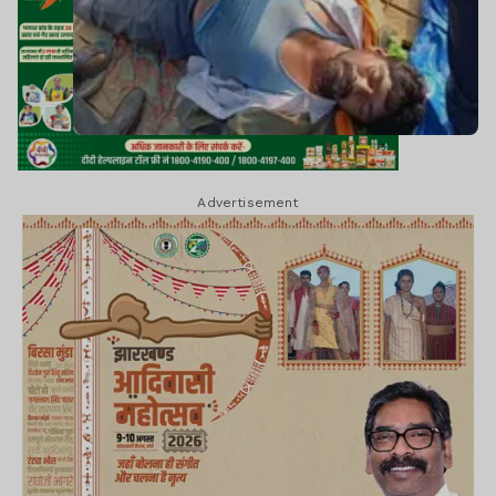
Advertisement