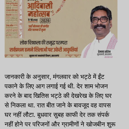
जानकारी के अनुसार, मंगलवार को भट्ठे में ईंट
पकाने के लिए आग लगाई गई थी. देर शाम भोजन
करने के बाद खितिस भट्ठे की देखरेख के लिए घर
से निकला था. रात बीत जाने के बावजूद वह वापस
घर नहीं लौटा. बुधवार सुबह काफी देर तक संपर्क
नहीं होने पर परिजनों और ग्रामीणों ने खोजबीन शुरू