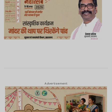
Advertisement