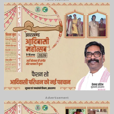
Advertisement