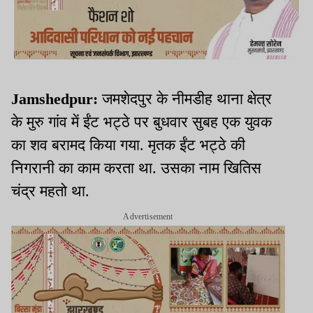
Jamshedpur:
जमशेदपुर के नीमडीह थाना क्षेत्र
के मुरु गांव में ईंट भट्ठे पर बुधवार सुबह एक युवक
का शव बरामद किया गया. मृतक ईंट भट्ठे की
निगरानी का काम करता था. उसका नाम खितिस
चंद्र महतो था.
Advertisement