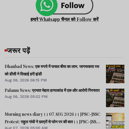
हमारे Whatsapp चैनल को Follow करें
जरूर पढ़ें
Dhanbad News: एक रुपये में फसल बीमा का लाभ, जागरूकता रथ
को डीसी ने दिखाई हरी झंडी
Aug 06, 2026 06:15 PM
Palamu News: प्रभात मेहता हत्याकांड में एक और आरोपी गिरफ्तार
Aug 06, 2026 05:02 PM
Morning news diary।। 07 AUG 2026।। JPSC-JSSC
Protest: राहुल गांधी ने छात्रों से फोन पर की बात।। JPSC-JSSC
Aug 07, 2026 05:00 AM