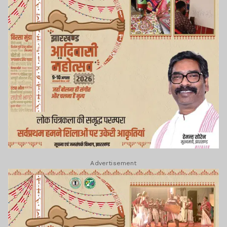
Advertisement