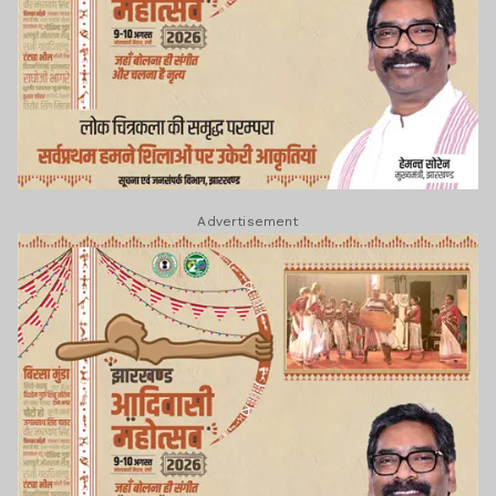
Advertisement