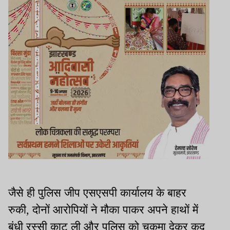
जैसे ही पुलिस जीप एसएसपी कार्यालय के बाहर
रुकी, दोनों आरोपियों ने मौका पाकर अपने हाथों में
बंधी रस्सी काट ली और पुलिस को चकमा देकर कूद