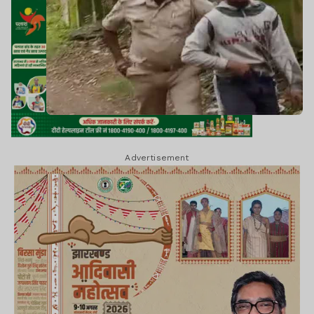
Advertisement