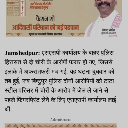
Jamshedpur:
एसएसपी कार्यालय के बाहर पुलिस
हिरासत से दो चोरी के आरोपी फरार हो गए, जिससे
इलाके में अफरातफरी मच गई. यह घटना बुधवार को
तब हुई, जब बिष्टुपुर पुलिस दोनों आरोपियों को टाटा
स्टील परिसर में चोरी के आरोप में जेल ले जाने से
पहले फिंगरप्रिंट लेने के लिए एसएसपी कार्यालय लाई
थी.
Advertisement