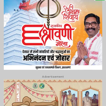
Advertisement