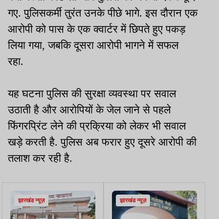
गए. पुलिसकर्मी तुरंत उनके पीछे भागे. इस दौरान एक
आरोपी को पास के एक क्वार्टर में छिपते हुए पकड़
लिया गया, जबकि दूसरा आरोपी भागने में सफल
रहा.
यह घटना पुलिस की सुरक्षा व्यवस्था पर सवाल
उठाती है और आरोपियों के जेल जाने से पहले
फिंगरप्रिंट लेने की प्रक्रिया को लेकर भी सवाल
खड़े करती है. पुलिस अब फरार हुए दूसरे आरोपी की
तलाश कर रही है.
झारखंड न्यूज़
झारखंड न्यूज़