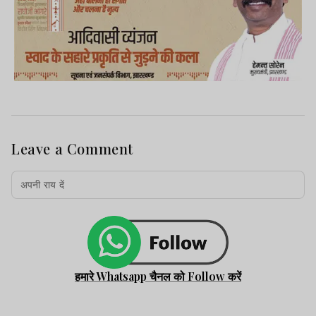
Leave a Comment
हमारे Whatsapp चैनल को Follow करें