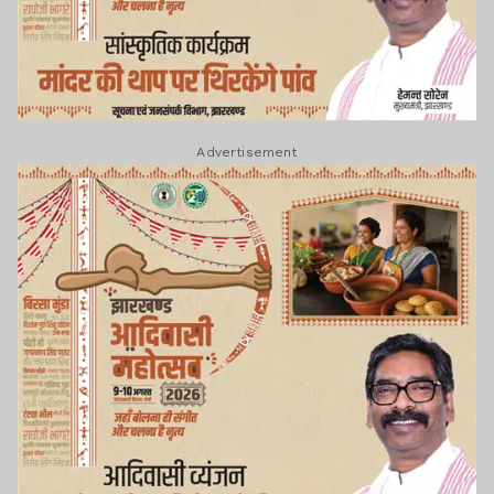
Advertisement