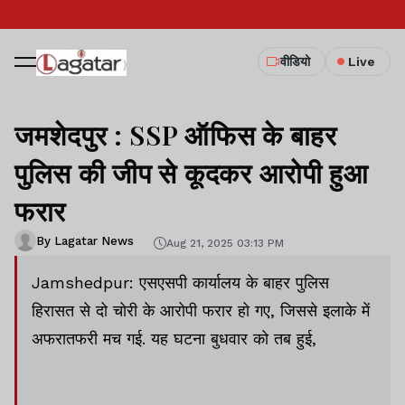
वीडियो
Live
जमशेदपुर : SSP ऑफिस के बाहर
पुलिस की जीप से कूदकर आरोपी हुआ
फरार
By Lagatar News
Aug 21, 2025 03:13 PM
Jamshedpur: एसएसपी कार्यालय के बाहर पुलिस
हिरासत से दो चोरी के आरोपी फरार हो गए, जिससे इलाके में
अफरातफरी मच गई. यह घटना बुधवार को तब हुई,