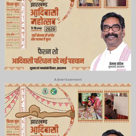
Advertisement