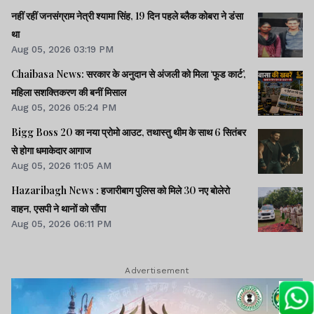
नहीं रहीं जनसंग्राम नेत्री श्‍यामा सिंह, 19 दिन पहले ब्‍लैक कोबरा ने डंसा
था
Aug 05, 2026 03:19 PM
Chaibasa News: सरकार के अनुदान से अंजली को मिला ‘फूड कार्ट’,
महिला सशक्तिकरण की बनीं मिसाल
Aug 05, 2026 05:24 PM
Bigg Boss 20 का नया प्रोमो आउट, तथास्तु थीम के साथ 6 सितंबर
से होगा धमाकेदार आगाज
Aug 05, 2026 11:05 AM
Hazaribagh News : हजारीबाग पुलिस को मिले 30 नए बोलेरो
वाहन, एसपी ने थानों को सौंपा
Aug 05, 2026 06:11 PM
Advertisement