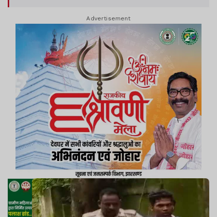
Advertisement