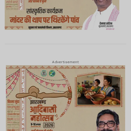
Advertisement