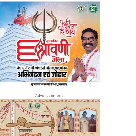
Advertisement