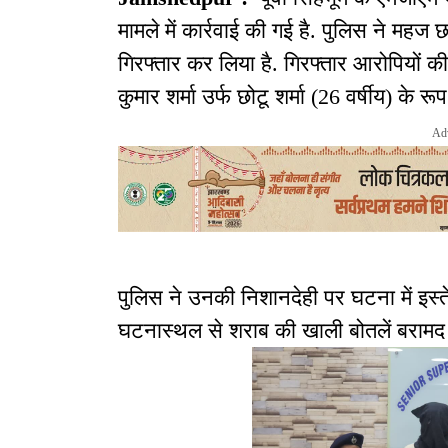
मामले में कार्रवाई की गई है. पुलिस ने महज
गिरफ्तार कर लिया है. गिरफ्तार आरोपियों 
कुमार शर्मा उर्फ छोटू शर्मा (26 वर्षीय) के रूप म
Ad
पुलिस ने उनकी निशानदेही पर घटना में इ
घटनास्थल से शराब की खाली बोतलें बरामद 