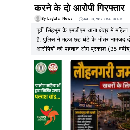
करने के दो आरोपी गिरफ्तार
By Lagatar News
Jul 09, 2026 04:06 PM
पूर्वी सिंहभूम के एमजीएम थाना क्षेत्र में महिल
है. पुलिस ने महज छह घंटे के भीतर नामजद दो
आरोपियों की पहचान ओम प्रकाश (38 वर्षीय) और
के रूप में हुई है.