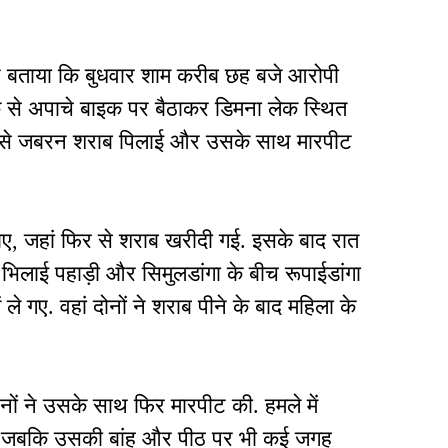
ा ने बताया कि बुधवार शाम करीब छह बजे आरोपी
 से अपाचे बाइक पर बैठाकर डिमना लेक स्थित
ने उसे जबरन शराब पिलाई और उसके साथ मारपीट
, जहां फिर से शराब खरीदी गई. इसके बाद रात
भिलाई पहाड़ी और सिमुलडांगा के बीच रूपाईडांगा
 ले गए. वहां दोनों ने शराब पीने के बाद महिला के
नों ने उसके साथ फिर मारपीट की. हमले में
आईं, जबकि उसकी बांह और पीठ पर भी कई जगह