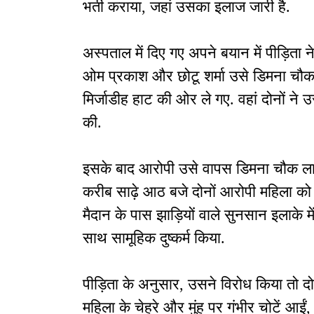
भर्ती कराया, जहां उसका इलाज जारी है.
अस्पताल में दिए गए अपने बयान में पीड़ित
ओम प्रकाश और छोटू शर्मा उसे डिमना चौक
मिर्जाडीह हाट की ओर ले गए. वहां दोनों 
की.
इसके बाद आरोपी उसे वापस डिमना चौक लाए
करीब साढ़े आठ बजे दोनों आरोपी महिला को 
मैदान के पास झाड़ियों वाले सुनसान इलाके में
साथ सामूहिक दुष्कर्म किया.
पीड़िता के अनुसार, उसने विरोध किया तो दो
महिला के चेहरे और मुंह पर गंभीर चोटें 