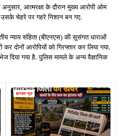
े अनुसार, आत्मरक्षा के दौरान मुख्य आरोपी ओम
े उसके चेहरे पर गहरे निशान बन गए.
तीय न्याय संहिता (बीएनएस) की सुसंगत धाराओं
री कर दोनों आरोपियों को गिरफ्तार कर लिया गया.
भेज दिया गया है. पुलिस मामले के अन्य वैज्ञानिक
झारखंड न्यूज़