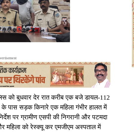
vertisement
लिस को बुधवार देर रात करीब एक बजे डायल-112
ंव के पास सड़क किनारे एक महिला गंभीर हालत में
निर्देश पर ग्रामीण एसपी की निगरानी और पटमदा
 और महिला को रेस्क्यू कर एमजीएम अस्पताल में