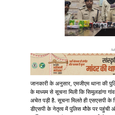
Ad
जानकारी के अनुसार, एमजीएम थाना की पु
के माध्यम से सूचना मिली कि सिमुलडांगा गा
अचेत पड़ी है. सूचना मिलते ही एसएसपी के 
डीएसपी के नेतृत्व में पुलिस मौके पर पहुंची