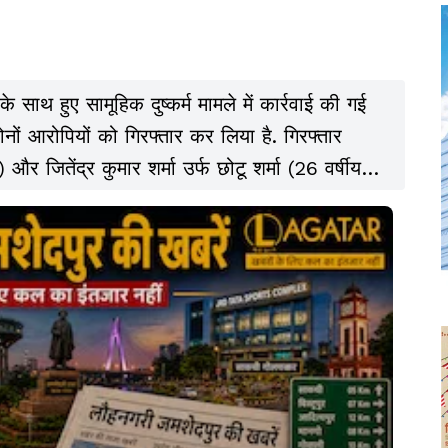
ा के साथ हुए सामूहिक दुष्कर्म मामले में कार्रवाई की गई
नों आरोपियों को गिरफ्तार कर लिया है. गिरफ्तार
 जितेंद्र कुमार शर्मा उर्फ छोटू शर्मा (26 वर्षीय)