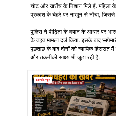
चोट और खरोंच के निशान मिले हैं. महिला क
प्रकाश के चेहरे पर नाखून से नोंचा, जिसस
पुलिस ने पीड़िता के बयान के आधार पर भार
के तहत मामला दर्ज किया. इसके बाद छापेमा
पूछताछ के बाद दोनों को न्यायिक हिरासत में 
और तकनीकी साक्ष्य भी जुटा रही है.
झारखंड न्यूज़