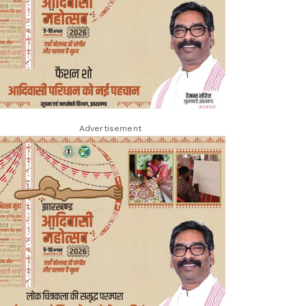
Advertisement