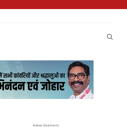
Advertisement