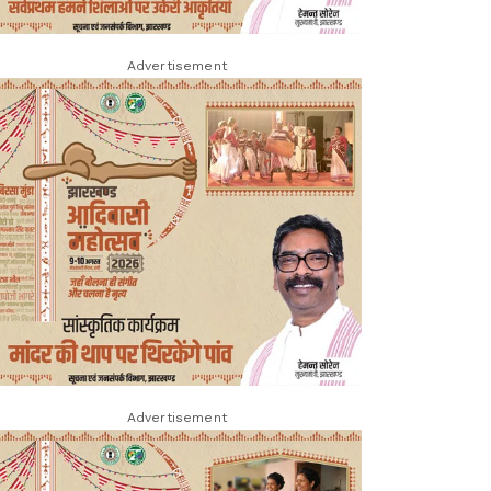
Advertisement
Advertisement