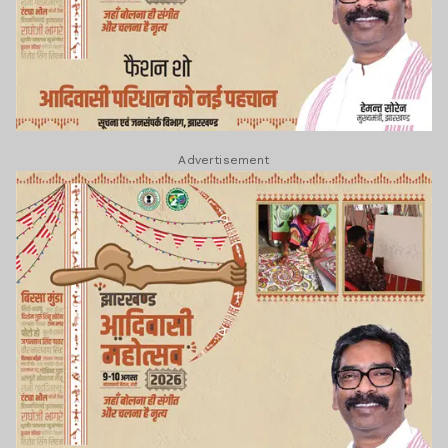
Advertisement