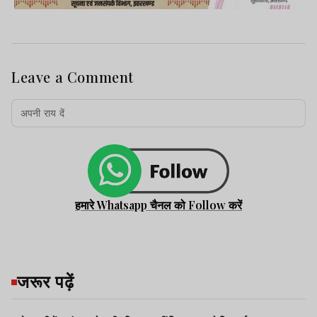
Leave a Comment
हमारे Whatsapp चैनल को Follow करें
जरूर पढ़ें