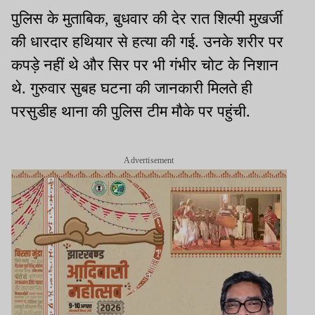
पुलिस के मुताबिक, बुधवार की देर रात शिल्पी मुखर्जी
की धारदार हथियार से हत्या की गई. उनके शरीर पर
कपड़े नहीं थे और सिर पर भी गंभीर चोट के निशान
थे. गुरुवार सुबह घटना की जानकारी मिलते ही
परसुडीह थाना की पुलिस टीम मौके पर पहुंची.
Advertisement