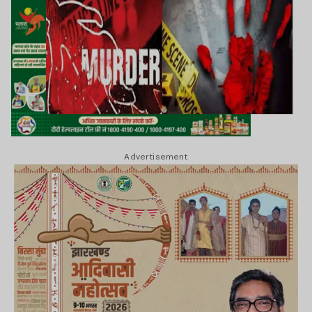
Advertisement