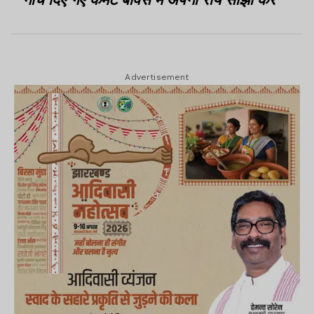
Advertisement