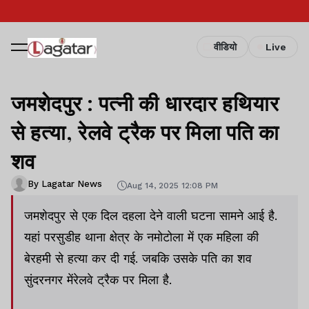
वीडियो
Live
जमशेदपुर : पत्नी की धारदार हथियार
से हत्या, रेलवे ट्रैक पर मिला पति का
शव
By Lagatar News
Aug 14, 2025 12:08 PM
जमशेदपुर से एक दिल दहला देने वाली घटना सामने आई है.
यहां परसुडीह थाना क्षेत्र के नमोटोला में एक महिला की
बेरहमी से हत्या कर दी गई. जबकि उसके पति का शव
सुंदरनगर मेंरेलवे ट्रैक पर मिला है.