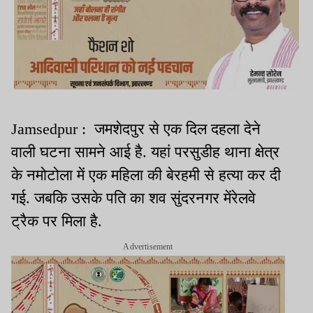
Jamsedpur : जमशेदपुर से एक दिल दहला देने
वाली घटना सामने आई है. यहां परसुडीह थाना क्षेत्र
के नमोटोला में एक महिला की बेरहमी से हत्या कर दी
गई. जबकि उसके पति का शव सुंदरनगर मेंरेलवे
ट्रैक पर मिला है.
Advertisement