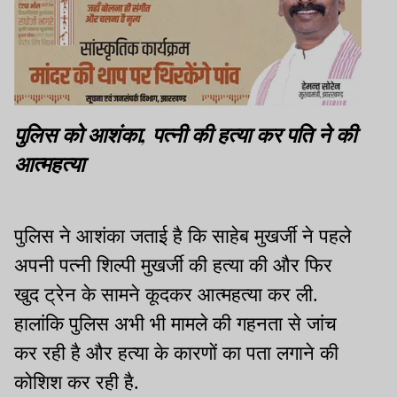
पुलिस को आशंका, पत्नी की हत्या कर पति ने की
आत्महत्या
पुलिस ने आशंका जताई है कि साहेब मुखर्जी ने पहले
अपनी पत्नी शिल्पी मुखर्जी की हत्या की और फिर
खुद ट्रेन के सामने कूदकर आत्महत्या कर ली.
हालांकि पुलिस अभी भी मामले की गहनता से जांच
कर रही है और हत्या के कारणों का पता लगाने की
कोशिश कर रही है.