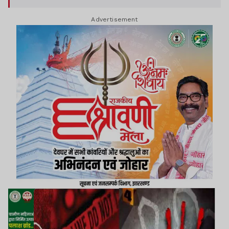
Advertisement