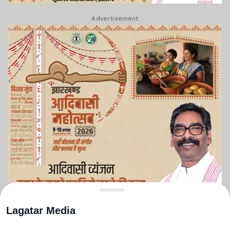
Advertisement
Lagatar Media