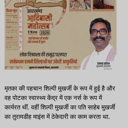
मृतका की पहचान शिल्पी मुखर्जी के रूप में हुई है और
वह पोटका स्वास्थ्य केंद्र में एक नर्स के रूप में
कार्यरत थीं. वहीं शिल्पी मुखर्जी का पति साहेब मुखर्जी
का तुरामडीह माइंस में ठेकेदारी का काम करता था.