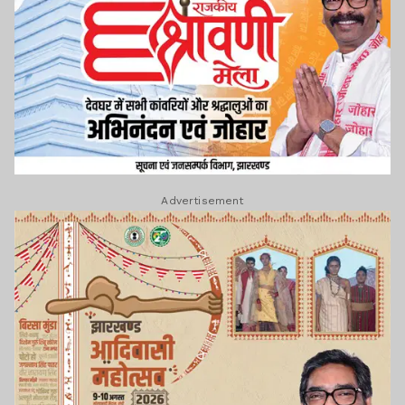
Advertisement