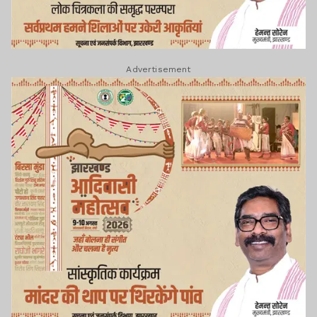
Advertisement