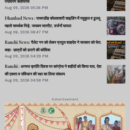
पर्यावरण क्लीयरेंस
Aug 09, 2026 05:36 PM
Dhanbad News : पाथरडीह कोलवाशरी साइडिंग में रघुकुल व ढुल्लू
महतो समर्थक भिड़े, जमकर मारपीट, दर्जनों घायल
Aug 08, 2026 08:47 PM
Ranchi News: पैलेट गन को लेकर प्रतुल शाहदेव ने सरकार को घेरा,
कहा- छात्रों को डराने की कोशिश
Aug 09, 2026 04:39 PM
Ranchi : अगस्त क्रांति दिवस पर कांग्रेस ने शहीदों को किया याद, देश
की एकता व संविधान की रक्षा का लिया संकल्प
Aug 09, 2026 04:58 PM
Advertisement