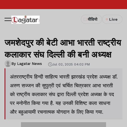
वीडियो
Live
जमशेदपुर की बेटी आभा भारती राष्ट्रीय
कलाकार संघ दिल्ली की बनी अध्यक्ष
By Lagatar News
Jul 02, 2025 04:02 PM
अंतरराष्ट्रीय हिन्दी साहित्य भारती झारखंड प्रदेश अध्यक्ष डॉ.
अरुण सज्जन की सुपुत्री एवं चर्चित चित्रकार आभा भारती
को राष्ट्रीय कलाकार संघ द्वारा दिल्ली प्रदेश अध्यक्ष के पद
पर मनोनीत किया गया है. यह उनकी विशिष्ट कला साधना
और बहुआयामी रचनात्मक योगदान के लिए किया गया.