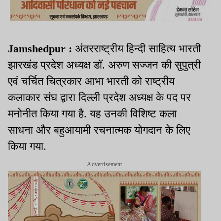
Jamshedpur :
अंतरराष्ट्रीय हिन्दी साहित्य भारती
झारखंड प्रदेश अध्यक्ष डॉ. अरुण सज्जन की सुपुत्री
एवं चर्चित चित्रकार आभा भारती को राष्ट्रीय
कलाकार संघ द्वारा दिल्ली प्रदेश अध्यक्ष के पद पर
मनोनीत किया गया है. यह उनकी विशिष्ट कला
साधना और बहुआयामी रचनात्मक योगदान के लिए
किया गया.
Advertisement