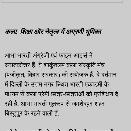
खंडित, तनावपूर्ण माहौल
फोटो,लिखा- वो ही काम आएगा
कला, शिक्षा और नेतृत्व में अग्रणी भूमिका
आभा भारती अंग्रेजी एवं फाइन आर्ट्स में
स्नातकोत्तर हैं. वे शाकुंतलम कला संस्कृति मंच
(पंजीकृत, बिहार सरकार) की संयोजक हैं. वे वर्तमान
में दिल्ली के उत्तम नगर स्थित भारती एकाडमी के
माध्यम से कला प्रेमी छात्र-छात्राओं को प्रशिक्षण दे
रही हैं. आभा भारती मूलरूप से जमशेदपुर शहर
बिस्टुपुर के रहने वाली हैं.