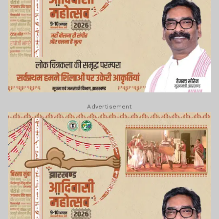
Advertisement