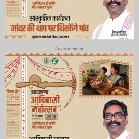
Advertisement