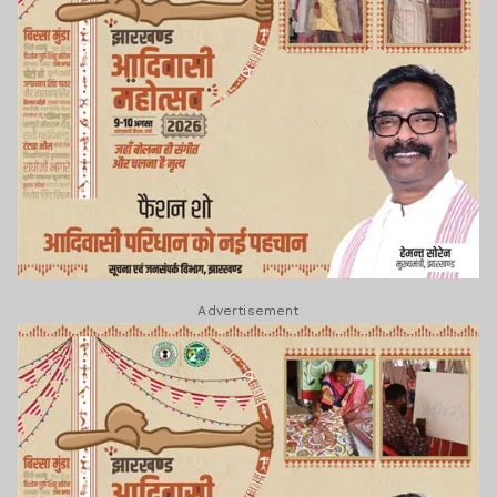
Advertisement