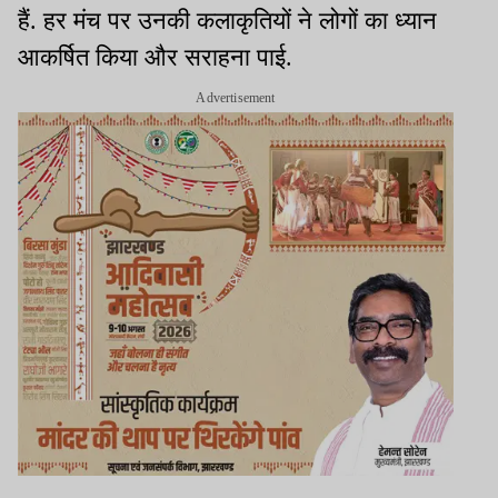
हैं. हर मंच पर उनकी कलाकृतियों ने लोगों का ध्यान
आकर्षित किया और सराहना पाई.
Advertisement