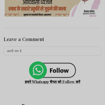
Leave a Comment
हमारे Whatsapp चैनल को Follow करें