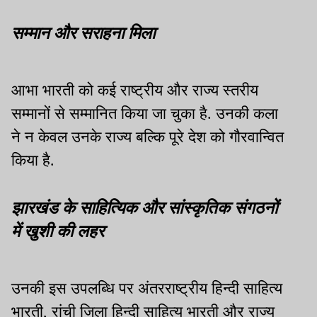
सम्मान और सराहना मिला
आभा भारती को कई राष्ट्रीय और राज्य स्तरीय
सम्मानों से सम्मानित किया जा चुका है. उनकी कला
ने न केवल उनके राज्य बल्कि पूरे देश को गौरवान्वित
किया है.
झारखंड के साहित्यिक और सांस्कृतिक संगठनों
में खुशी की लहर
उनकी इस उपलब्धि पर अंतरराष्ट्रीय हिन्दी साहित्य
भारती, रांची जिला हिन्दी साहित्य भारती और राज्य