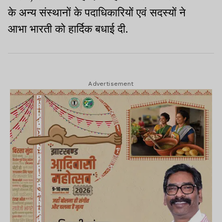
के अन्य संस्थानों के पदाधिकारियों एवं सदस्यों ने
आभा भारती को हार्दिक बधाई दी.
Advertisement