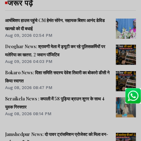
जरूर पढ़ें
आर्चबिशप हाउस पहुंचे CM हेमंत सोरेन, सहायक बिशप आनंद डेविड
खल्खो को दी बधाई
Aug 09, 2026 02:54 PM
Deoghar News: श्रावणी मेला में ड्यूटी कर रहे पुलिसकर्मियों पर
मलेरिया का खतरा, 2 जवान पॉजिटिव
Aug 09, 2026 04:03 PM
Bokaro News: दिशा समिति सदस्य देवेश तिवारी का बोकारो डीसी ने
किया स्वागत
Aug 08, 2026 08:47 PM
Seraikela News : कपाली में 58 पुड़िया ब्राउन शुगर के साथ 4
युवक गिरफ्तार
Aug 08, 2026 08:14 PM
Jamshedpur News: दो पावर ट्रांसमिशन प्रोजेक्ट को मिला वन-