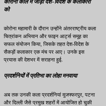
कोरोना काल में जोड़ा देश-विदेश के कलाकारों
को
कोरोना महामारी के दौरान उन्होंने अंतरराष्ट्रीय कला
चित्रांकन अभियान और फाइन आर्ट्स समूह का
सफल संयोजन किया, जिसके तहत देश-विदेश के
सैकड़ों कलाकार एक मंच पर आए। उनके इस
प्रयास की देशभर में सराहना हुई.
प्रदर्शनियों में प्रतिभा का लोहा मनवाया
अब तक उनकी कला प्रदर्शनियां मुजफ्फरपुर, पटना
और दिल्ली जैसे प्रमुख शहरों में आयोजित हो चुकी