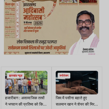
झारखंड न्यूज़
मनोरंजन
हजारीबाग : असामाजिक तत्वों
जिम में पसीना बहाते हुए
ने भगवान की प्रतिमा को किया
सलमान खान ने शेयर की मिरर