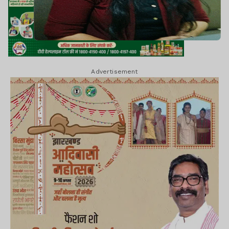
Advertisement