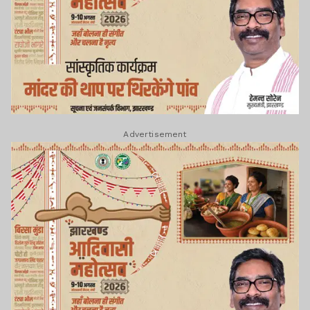
Advertisement