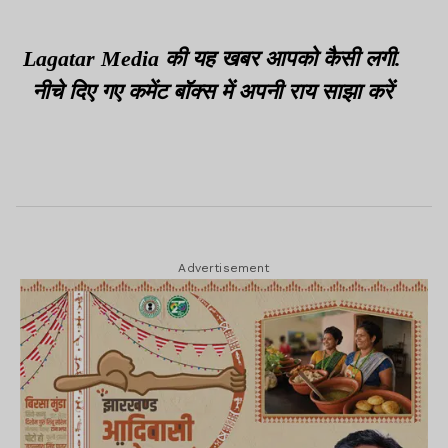
Lagatar Media की यह खबर आपको कैसी लगी.
नीचे दिए गए कमेंट बॉक्स में अपनी राय साझा करें
Advertisement