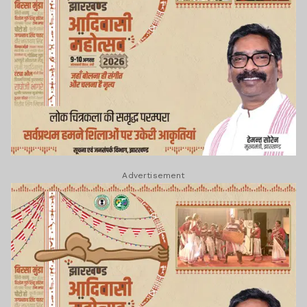
Advertisement