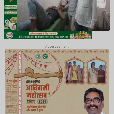
Advertisement