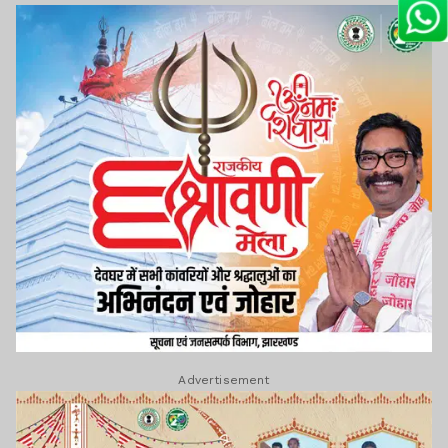
Advertisement