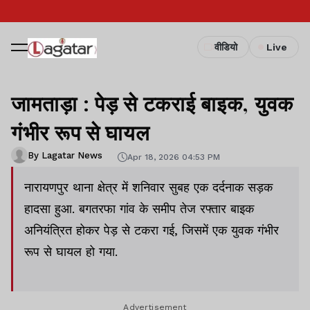
वीडियो
Live
जामताड़ा : पेड़ से टकराई बाइक, युवक
गंभीर रूप से घायल
By Lagatar News
Apr 18, 2026 04:53 PM
नारायणपुर थाना क्षेत्र में शनिवार सुबह एक दर्दनाक सड़क
हादसा हुआ. बगतरफा गांव के समीप तेज रफ्तार बाइक
अनियंत्रित होकर पेड़ से टकरा गई, जिसमें एक युवक गंभीर
रूप से घायल हो गया.
Advertisement