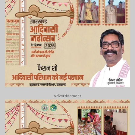
Advertisement