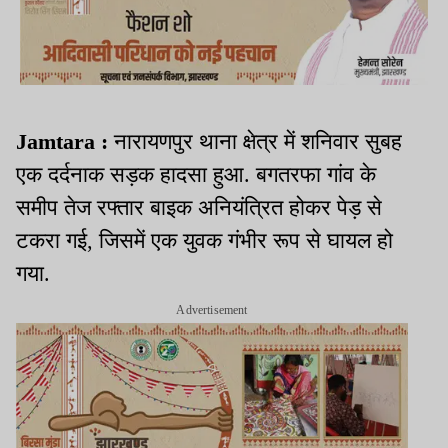
Jamtara :
नारायणपुर थाना क्षेत्र में शनिवार सुबह
एक दर्दनाक सड़क हादसा हुआ. बगतरफा गांव के
समीप तेज रफ्तार बाइक अनियंत्रित होकर पेड़ से
टकरा गई, जिसमें एक युवक गंभीर रूप से घायल हो
गया.
Advertisement