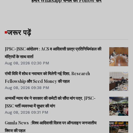
हमारे Whatsapp चैनल को Follow करें
जरूर पढ़ें
JPSC-JSSC आंदोलन : ACS व आदिवासी छात्र प्रतिनिधिमंडल की
मंत्रियों के साथ वार्ता
Aug 08, 2026 02:30 PM
रांची विवि में शोध व नवाचार को मिलेगी नई दिशा, Research
Fellowship और Seed Money की पहल
Aug 08, 2026 09:38 PM
अभ्यर्थी न्याय मंच ने सरकार की कमेटी को सौंपा मांग पत्र, JPSC-
JSSC भर्ती व्यवस्था में सुधार की मांग
Aug 08, 2026 09:31 PM
Gumla News :विश्व आदिवासी दिवस पर ऑनलाइन जनजातीय
क्विज की पहल