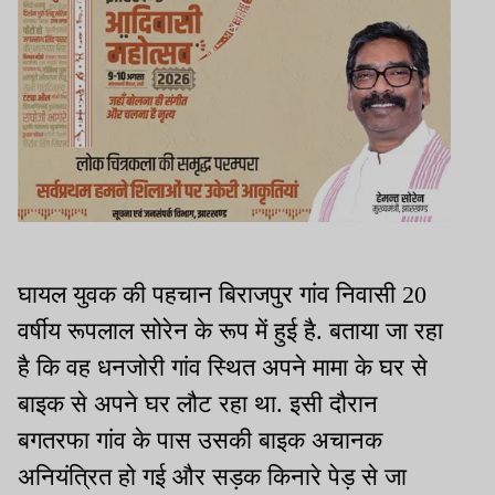
घायल युवक की पहचान बिराजपुर गांव निवासी 20
वर्षीय रूपलाल सोरेन के रूप में हुई है. बताया जा रहा
है कि वह धनजोरी गांव स्थित अपने मामा के घर से
बाइक से अपने घर लौट रहा था. इसी दौरान
बगतरफा गांव के पास उसकी बाइक अचानक
अनियंत्रित हो गई और सड़क किनारे पेड़ से जा