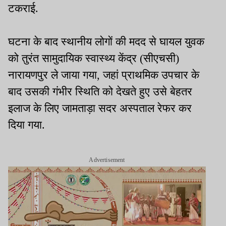
टकराई.
घटना के बाद स्थानीय लोगों की मदद से घायल युवक
को तुरंत सामुदायिक स्वास्थ्य केंद्र (सीएचसी)
नारायणपुर ले जाया गया, जहां प्राथमिक उपचार के
बाद उसकी गंभीर स्थिति को देखते हुए उसे बेहतर
इलाज के लिए जामताड़ा सदर अस्पताल रेफर कर
दिया गया.
Advertisement