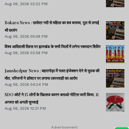
Aug 08, 2026 02:22 PM
Bokaro News : दामोदर नदी से महिला का शव बरामद, पुल से लगाई
थी छलांग
Aug 08, 2026 05:08 PM
विश्व आदिवासी दिवस पर झारखंड के सभी जिलों में लगेगा रक्तदान शिविर
Aug 08, 2026 02:58 PM
Jamshedpur News : बहरागोड़ा में गलत इंजेक्शन देने से युवक की
मौत, परिजनों ने डॉक्टर पर लगाया लापरवाही का आरोप
Aug 08, 2026 04:24 PM
SDO कोर्ट ने 15 लोगों के खिलाफ कारण बताओ नोटिस जारी किया, 11
अगस्त को अगली सुनवाई
Aug 08, 2026 12:21 PM
Advertisement