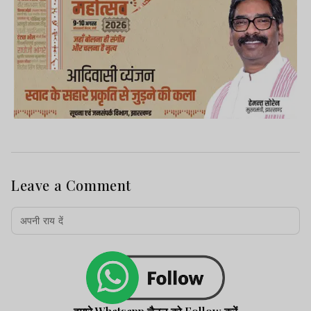
Leave a Comment