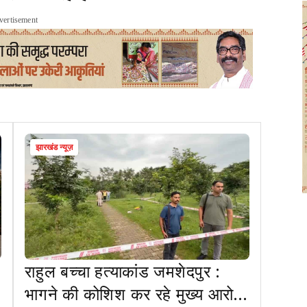
vertisement
झारखंड न्यूज़
राहुल बच्चा हत्याकांड जमशेदपुर :
भागने की कोशिश कर रहे मुख्य आरोपी