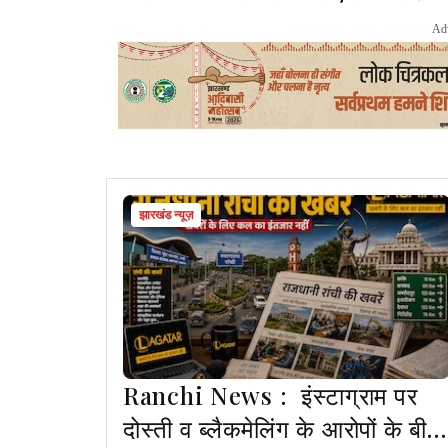
Ad
झारखंड न्यूज़
Ranchi News : इंस्टाग्राम पर
दोस्ती व ब्लैकमेलिंग के आरोपों के बीच