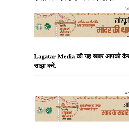
Ad
Lagatar Media की यह खबर आपको कैसी लग
साझा करें.
Ad