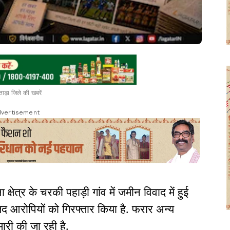
ाड़ा जिले की खबरें
vertisement
 क्षेत्र के चरकी पहाड़ी गांव में जमीन विवाद में हुई
मजद आरोपियों को गिरफ्तार किया है. फरार अन्य
ारी की जा रही है.