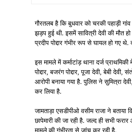
युवती लापता
गौरतलब है कि बुधवार को चरकी पहाड़ी गांव म
झड़प हुई थी. इसमें सावित्री देवी की मौत 
प्रदीप पोद्दार गंभीर रूप से घायल हो गए थे.
इस मामले में कर्माटांड़ थाना दर्ज प्राथमिकी में 
पोद्दार, बजरंग पोद्दार, पूजा देवी, बेबी देवी,
आरोपी बनाया गया है. पुलिस ने सुमित्रा देवी,
कर लिया है.
जामताड़ा एसडीपीओ वसीम राजा ने बताया कि
छापेमारी की जा रही है. जल्द ही सभी फरार 
मामले की गंभीरता से जांच कर रही है.