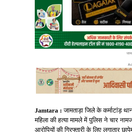
जामत
Ad
Jamtara :
जामताड़ा जिले के कर्माटांड़ थाना
महिला की हत्या मामले में पुलिस ने चार ना
आरोपियों की गिरफ्तारी के लिए लगातार छापेम