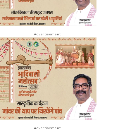
Advertisement
Advertisement