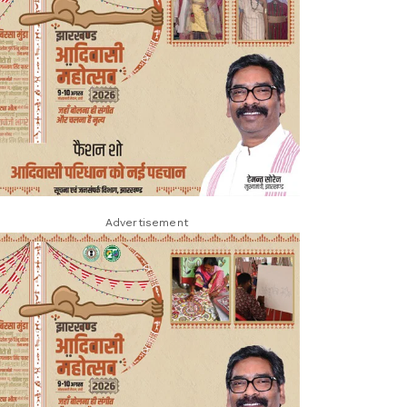
Advertisement