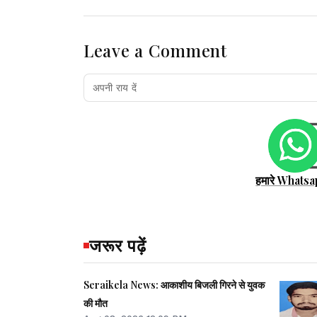
Leave a Comment
हमारे Whatsa
जरूर पढ़ें
Seraikela News: आकाशीय बिजली गिरने से युवक
की मौत