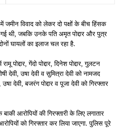
शब्बे का एनकाउंटर, पैर में लगी गोली
ें जमीन विवाद को लेकर दो पक्षों के बीच हिंसक
हो गई थी, जबकि उनके पति अमृत पोद्दार और पुत्र
 दोनों घायलों का इलाज चल रहा है.
रामू पोद्दार, गेंदो पोद्दार, दिनेश पोद्दार, गुलटन
 संतोषी देवी, उषा देवी व सुमित्रा देवी को नामजद
 उषा देवी, बजरंग पोद्दार व पूजा देवी को गिरफ्तार
 बाकी आरोपियों की गिरफ्तारी के लिए लगातार
आरोपियों को गिरफ्तार कर लिया जाएगा. पुलिस पूरे