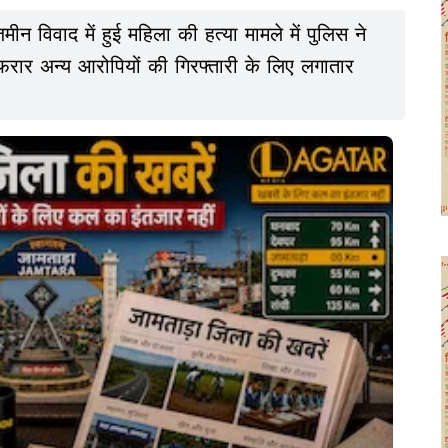
ं जमीन विवाद में हुई महिला की हत्या मामले में पुलिस ने
फरार अन्य आरोपियों की गिरफ्तारी के लिए लगातार