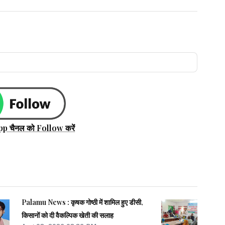
pp चैनल को Follow करें
Palamu News : कृषक गोष्ठी में शामिल हुए डीसी,
किसानों को दी वैकल्पिक खेती की सलाह