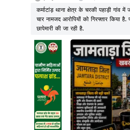
कर्माटांड़ थाना क्षेत्र के चरकी पहाड़ी गांव मे
चार नामजद आरोपियों को गिरफ्तार किया है. 
छापेमारी की जा रही है.