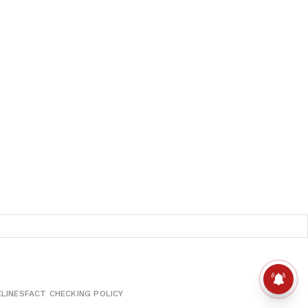
ELINES
FACT CHECKING POLICY