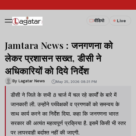
वीडियो
Live
Jamtara News : जनगणना को
लेकर प्रशासन सख्त, डीसी ने
अधिकारियों को दिये निर्देश
By Lagatar News
May 25, 2026 08:31 PM
डीसी ने जिले के सभी 8 चार्ज में चल रहे कार्यों के बारे में
जानकारी ली. उन्होंने पर्यवेक्षकों व प्रगणकों को समन्वय के
साथ कार्य करने का निर्देश दिया. कहा कि जनगणना भारत
सरकार की अत्यंत महत्वपूर्ण प्रक्रिया है. इसमें किसी भी स्तर
पर लापरवाही बर्दाश्त नहीं की जाएगी.