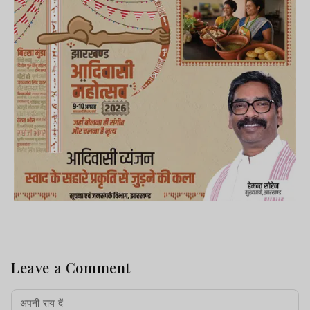
Leave a Comment