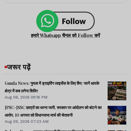
हमारे Whatsapp चैनल को Follow करें
जरूर पढ़ें
Gumla News: गुमला में ड्राइविंग लाइसेंस के लिए कैंप: जानें आपके
क्षेत्र में कब लगेगा शिविर
Aug 08, 2026 09:16 PM
JPSC-JSSC छात्रों का धरना जारी, सरकार पर आंदोलन को बांटने का
आरोप, 10 अगस्त को विधानसभा मार्च की चेतावनी
Aug 09, 2026 07:23 AM