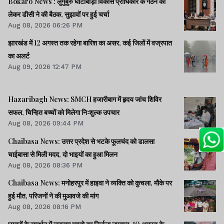
Bokaro News : लुगुबुरु घांटाबाड़ी विकास प्राधिकार के गठन को
लेकर डीसी ने की बैठक, सुझावों पर हुई चर्चा
Aug 08, 2026 06:26 PM
झारखंड में 12 अगस्त तक रहेगा बारिश का असर, कई जिलों में वज्रपात
का अलर्ट
Aug 09, 2026 12:47 PM
Hazaribagh News: SMCH हजारीबाग में हृदय जांच शिविर
सफल, चिन्हित बच्चों को मिलेगा निःशुल्क उपचार
Aug 08, 2026 09:44 PM
Chaibasa News: उत्तर प्रदेश से भटके फूलचंद को डालसा
चाईबासा से मिली मदद, दो भाइयों का हुआ मिलन
Aug 08, 2026 08:36 PM
Chaibasa News: मनोहरपुर में हाइवा ने व्यक्ति को कुचला, मौके पर
हुई मौत, परिजनों ने की मुआवजे की मांग
Aug 08, 2026 08:16 PM