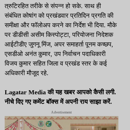
त्रुटिरहित तरीके से संपन्न हो सके. साथ ही
संबंधित कोषांग को प्रखंडवार प्रतिदिन प्रगति की
समीक्षा और फॉलोअप करने का निर्देश भी दिया. मौके
पर डीडीसी असीम किस्पोट्टा, परियोजना निदेशक
आईटीडीए जुगनू मिंज, अपर समाहर्ता पूनम कच्छप,
एसडीओ अनंत कुमार, उप निर्वाचन पदाधिकारी
विजय कुमार सहित जिला व प्रखंड स्तर के कई
अधिकारी मौजूद रहे.
Lagatar Media की यह खबर आपको कैसी लगी.
नीचे दिए गए कमेंट बॉक्स में अपनी राय साझा करें.
Advertisement