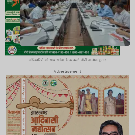
अधिकारियों को साथ समीक्षा बैठक करते डीसी आलोक कुमार.
Advertisement