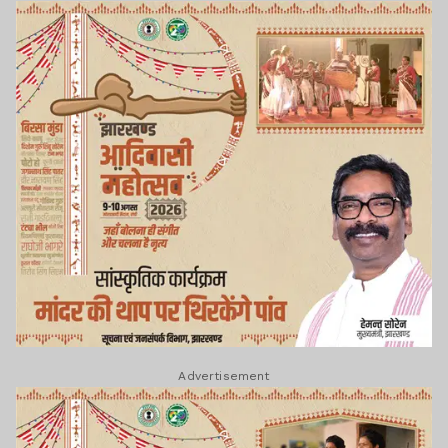
Advertisement