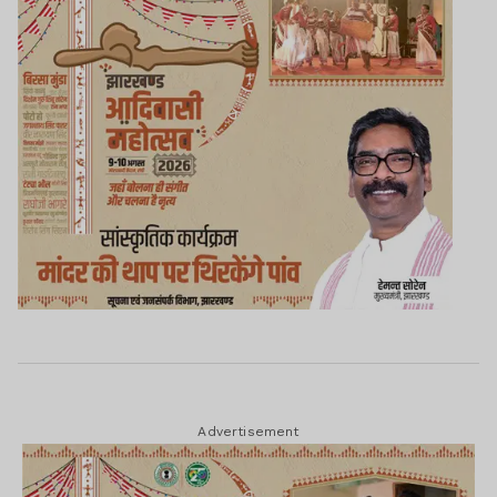
Advertisement