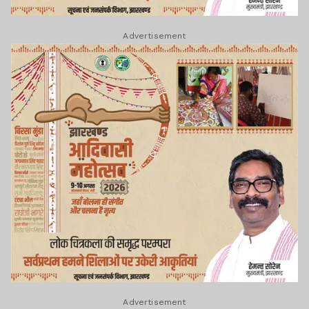
Advertisement
Advertisement