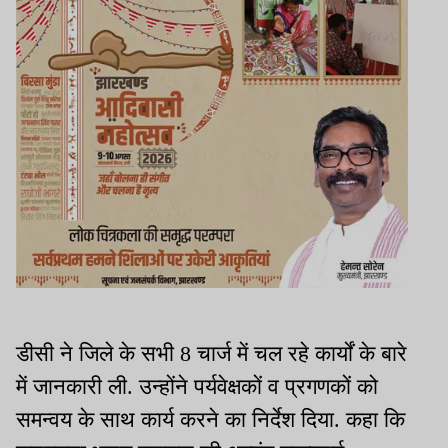
डीसी ने जिले के सभी 8 चार्ज में चल रहे कार्यों के बारे
में जानकारी ली. उन्होंने पर्यवेक्षकों व प्रगणकों को
समन्वय के साथ कार्य करने का निर्देश दिया. कहा कि