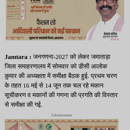
Jamtara :
जनगणना-2027 को लेकर जमाताड़ा
जिला समाहरणालय में सोमवार को डीसी आलोक
कुमार की अध्यक्षता में समीक्षा बैठक हुई. प्रथम चरण
के तहत 16 मई से 14 जून तक चल रहे मकान
सूचीकरण व मकानों की गणना की प्रगति की विस्तार
से समीक्षा की गई.
Advertisement