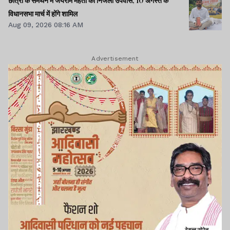
छात्रों के समर्थन में जयराम महतो का निर्जला उपवास, 10 अगस्त के
विधानसभा मार्च में होंगे शामिल
Aug 09, 2026 08:16 AM
Advertisement