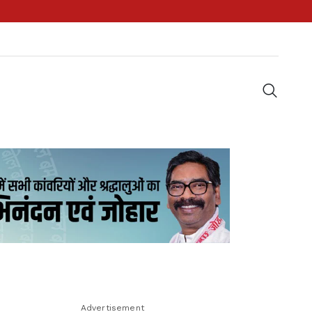
Advertisement