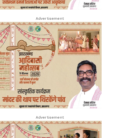
Advertisement
Advertisement