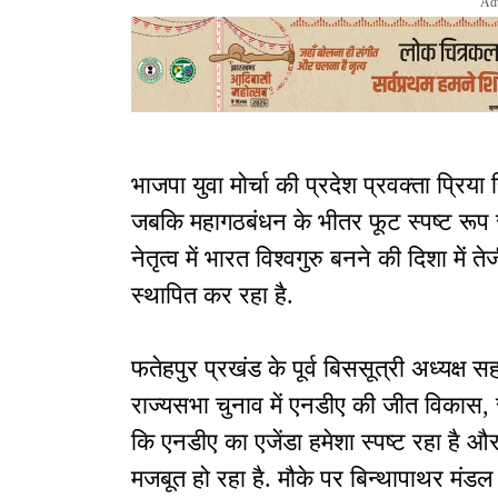
Ad
भाजपा युवा मोर्चा की प्रदेश प्रवक्ता प्रिय
जबकि महागठबंधन के भीतर फूट स्पष्ट रूप से द
नेतृत्व में भारत विश्वगुरु बनने की दिशा में
स्थापित कर रहा है.
फतेहपुर प्रखंड के पूर्व बिससूत्री अध्यक्ष 
राज्यसभा चुनाव में एनडीए की जीत विकास, स
कि एनडीए का एजेंडा हमेशा स्पष्ट रहा है
मजबूत हो रहा है. मौके पर बिन्थापाथर मंडल उ