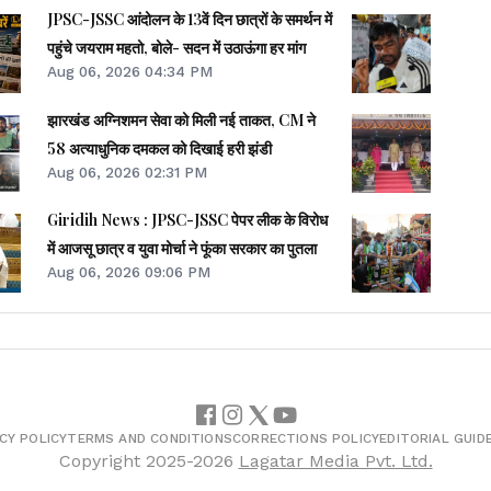
JPSC-JSSC आंदोलन के 13वें दिन छात्रों के समर्थन में
पहुंचे जयराम महतो, बोले- सदन में उठाऊंगा हर मांग
Aug 06, 2026 04:34 PM
झारखंड अग्निशमन सेवा को मिली नई ताकत, CM ने
58 अत्याधुनिक दमकल को दिखाई हरी झंडी
Aug 06, 2026 02:31 PM
Giridih News : JPSC-JSSC पेपर लीक के विरोध
में आजसू छात्र व युवा मोर्चा ने फूंका सरकार का पुतला
Aug 06, 2026 09:06 PM
CY POLICY
TERMS AND CONDITIONS
CORRECTIONS POLICY
EDITORIAL GUID
Copyright
2025-2026
Lagatar Media Pvt. Ltd.