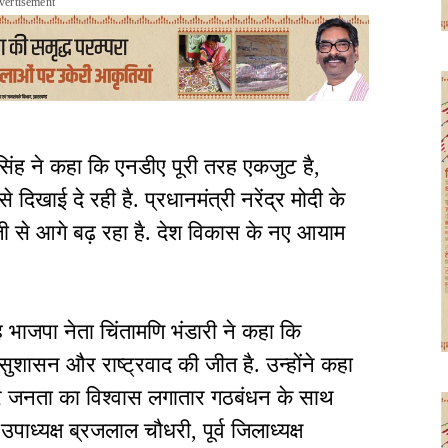
vertisement
ा सिंह ने कहा कि एनडीए पूरी तरह एकजुट है,
िखाई दे रही है. प्रधानमंत्री नरेंद्र मोदी के
 तेजी से आगे बढ़ रहा है. देश विकास के नए आयाम
सह भाजपा नेता चिंतामणि भंडारी ने कहा कि
ुशासन और राष्ट्रवाद की जीत है. उन्होंने कहा
 और जनता का विश्वास लगातार गठबंधन के साथ
पाध्यक्ष ब्रजलाल चौधरी, पूर्व जिलाध्यक्ष