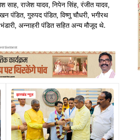
तेश साह, राजेश यादव, निपेन सिंह, रंजीत यादव,
 पंडित, गुरुपद पंडित, विष्णु चौधरी, भगीरथ
भंडारी, अन्नाहरी पंडित सहित अन्य मौजूद थे.
vertisement
झारखंड न्यूज़