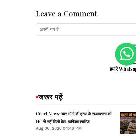
Leave a Comment
हमारे Whatsa
जरूर पढ़ें
Court News: चार लोगों की हत्या के सजायफ्ता को
HC से नहीं मिली बेल, याचिका खारिज
Aug 06, 2026 04:49 PM