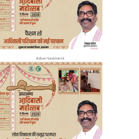
Advertisement