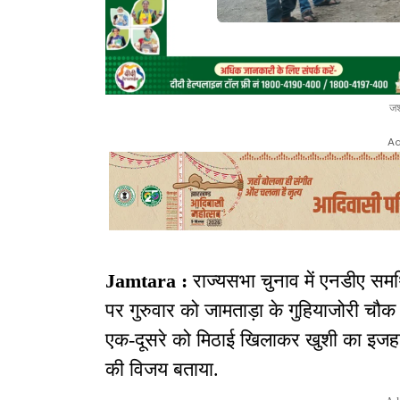
जश
Ad
Jamtara :
राज्यसभा चुनाव में एनडीए समर
पर गुरुवार को जामताड़ा के गुहियाजोरी चौक 
एक-दूसरे को मिठाई खिलाकर खुशी का इजहा
की विजय बताया.