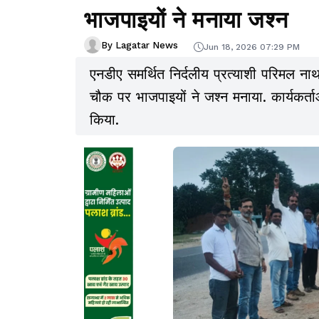
भाजपाइयों ने मनाया जश्न
By Lagatar News
Jun 18, 2026 07:29 PM
एनडीए समर्थित निर्दलीय प्रत्याशी परिमल ना
चौक पर भाजपाइयों ने जश्न मनाया. कार्यकर
किया.