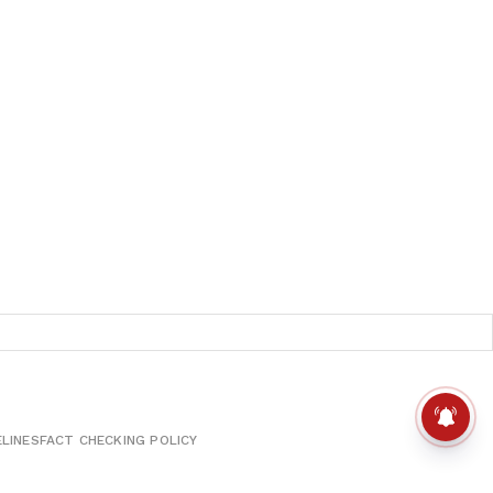
ELINES
FACT CHECKING POLICY