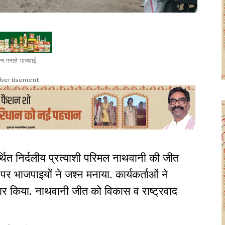
्न मनाते भाजपाई.
vertisement
्थित निर्दलीय प्रत्याशी परिमल नाथवानी की जीत
पर भाजपाइयों ने जश्न मनाया. कार्यकर्ताओं ने
र किया. नाथवानी जीत को विकास व राष्ट्रवाद