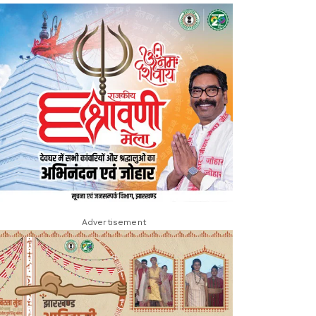
Advertisement