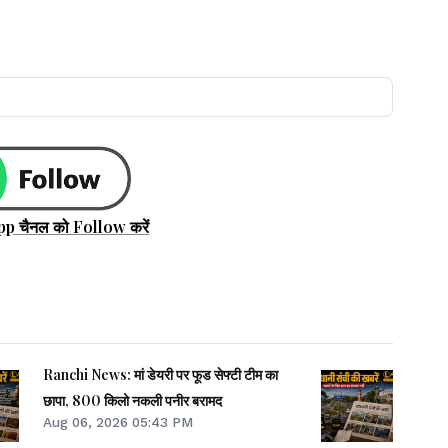
pp चैनल को Follow करें
Ranchi News: मां डेयरी पर फूड सेफ्टी टीम का
छापा, 800 किलो नकली पनीर बरामद
Aug 06, 2026 05:43 PM