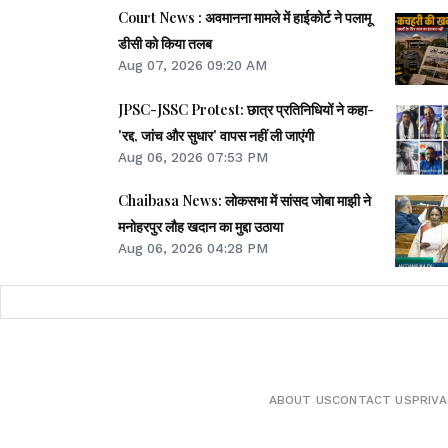
Court News : अवमानना मामले में हाईकोर्ट ने पलामू
डीसी को किया तलब
Aug 07, 2026 09:20 AM
JPSC-JSSC Protest: छात्र प्रतिनिधियों ने कहा-
'रद्द, जांच और सुधार' वापस नहीं ली जाएंगी
Aug 06, 2026 07:53 PM
Chaibasa News: लोकसभा में सांसद जोबा माझी ने
मनोहरपुर लौह खदान का मुद्दा उठाया
Aug 06, 2026 04:28 PM
ABOUT US
CONTACT US
PRIVA