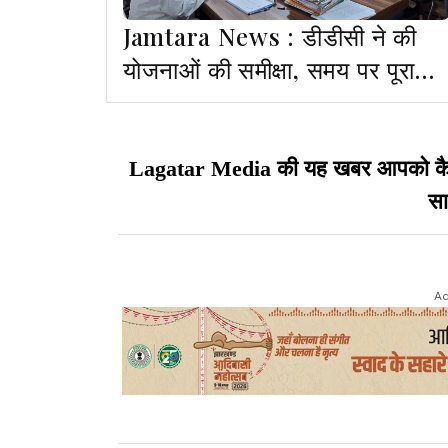
Jamtara News : डीडीसी ने की
योजनाओं की समीक्षा, समय पर पूरा
करने का निर्देश
Lagatar Media की यह खबर आपको कैसी ल
सा
Ad