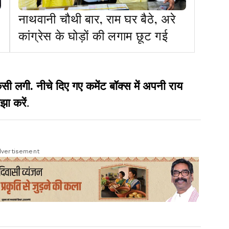
नाथवानी चौथी बार, राम घर बैठे, अरे
कांग्रेस के घोड़ों की लगाम छूट गई
गी. नीचे दिए गए कमेंट बॉक्स में अपनी राय
झा करें
.
vertisement