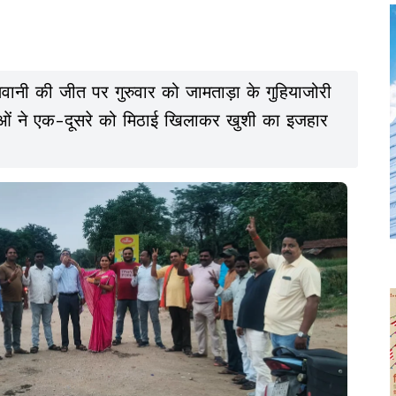
थवानी की जीत पर गुरुवार को जामताड़ा के गुहियाजोरी
्ताओं ने एक-दूसरे को मिठाई खिलाकर खुशी का इजहार