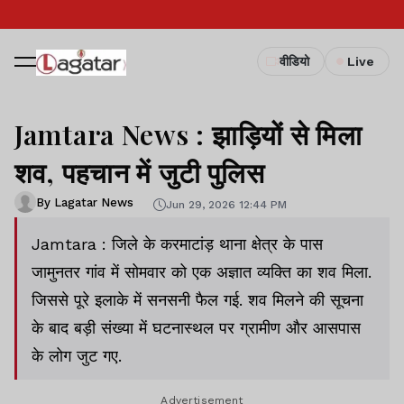
वीडियो
Live
Jamtara News : झाड़ियों से मिला
शव, पहचान में जुटी पुलिस
By Lagatar News
Jun 29, 2026 12:44 PM
Jamtara : जिले के करमाटांड़ थाना क्षेत्र के पास
जामुनतर गांव में सोमवार को एक अज्ञात व्यक्ति का शव मिला.
जिससे पूरे इलाके में सनसनी फैल गई. शव मिलने की सूचना
के बाद बड़ी संख्या में घटनास्थल पर ग्रामीण और आसपास
के लोग जुट गए.
Advertisement