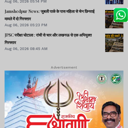
Aug 06, 2026 05:14 PM
Jamshedpur News: जुबली पार्क के पास महिला से चेन छिनतई
मामले में दो गिरफ्तार
Aug 06, 2026 05:23 PM
JPSC परीक्षा घोटाला : रांची से चार और लखनऊ से एक अभियुक्त
गिरफ्तार
Aug 06, 2026 08:45 AM
Advertisement