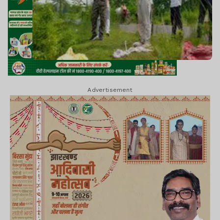
Advertisement