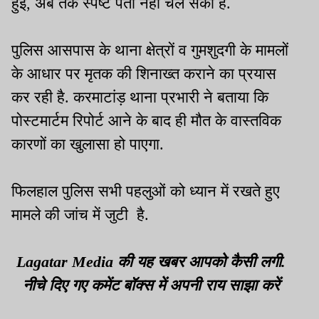
हुई, अब तक स्पष्ट पता नहीं चल सका है.
पुलिस आसपास के थाना क्षेत्रों व गुमशुदगी के मामलों
के आधार पर मृतक की शिनाख्त कराने का प्रयास
कर रही है. करमाटांड़ थाना प्रभारी ने बताया कि
पोस्टमार्टम रिपोर्ट आने के बाद ही मौत के वास्तविक
कारणों का खुलासा हो पाएगा.
फिलहाल पुलिस सभी पहलुओं को ध्यान में रखते हुए
मामले की जांच में जुटी है.
Lagatar Media की यह खबर आपको कैसी लगी.
नीचे दिए गए कमेंट बॉक्स में अपनी राय साझा करें