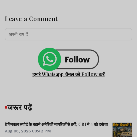
Leave a Comment
हमारे Whatsapp चैनल को Follow करें
जरूर पढ़ें
टेक्निकल सपोर्ट के बहाने अमेरिकी नागरिकों से ठगी, CBI ने 4 को दबोचा
Aug 06, 2026 09:42 PM