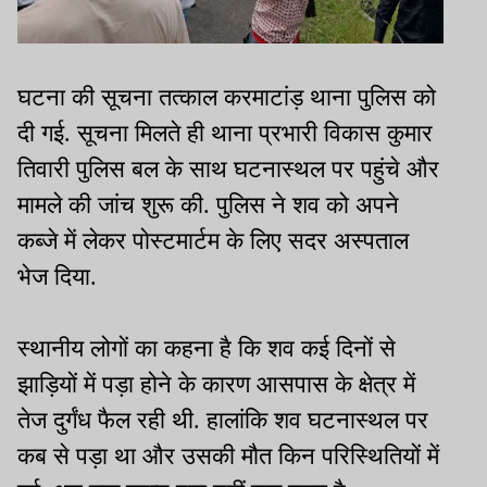
घटना की सूचना तत्काल करमाटांड़ थाना पुलिस को
दी गई. सूचना मिलते ही थाना प्रभारी विकास कुमार
तिवारी पुलिस बल के साथ घटनास्थल पर पहुंचे और
मामले की जांच शुरू की. पुलिस ने शव को अपने
कब्जे में लेकर पोस्टमार्टम के लिए सदर अस्पताल
भेज दिया.
स्थानीय लोगों का कहना है कि शव कई दिनों से
झाड़ियों में पड़ा होने के कारण आसपास के क्षेत्र में
तेज दुर्गंध फैल रही थी. हालांकि शव घटनास्थल पर
कब से पड़ा था और उसकी मौत किन परिस्थितियों में