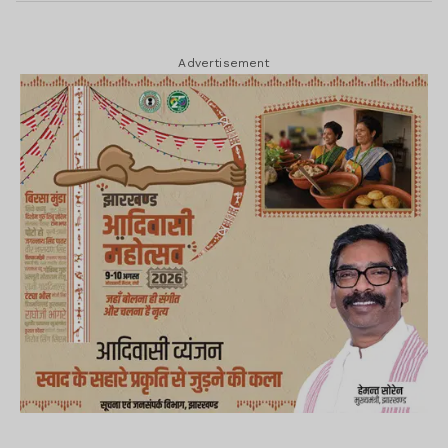
Advertisement