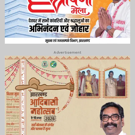
Advertisement