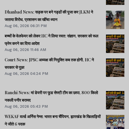
Dhanbad News: सड़क पर बने गड्ढों की पूजा कर JLKM ने
जताया विरोध, प्रशासन का खींचा ध्यान
Aug 06, 2026 06:31 PM
बच्चों के वेलफेयर को लेकर HC ने लिया स्वत: संज्ञान, सरकार को रूल
फ्रेम करने का दिया आदेश
Aug 06, 2026 11:46 AM
Court News: JPSC अध्यक्ष की नियुक्ति कब तक होगी, HC ने
सरकार से पूछा
Aug 06, 2026 04:24 PM
Ranchi News: मां डेयरी पर फूड सेफ्टी टीम का छापा, 800 किलो
नकली पनीर बरामद
Aug 06, 2026 05:43 PM
WEKAF वर्ल्ड अर्निस गेम्स: भारत बना चैंपियन, झारखंड के खिलाड़ियों
ने जीते 6 पदक