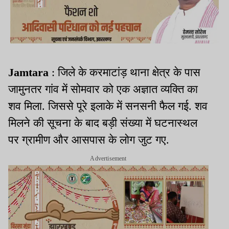
Jamtara
: जिले के करमाटांड़ थाना क्षेत्र के पास
जामुनतर गांव में सोमवार को एक अज्ञात व्यक्ति का
शव मिला. जिससे पूरे इलाके में सनसनी फैल गई. शव
मिलने की सूचना के बाद बड़ी संख्या में घटनास्थल
पर ग्रामीण और आसपास के लोग जुट गए.
Advertisement