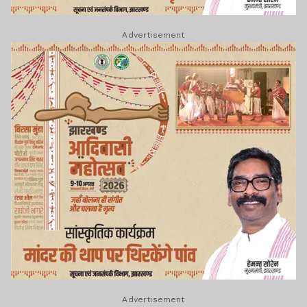
Advertisement
Advertisement