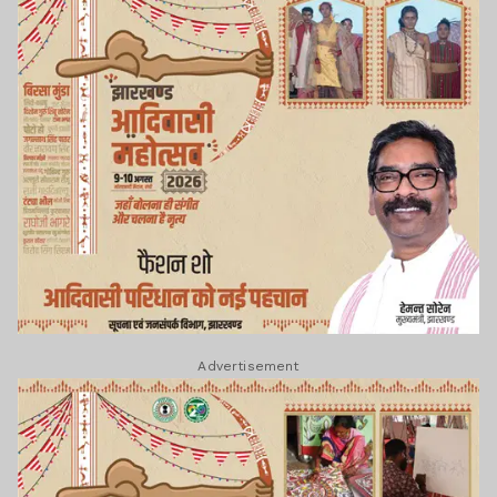
Advertisement