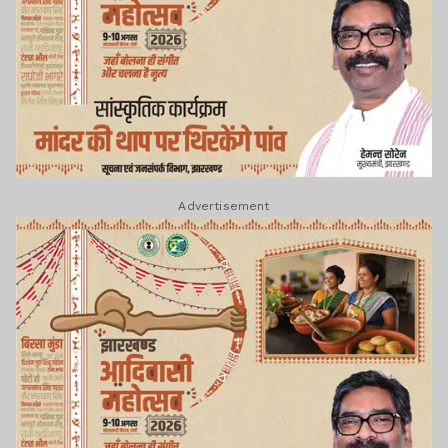
Advertisement