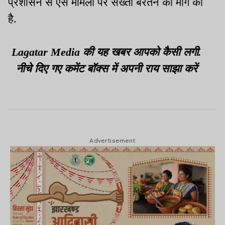
प्रशासन से ऐसे मामलों पर सख्ती बरतने की मांग की
है.
Lagatar Media की यह खबर आपको कैसी लगी.
नीचे दिए गए कमेंट बॉक्स में अपनी राय साझा करें
Advertisement