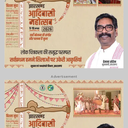
Advertisement