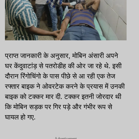
प्राप्त जानकारी के अनुसार, मोबिन अंसारी अपने
घर केंदुवाटांड़ से पतरोडीह की ओर जा रहे थे. इसी
दौरान रिंगोचिंगो के पास पीछे से आ रही एक तेज
रफ्तार बाइक ने ओवरटेक करने के प्रयास में उनकी
बाइक को टक्कर मार दी. टक्कर इतनी जोरदार थी
कि मोबिन सड़क पर गिर पड़े और गंभीर रूप से
घायल हो गए.
Advertisement