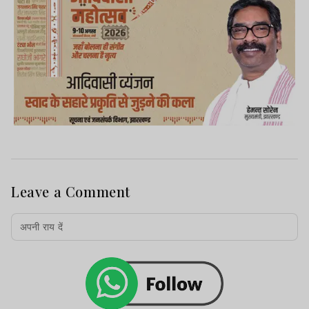
Leave a Comment