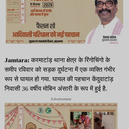
Jamtara:
करमाटांड़ थाना क्षेत्र के रिंगोचिंगो के
समीप रविवार को सड़क दुर्घटना में एक व्यक्ति गंभीर
रूप से घायल हो गया. घायल की पहचान केंदुवाटांड़
निवासी 36 वर्षीय मोबिन अंसारी के रूप में हुई है.
Advertisement