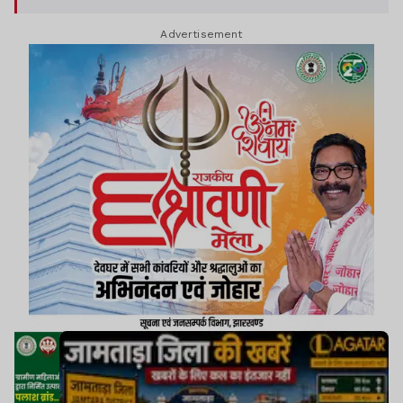
Advertisement