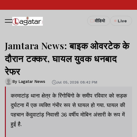
वीडियो
Live
Jamtara News: बाइक ओवरटेक के
दौरान टक्कर, घायल युवक धनबाद
रेफर
By Lagatar News
Jul 05, 2026 08:42 PM
करमाटांड़ थाना क्षेत्र के रिंगोचिंगो के समीप रविवार को सड़क
दुर्घटना में एक व्यक्ति गंभीर रूप से घायल हो गया. घायल की
पहचान केंदुवाटांड़ निवासी 36 वर्षीय मोबिन अंसारी के रूप में
हुई है.