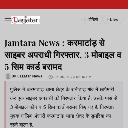
वीडियो
Live
Jamtara News : करमाटांड़ से
साइबर अपराधी गिरफ्तार, 3 मोबाइल व
5 सिम कार्ड बरामद
By Lagatar News
Jun 06, 2026 06:16 PM
पुलिस ने करमाटांड़ थाना क्षेत्र के रानीटांड़ गांव में छापेमारी
कर एक साइबर अपराधी को गिरफ्तार किया है. उसके पास से
3 मोबाइल फोन व 5 सिम कार्ड बरामद किए गए हैं. गिरफ्तार
युवक गालिब अंसारी करमाटांड़ थाना क्षेत्र के डुमरिया का
रहने वाला है.