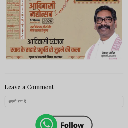
Leave a Comment