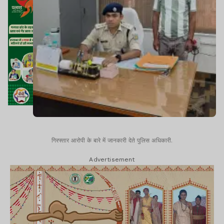
गिरफ्तार आरोपी के बारे में जानकारी देते पुलिस अधिकारी.
Advertisement