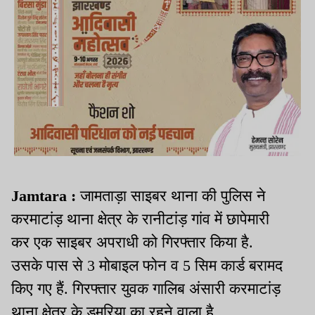
Jamtara :
जामताड़ा साइबर थाना की पुलिस ने
करमाटांड़ थाना क्षेत्र के रानीटांड़ गांव में छापेमारी
कर एक साइबर अपराधी को गिरफ्तार किया है.
उसके पास से 3 मोबाइल फोन व 5 सिम कार्ड बरामद
किए गए हैं. गिरफ्तार युवक गालिब अंसारी करमाटांड़
थाना क्षेत्र के डुमरिया का रहने वाला है.