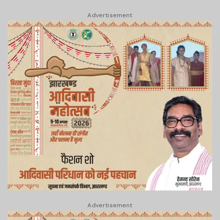
Advertisement
Advertisement