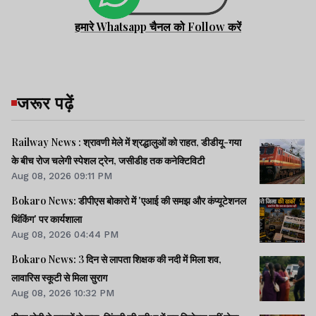
हमारे Whatsapp चैनल को Follow करें
जरूर पढ़ें
Railway News : श्रावणी मेले में श्रद्धालुओं को राहत, डीडीयू-गया
के बीच रोज चलेगी स्पेशल ट्रेन, जसीडीह तक कनेक्टिविटी
Aug 08, 2026 09:11 PM
Bokaro News: डीपीएस बोकारो में 'एआई की समझ और कंप्यूटेशनल
थिंकिंग' पर कार्यशाला
Aug 08, 2026 04:44 PM
Bokaro News: 3 दिन से लापता शिक्षक की नदी में मिला शव,
लावारिस स्कूटी से मिला सुराग
Aug 08, 2026 10:32 PM