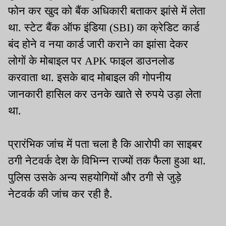
फोन कर खुद को बैंक अधिकारी बताकर झांसे में लेता
था. स्टेट बैंक ऑफ इंडिया (SBI) का क्रेडिट कार्ड
बंद होने व नया कार्ड जारी कराने का झांसा देकर
लोगों के मोबाइल पर APK फाइल डाउनलोड
करवाता था. इसके बाद मोबाइल की गोपनीय
जानकारी हासिल कर उनके खाते से रुपये उड़ा लेता
था.
प्रारंभिक जांच में पता चला है कि आरोपी का साइबर
ठगी नेटवर्क देश के विभिन्न राज्यों तक फैला हुआ था.
पुलिस उसके अन्य सहयोगियों और ठगी से जुड़े
नेटवर्क की जांच कर रही है.