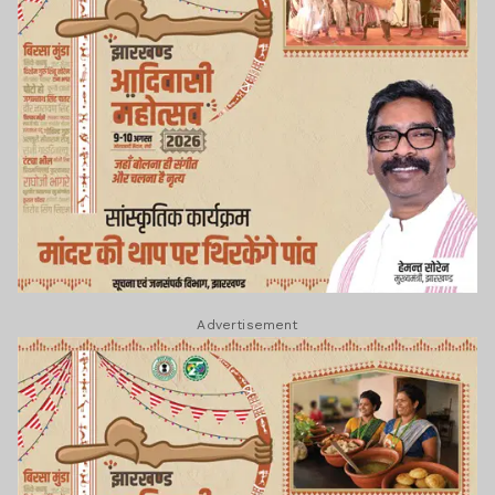
Advertisement