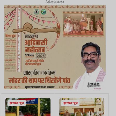
Advertisement
झारखंड न्यूज़
झारखंड न्यूज़