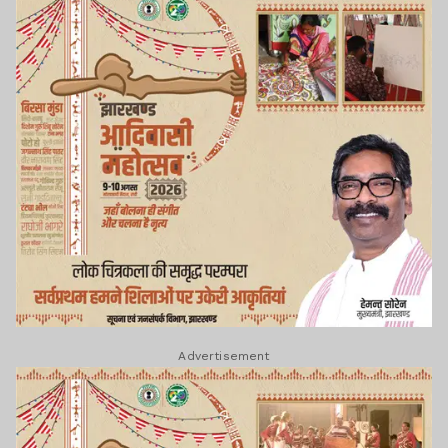
Advertisement