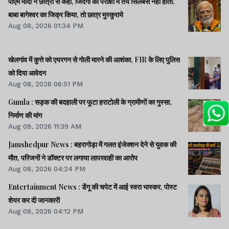
पीएम मोदी ने छात्रों से कहा, जिंदगी की परीक्षा में तय सिलेबस नहीं होता,
बाबा बागेश्वर का जिक्र किया, तो छात्र मुस्कुराये
Aug 08, 2026 01:34 PM
खेलगांव में कुत्ते को एयरगन से गोली मारने की आशंका, FIR के लिए पुलिस
को दिया आवेदन
Aug 08, 2026 06:51 PM
Gumla : सड़क की बदहाली पर फूटा हराटोली के ग्रामीणों का गुस्सा,
निर्माण की मांग
Aug 09, 2026 11:39 AM
Jamshedpur News : बहरागोड़ा में गलत इंजेक्शन देने से युवक की
मौत, परिजनों ने डॉक्टर पर लगाया लापरवाही का आरोप
Aug 08, 2026 04:24 PM
Entertainment News : डेंगू की चपेट में आई स्वरा भास्कर, पोस्ट
शेयर कर दी जानकारी
Aug 08, 2026 04:12 PM