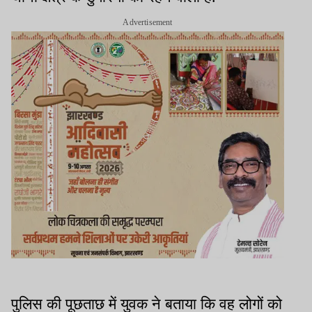
Advertisement
पुलिस की पूछताछ में युवक ने बताया कि वह लोगों को