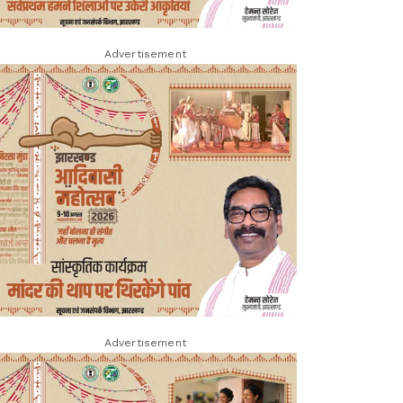
Advertisement
Advertisement