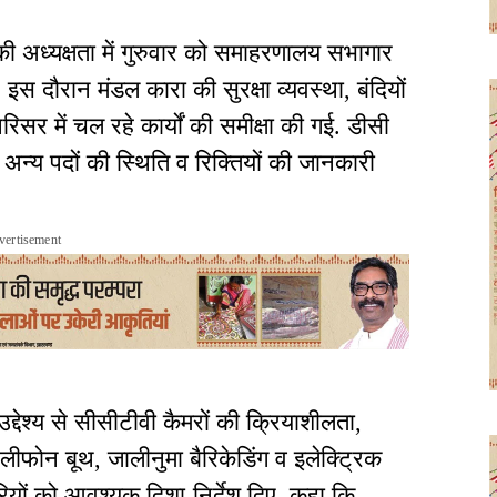
 अध्यक्षता में गुरुवार को समाहरणालय सभागार
ई. इस दौरान मंडल कारा की सुरक्षा व्यवस्था, बंदियों
सर में चल रहे कार्यों की समीक्षा की गई. डीसी
अन्य पदों की स्थिति व रिक्तियों की जानकारी
vertisement
उद्देश्य से सीसीटीवी कैमरों की क्रियाशीलता,
ीफोन बूथ, जालीनुमा बैरिकेडिंग व इलेक्ट्रिक
रियों को आवश्यक दिशा-निर्देश दिए. कहा कि