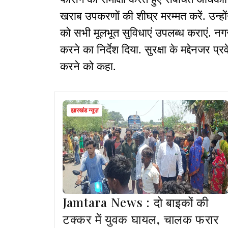
खराब उपकरणों की शीघ्र मरम्मत करें. उन्होंने
को सभी मूलभूत सुविधाएं उपलब्ध कराएं. न
करने का निर्देश दिया. सुरक्षा के मद्देनजर प
करने को कहा.
झारखंड न्यूज़
Jamtara News : दो बाइकों की
टक्कर में युवक घायल, चालक फरार