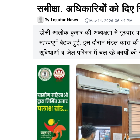
समीक्षा, अधिकारियों को दिए नि
By Lagatar News
May 14, 2026 06:44 PM
डीसी आलोक कुमार की अध्यक्षता में गुरुवार 
महत्वपूर्ण बैठक हुई. इस दौरान मंडल कारा की 
सुविधाओं व जेल परिसर में चल रहे कार्यों की 