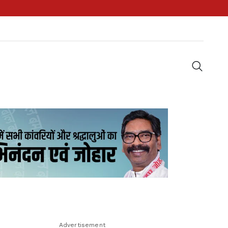
Advertisement