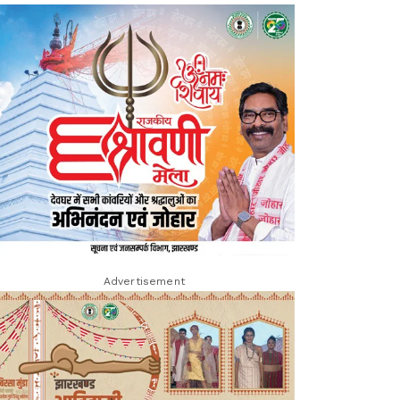
Advertisement