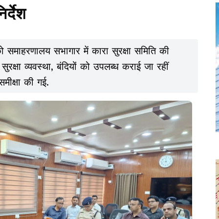
र्देश
को समाहरणालय सभागार में कारा सुरक्षा समिति की
सुरक्षा व्यवस्था, बंदियों को उपलब्ध कराई जा रहीं
समीक्षा की गई.