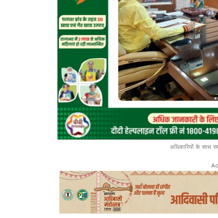
अधिकारियों के साथ सम
Ad