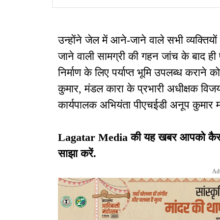
उन्होंने जेल में आने-जाने वाले सभी व्यक्तिय
जाने वाली सामग्री की गहन जांच के बाद ही प
निर्माण के लिए पर्याप्त भूमि उपलब्ध कराने
कुमार, मंडल कारा के प्रभारी अधीक्षक विज
कार्यपालक अभियंता पीएचईडी अनूप कुमार म
Lagatar Media की यह खबर आपको कैसी लग
साझा करें.
Ad