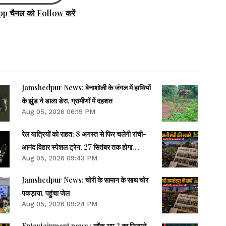
pp चैनल को Follow करें
Jamshedpur News: बेनाशोली के जंगल में हाथियों
के झुंड ने डाला डेरा, ग्रामीणों में दहशत
Aug 05, 2026 06:19 PM
रेल यात्रियों को राहत: 8 अगस्त से फिर चलेगी रांची-
आनंद विहार स्पेशल ट्रेन, 27 सितंबर तक होगा
Aug 05, 2026 09:43 PM
परिचालन
Jamshedpur News: चोरी के सामान के साथ चोर
पकड़ाया, पहुंचा जेल
Aug 05, 2026 09:24 PM
Entertainment news : लॉक अप 2 का फिनाले