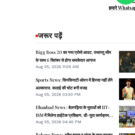
हमारे Whatsa
जरूर पढ़ें
Bigg Boss 20 का नया प्रोमो आउट, तथास्तु थीम
के साथ 6 सितंबर से होगा धमाकेदार आगाज
Aug 05, 2026 11:05 AM
Sports News: सिनसिनाटी ओपन में हिस्सा नहीं लेंगे
अल्काराज, कलाई की चोट बनी वजह
Aug 05, 2026 03:50 PM
Dhanbad News : बेलगड़िया के युवाओं को IIT-
ISM में मिलेगा हाईटेक प्रशिक्षण, डी-युवा कार्यक्रम
Aug 05, 2026 04:40 PM
शुरू
Bokaro News: अवैध शराब व गांजा के साथ तस्कर