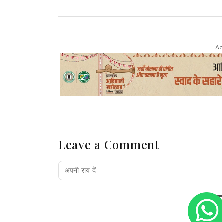
Ad
Leave a Comment