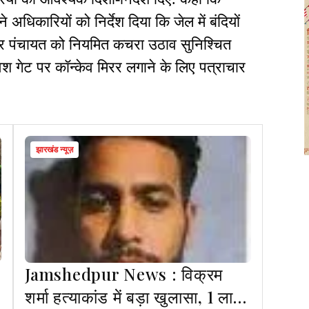
 अधिकारियों को निर्देश दिया कि जेल में बंदियों
गर पंचायत को नियमित कचरा उठाव सुनिश्चित
्रवेश गेट पर कॉन्केव मिरर लगाने के लिए पत्राचार
झारखंड न्यूज़
Jamshedpur News : विक्रम
शर्मा हत्याकांड में बड़ा खुलासा, 1 लाख