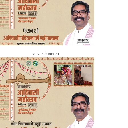
Advertisement